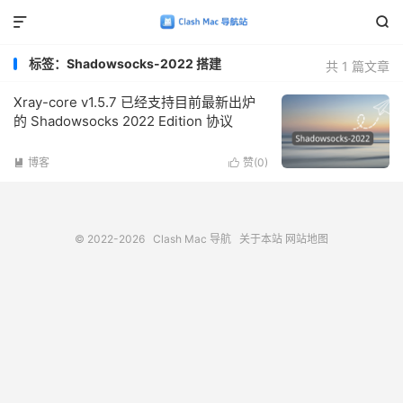


标签：Shadowsocks-2022 搭建
共 1 篇文章
Xray-core v1.5.7 已经支持目前最新出炉
的 Shadowsocks 2022 Edition 协议
博客
赞(
0
)


© 2022-2026
Clash Mac 导航
关于本站
网站地图