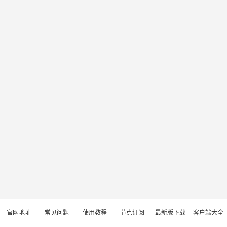
官网地址
常见问题
使用教程
节点订阅
最新版下载
客户端大全