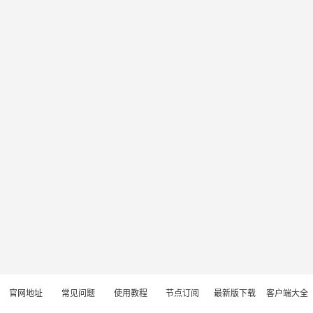
官网地址
常见问题
使用教程
节点订阅
最新版下载
客户端大全