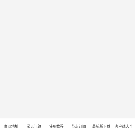
官网地址
常见问题
使用教程
节点订阅
最新版下载
客户端大全