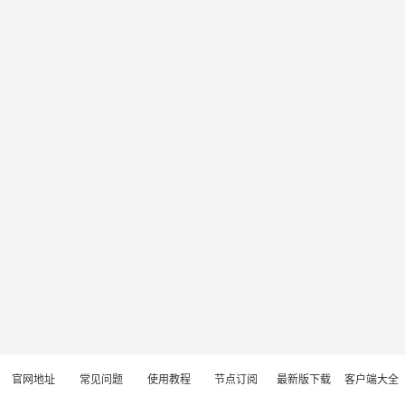
官网地址
常见问题
使用教程
节点订阅
最新版下载
客户端大全