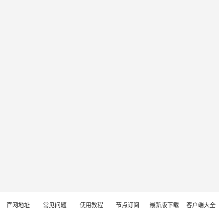
官网地址
常见问题
使用教程
节点订阅
最新版下载
客户端大全