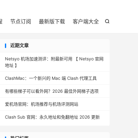

程
节点订阅
最新版下载
客户端大全

近期文章
Netsyo 机场加速测评：附最新可用 【 Netsyo 官网
地址 】
ClashMac：一个新兴的 Mac 端 Clash 代理工具
有哪些梯子可以看外网？2026 最佳外网梯子选项
爱机场官网：机场推荐与机场评测网站
Clash Sub 官网：永久地址和免翻地址 2026 更新