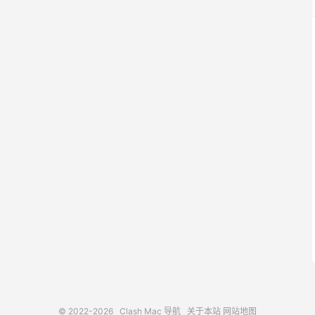
© 2022-2026
Clash Mac 导航
关于本站
网站地图