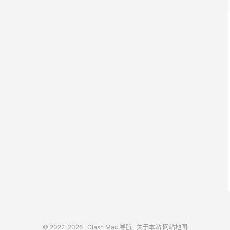
© 2022-2026
Clash Mac 导航
关于本站
网站地图