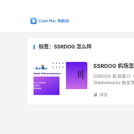
标签：SSRDOG 怎么样
SSRDOG 机场
SSRDOG 机场简介
Shadowsocks 
感时期，稳定性也有保证
博客
