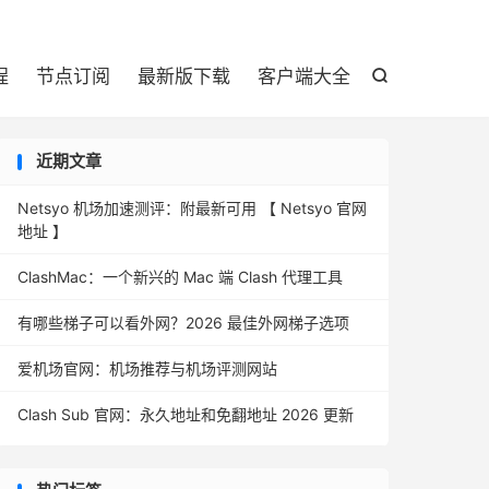

程
节点订阅
最新版下载
客户端大全

近期文章
Netsyo 机场加速测评：附最新可用 【 Netsyo 官网
地址 】
ClashMac：一个新兴的 Mac 端 Clash 代理工具
有哪些梯子可以看外网？2026 最佳外网梯子选项
爱机场官网：机场推荐与机场评测网站
Clash Sub 官网：永久地址和免翻地址 2026 更新