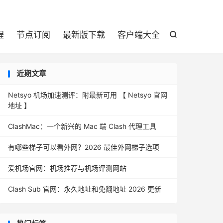

程
节点订阅
最新版下载
客户端大全

近期文章
Netsyo 机场加速测评：附最新可用 【 Netsyo 官网
地址 】
ClashMac：一个新兴的 Mac 端 Clash 代理工具
有哪些梯子可以看外网？2026 最佳外网梯子选项
爱机场官网：机场推荐与机场评测网站
Clash Sub 官网：永久地址和免翻地址 2026 更新