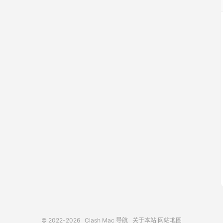
© 2022-2026
Clash Mac 导航
关于本站
网站地图