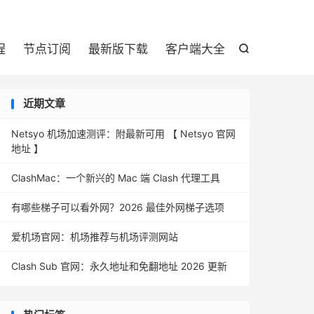

程
节点订阅
最新版下载
客户端大全

近期文章
Netsyo 机场加速测评：附最新可用 【 Netsyo 官网
地址 】
ClashMac：一个新兴的 Mac 端 Clash 代理工具
有哪些梯子可以看外网？2026 最佳外网梯子选项
爱机场官网：机场推荐与机场评测网站
Clash Sub 官网：永久地址和免翻地址 2026 更新