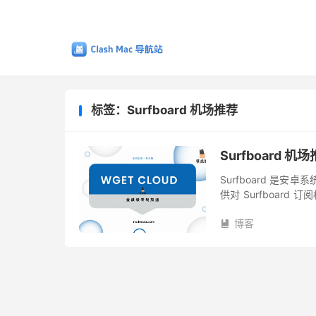
标签：Surfboard 机场推荐
Surfboard 机
Surfboard 
供对 Surfboard 
阅的机场则要少上一些
博客
