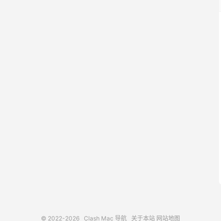
© 2022-2026
Clash Mac 导航
关于本站
网站地图