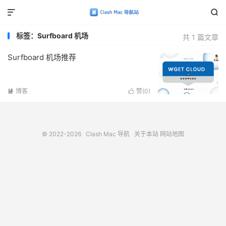


标签：Surfboard 机场
共 1 篇文章
Surfboard 机场推荐
博客
赞(
0
)


© 2022-2026
Clash Mac 导航
关于本站
网站地图