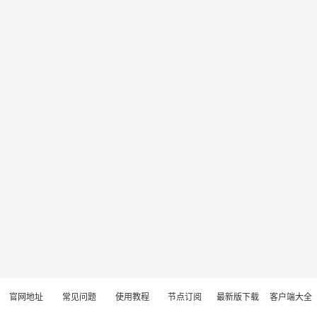
官网地址
常见问题
使用教程
节点订阅
最新版下载
客户端大全