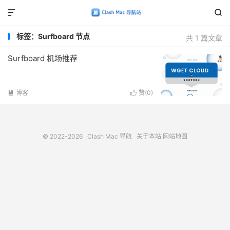


标签：Surfboard 节点
共 1 篇文章
Surfboard 机场推荐
博客
赞(
0
)


© 2022-2026
Clash Mac 导航
关于本站
网站地图