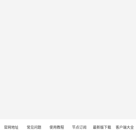
官网地址
常见问题
使用教程
节点订阅
最新版下载
客户端大全