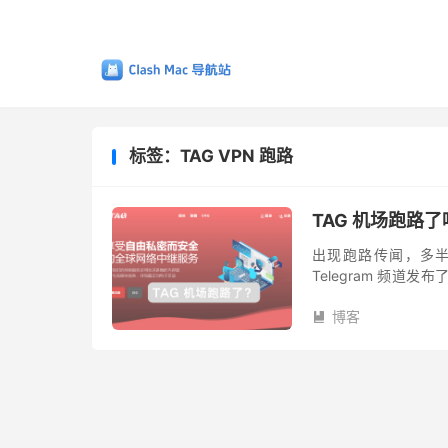
标签：TAG VPN 跑路
TAG 机场跑路了
出现跑路传闻，多半是
Telegram 频道
跟不上，所以恢复时间可
博客
