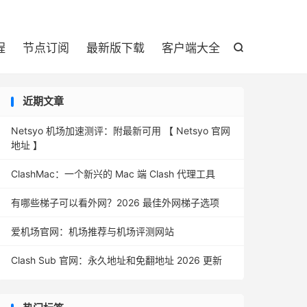

程
节点订阅
最新版下载
客户端大全

近期文章
Netsyo 机场加速测评：附最新可用 【 Netsyo 官网
地址 】
ClashMac：一个新兴的 Mac 端 Clash 代理工具
有哪些梯子可以看外网？2026 最佳外网梯子选项
爱机场官网：机场推荐与机场评测网站
Clash Sub 官网：永久地址和免翻地址 2026 更新