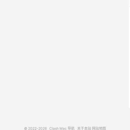
© 2022-2026
Clash Mac 导航
关于本站
网站地图