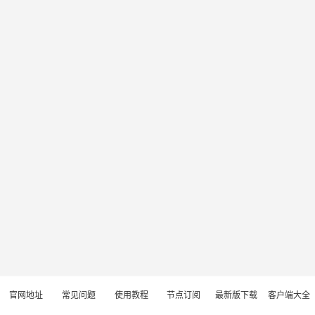
官网地址
常见问题
使用教程
节点订阅
最新版下载
客户端大全