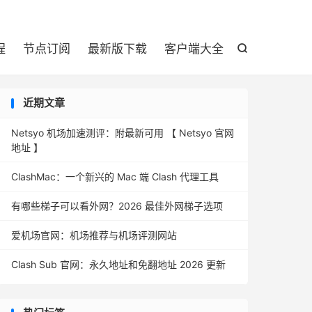

程
节点订阅
最新版下载
客户端大全

近期文章
Netsyo 机场加速测评：附最新可用 【 Netsyo 官网
地址 】
ClashMac：一个新兴的 Mac 端 Clash 代理工具
有哪些梯子可以看外网？2026 最佳外网梯子选项
爱机场官网：机场推荐与机场评测网站
Clash Sub 官网：永久地址和免翻地址 2026 更新