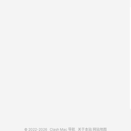
© 2022-2026
Clash Mac 导航
关于本站
网站地图