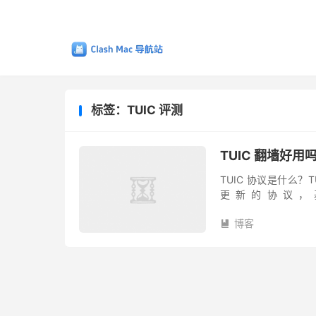
标签：TUIC 评测
TUIC 翻墙好用
TUIC 协议是什么？TUI
更新的协议，基
https://github.com/
博客
