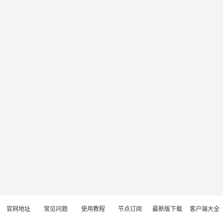
官网地址
常见问题
使用教程
节点订阅
最新版下载
客户端大全