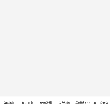
官网地址
常见问题
使用教程
节点订阅
最新版下载
客户端大全