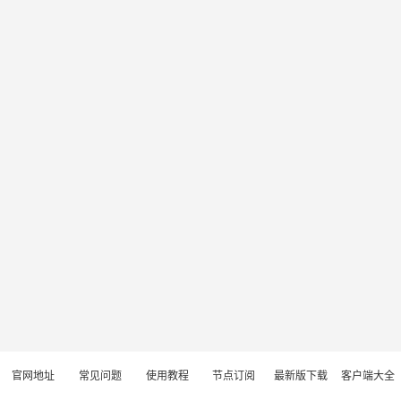
官网地址
常见问题
使用教程
节点订阅
最新版下载
客户端大全