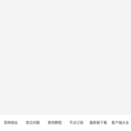
官网地址
常见问题
使用教程
节点订阅
最新版下载
客户端大全