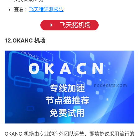
查看：
飞天猪评测报告
飞天猪机场
12.OKANC 机场
OKANC 机场由专业的海外团队运营，翻墙协议采用流行的