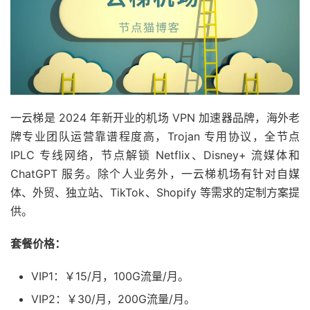
一云梯是 2024 年新开业的机场 VPN 加速器品牌，海外老
牌专业团队运营靠谱程度高，Trojan 专用协议，全节点
IPLC 专线网络，节点解锁 Netflix、Disney+ 流媒体和
ChatGPT 服务。除个人业务外，一云梯机场有针对自媒
体、外贸、独立站、TikTok、Shopify 等需求的定制方案提
供。
套餐价格：
VIP1：￥15/月，100G流量/月。
VIP2：￥30/月，200G流量/月。