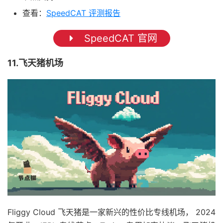
查看：
SpeedCAT 评测报告
SpeedCAT 官网
11.飞天猪机场
Fliggy Cloud 飞天猪是一家新兴的性价比专线机场， 2024