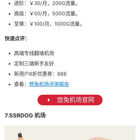
进阶：￥30/月，200G流量。
高级：￥50/月，500G流量。
至尊：￥100/月，1000G流量。
快速点评：
高端专线翻墙机场
定制三端新手友好
新用户8折优惠券：888
查看：
悠兔机场评测报告
悠兔机场官网
7.SSRDOG 机场