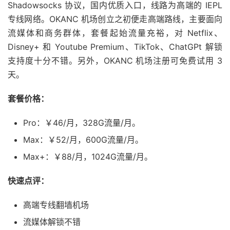
Shadowsocks 协议，国内优质入口，线路为高端的 IEPL
专线网络。OKANC 机场创立之初便走高端路线，主要面向
流媒体和商务群体，套餐起始流量充裕，对 Netflix、
Disney+ 和 Youtube Premium、TikTok、ChatGPt 解锁
支持度十分不错。另外，OKANC 机场注册可免费试用 3
天。
套餐价格：
Pro：￥46/月，328G流量/月。
Max：￥52/月，600G流量/月。
Max+：￥88/月，1024G流量/月。
快速点评：
高端专线翻墙机场
流媒体解锁不错