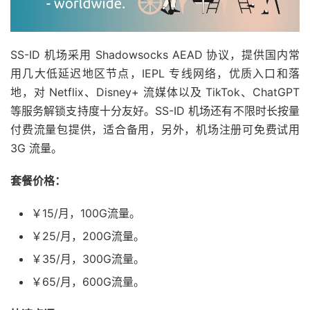
SS-ID 机场采用 Shadowsocks AEAD 协议，提供国内常
用几大低延迟地区节点，IEPL 专线网络，优质入口和落
地，对 Netflix、Disney+ 流媒体以及 TikTok、ChatGPT
等服务解锁支持度十分友好。SS-ID 机场还有不限时长按量
付费流量包提供，适合备用，另外，机场注册可免费试用
3G 流量。
套餐价格：
￥15/月，100G流量。
￥25/月，200G流量。
￥35/月，300G流量。
￥65/月，600G流量。