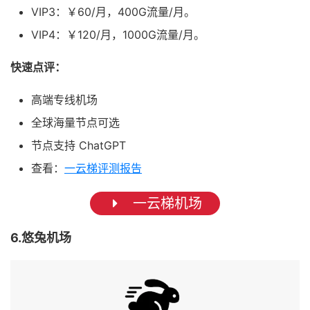
VIP3：￥60/月，400G流量/月。
VIP4：￥120/月，1000G流量/月。
快速点评：
高端专线机场
全球海量节点可选
节点支持 ChatGPT
查看：
一云梯评测报告
一云梯机场
6.悠兔机场