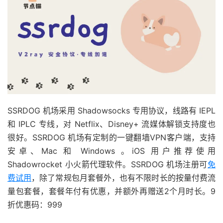
SSRDOG 机场采用 Shadowsocks 专用协议，线路有 IEPL
和 IPLC 专线，对 Netflix、Disney+ 流媒体解锁支持度也
很好。SSRDOG 机场有定制的一键翻墙VPN客户端，支持
安卓、Mac 和 Windows 。iOS 用户推荐使用
Shadowrocket 小火箭代理软件。SSRDOG 机场注册可
免
费试用
，除了常规包月套餐外，也有不限时长的按量付费流
量包套餐，套餐年付有优惠，并额外再赠送2个月时长。9
折优惠码：999