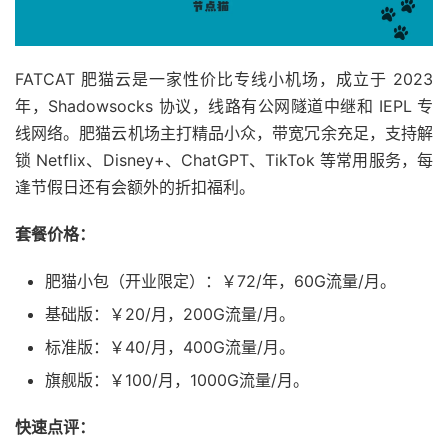
FATCAT 肥猫云是一家性价比专线小机场，成立于 2023
年，Shadowsocks 协议，线路有公网隧道中继和 IEPL 专
线网络。肥猫云机场主打精品小众，带宽冗余充足，支持解
锁 Netflix、Disney+、ChatGPT、TikTok 等常用服务，每
逢节假日还有会额外的折扣福利。
套餐价格：
肥猫小包（开业限定）：￥72/年，60G流量/月。
基础版：￥20/月，200G流量/月。
标准版：￥40/月，400G流量/月。
旗舰版：￥100/月，1000G流量/月。
快速点评：