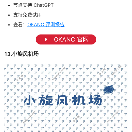
节点支持 ChatGPT
支持免费试用
查看：
OKANC 评测报告
OKANC 官网
13.小旋风机场