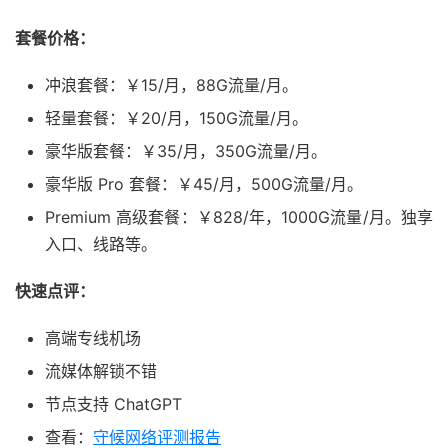
套餐价格：
冲浪套餐：￥15/月，88G流量/月。
轻量套餐：￥20/月，150G流量/月。
豪华版套餐：￥35/月，350G流量/月。
豪华版 Pro 套餐：￥45/月，500G流量/月。
Premium 高级套餐：￥828/年，1000G流量/月。独享
入口、线路等。
快速点评：
高端专线机场
流媒体解锁不错
节点支持 ChatGPT
查看：
守候网络评测报告