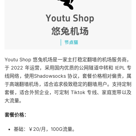
Youtu Shop 悠兔机场是一家主打稳定翻墙的机场服务商，
于 2022 年运营，采用国内优质的公网隧道中转和 IEPL 专
线网络，使用Shadowsocks 协议，套餐价格相对偏贵，属
于高端翻墙机场，适合追求极致稳定的翻墙用户。支持定制
套餐，适合外贸企业，可定制 Tiktok 专线、家庭宽带以及
大流量。
套餐价格：
基础：￥20/月，100G流量。