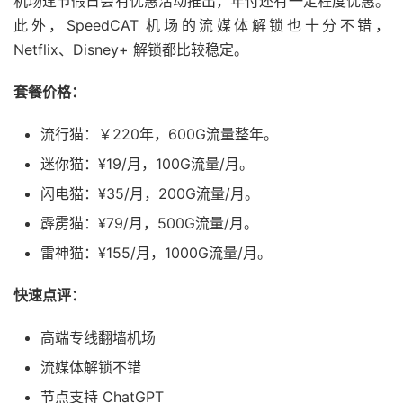
机场逢节假日会有优惠活动推出，年付还有一定程度优惠。
此外，SpeedCAT 机场的流媒体解锁也十分不错，
Netflix、Disney+ 解锁都比较稳定。
套餐价格：
流行猫：￥220年，600G流量整年。
迷你猫：¥19/月，100G流量/月。
闪电猫：¥35/月，200G流量/月。
霹雳猫：¥79/月，500G流量/月。
雷神猫：¥155/月，1000G流量/月。
快速点评：
高端专线翻墙机场
流媒体解锁不错
节点支持 ChatGPT