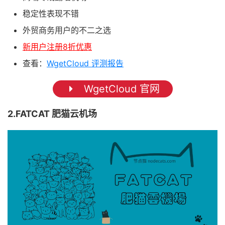
稳定性表现不错
外贸商务用户的不二之选
新用户注册8折优惠
查看：
WgetCloud 评测报告
WgetCloud 官网
2.FATCAT 肥猫云机场