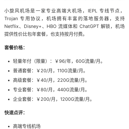
小旋风机场是一家专业高端大机场，IEPL 专线节点，
Trojan 专用协议，机场拥有丰富的落地服务器，支持
Netflix、Disney+、HBO 流媒体和 ChatGPT 解锁，机场
提供性价比包年套餐，也支持按月付费。
套餐价格：
轻量年付（限量）：￥96/年，60G流量/月。
普通套餐：￥20/月，110G流量/月。
高级套餐：￥40/月，220G流量/月。
专业套餐：￥80/月，440G流量/月。
企业套餐：￥200/月，1200G流量/月。
快速点评：
高端专线机场