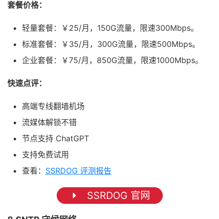
套餐价格：
轻量套餐：￥25/月，150G流量，限速300Mbps。
标准套餐：￥35/月，300G流量，限速500Mbps。
企业套餐：￥75/月，850G流量，限速1000Mbps。
快速点评：
高端专线翻墙机场
流媒体解锁不错
节点支持 ChatGPT
支持免费试用
查看：
SSRDOG 评测报告
SSRDOG 官网