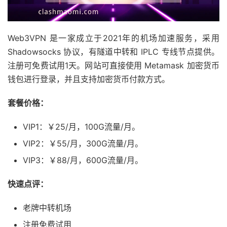
Web3VPN 是一家成立于2021年的机场加速服务，采用
Shadowsocks 协议，有隧道中转和 IPLC 专线节点提供。
注册可免费试用1天。网站可直接使用 Metamask 加密货币
钱包进行登录，并且支持加密货币付款方式。
套餐价格：
VIP1：￥25/月，100G流量/月。
VIP2：￥55/月，300G流量/月。
VIP3：￥88/月，600G流量/月。
快速点评：
老牌中转机场
注册免费试用