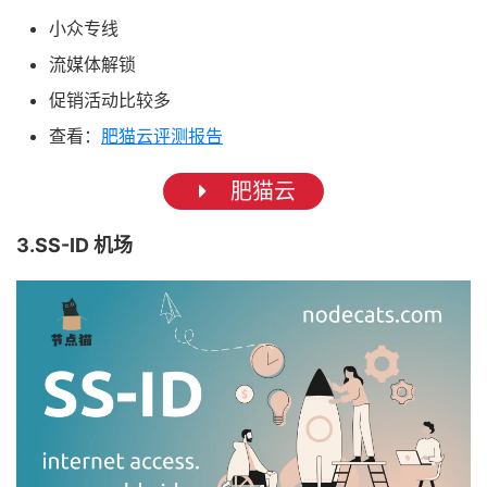
小众专线
流媒体解锁
促销活动比较多
查看：
肥猫云评测报告
肥猫云
3.SS-ID 机场