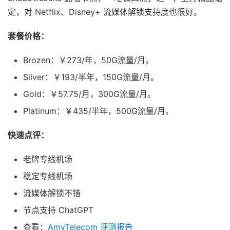
定，对 Netflix、Disney+ 流媒体解锁支持度也很好。
套餐价格：
Brozen：￥273/年，50G流量/月。
Silver：￥193/半年，150G流量/月。
Gold：￥57.75/月，300G流量/月。
Platinum：￥435/半年，500G流量/月。
快速点评：
老牌专线机场
稳定专线机场
流媒体解锁不错
节点支持 ChatGPT
查看：
AmyTelecom 评测报告