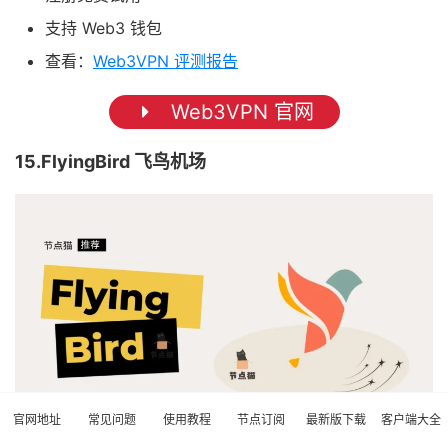
支持 Web3 钱包
查看：
Web3VPN 评测报告
Web3VPN 官网
15.FlyingBird 飞鸟机场
官网地址
常见问题
使用教程
节点订阅
最新版下载
客户端大全