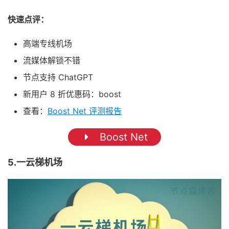
快速点评：
高端专线机场
流媒体解锁不错
节点支持 ChatGPT
新用户 8 折优惠码：boost
查看：
Boost Net 评测报告
Boost Net
5.一云梯机场