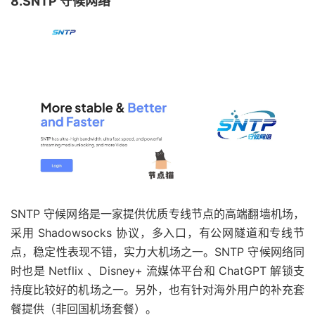
8.SNTP 守候网络
SNTP 守候网络是一家提供优质专线节点的高端翻墙机场，
采用 Shadowsocks 协议，多入口，有公网隧道和专线节
点，稳定性表现不错，实力大机场之一。SNTP 守候网络同
时也是 Netflix 、Disney+ 流媒体平台和 ChatGPT 解锁支
持度比较好的机场之一。另外，也有针对海外用户的补充套
餐提供（非回国机场套餐）。