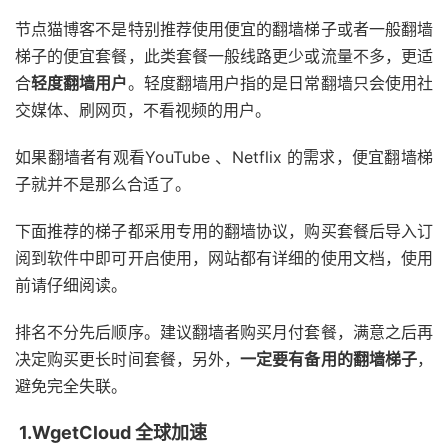
节点猫博客不是特别推荐使用便宜的翻墙梯子或者一般翻墙
梯子的便宜套餐，此类套餐一般线路更少或流量不多，更适
合
轻度翻墙用户
。轻度翻墙用户指的是日常翻墙只会使用社
交媒体、刷网页，不看视频的用户。
如果翻墙者有观看YouTube 、Netflix 的需求，便宜翻墙梯
子就并不是那么合适了。
下面推荐的梯子都采用专用的翻墙协议，购买套餐后导入订
阅到软件中即可开启使用，网站都有详细的使用文档，使用
前请仔细阅读。
排名不分先后顺序。建议翻墙者购买月付套餐，满意之后再
决定购买更长时间套餐，另外，
一定要有备用的翻墙梯子
，
避免完全失联。
1.WgetCloud 全球加速