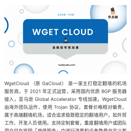
WgetCloud （原 GaCloud） 是一家主打稳定翻墙的机场
服务商，于 2021 年正式运营，采用国内优质 BGP 服务器
接入，亚马逊 Global Accelerator 专线加速。WgetCloud
由海外团队运作，使用 Trojan 协议，套餐价格相对偏贵，
属于高端翻墙机场，适合追求极致稳定的翻墙用户，如外贸
工作、开发人员使用。支持定制套餐，重度翻墙用户或团队
用户可在官网「增值服务」中进行流量和设备数量自定义套