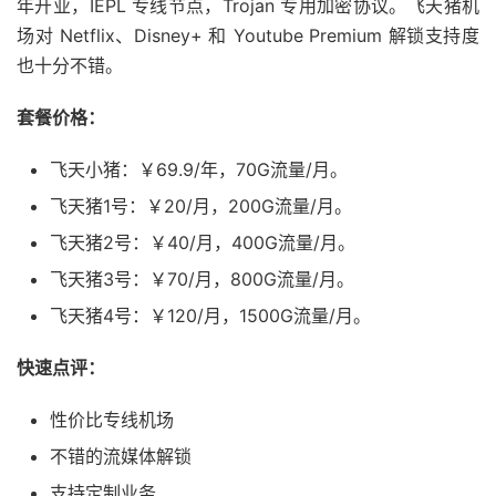
年开业，IEPL 专线节点，Trojan 专用加密协议。飞天猪机
场对 Netflix、Disney+ 和 Youtube Premium 解锁支持度
也十分不错。
套餐价格：
飞天小猪：￥69.9/年，70G流量/月。
飞天猪1号：￥20/月，200G流量/月。
飞天猪2号：￥40/月，400G流量/月。
飞天猪3号：￥70/月，800G流量/月。
飞天猪4号：￥120/月，1500G流量/月。
快速点评：
性价比专线机场
不错的流媒体解锁
支持定制业务