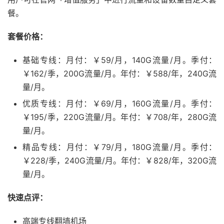
餐。
套餐价格：
基础专线：月付：￥59/月，140G流量/月。季付：
￥162/季，200G流量/月。年付：￥588/年，240G流
量/月。
优质专线：月付：￥69/月，160G流量/月。季付：
￥195/季，220G流量/月。年付：￥708/年，280G流
量/月。
精品专线：月付：￥79/月，180G流量/月。季付：
￥228/季，240G流量/月。年付：￥828/年，320G流
量/月。
快速点评：
高端专线翻墙机场