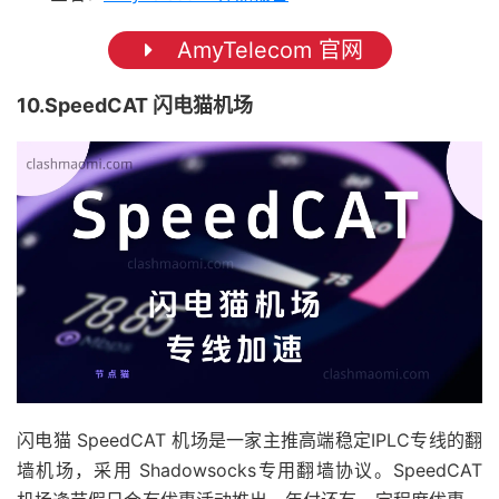
AmyTelecom 官网
10.SpeedCAT 闪电猫机场
闪电猫 SpeedCAT 机场是一家主推高端稳定IPLC专线的翻
墙机场，采用 Shadowsocks专用翻墙协议。SpeedCAT