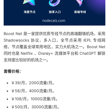
Boost Net 是一家提供优质专线节点的高端翻墙机场，采用
Shadowsocks 协议，多入口，全节点采用 IEPL 专线网
络，节点覆盖全球常用地区，实力大机场之一。Boost Net
同时也是 Netflix 、Disney+ 流媒体平台和 ChatGPT 解锁
支持度比较好的机场之一。
套餐价格：
￥39/月，200G流量/月。
￥58/月，400G流量/月。
￥108/月，1000G流量/月。
￥500/月，3000G流量/月。