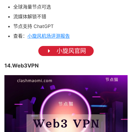
全球海量节点可选
流媒体解锁不错
节点支持 ChatGPT
查看：
小旋风机场评测报告
小旋风官网
14.Web3VPN