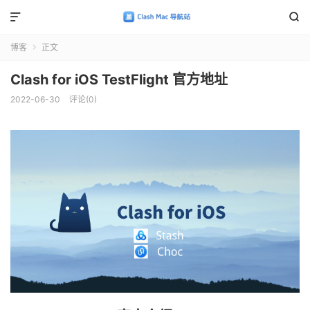


博客
正文

Clash for iOS TestFlight 官方地址
2022-06-30
评论(0)