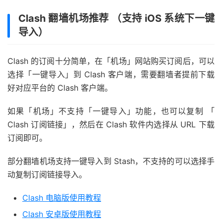
Clash 翻墙机场推荐 （支持 iOS 系统下一键
导入）
Clash 的订阅十分简单，在「机场」网站购买订阅后，可以
选择「一键导入」到 Clash 客户端，需要翻墙者提前下载
好对应平台的 Clash 客户端。
如果「机场」不支持「一键导入」功能，也可以复制 「
Clash 订阅链接」，然后在 Clash 软件内选择从 URL 下载
订阅即可。
部分翻墙机场支持一键导入到 Stash，不支持的可以选择手
动复制订阅链接导入。
Clash 电脑版使用教程
Clash 安卓版使用教程