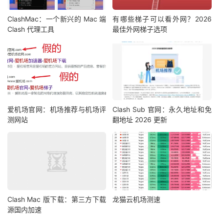
ClashMac：一个新兴的 Mac 端
有哪些梯子可以看外网？2026
Clash 代理工具
最佳外网梯子选项
爱机场官网：机场推荐与机场评
Clash Sub 官网：永久地址和免
测网站
翻地址 2026 更新
Clash Mac 版下载：第三方下载
龙猫云机场测速
源国内加速