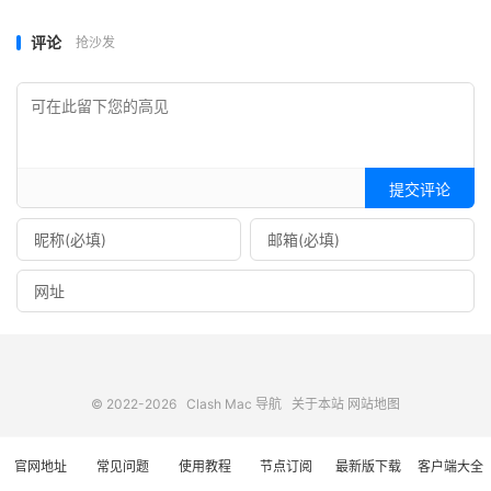
评论
抢沙发
提交评论
© 2022-2026
Clash Mac 导航
关于本站
网站地图
官网地址
常见问题
使用教程
节点订阅
最新版下载
客户端大全