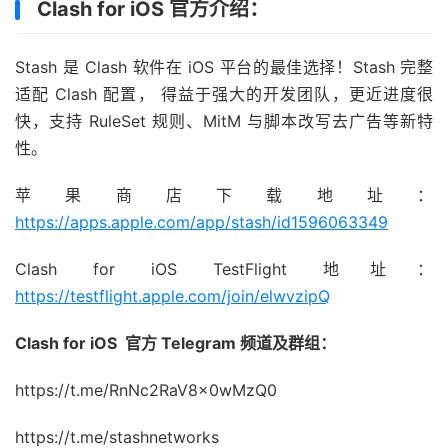
Clash for iOS 官方介绍：
Stash 是 Clash 软件在 iOS 平台的最佳选择！Stash 完整
适配 Clash 配置， 得益于强大的开发团队，更近进度很
快，支持 RuleSet 规则、MitM 与脚本改写去广告等新特
性。
苹果商店下载地址：
https://apps.apple.com/app/stash/id1596063349
Clash for iOS TestFlight 地址：
https://testflight.apple.com/join/elwvzipQ
Clash for iOS 官方 Telegram 频道及群组：
https://t.me/RnNc2RaV8x0wMzQ0
https://t.me/stashnetworks