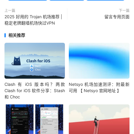
上一篇
下一篇
2025 好用的 Trojan 机场推荐 |
留言专用页面
稳定老牌翻墙机场快过VPN
相关推荐
Clash 有 iOS 版本吗？两款
Netsyo 机场加速测评：附最新
Clash for iOS 软件分享：Stash
可用 【 Netsyo 官网地址 】
和 Choc