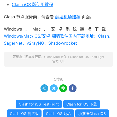
Clash iOS 版使用教程
Clash 节点服务商，请查看
翻墙机场推荐
页面。
Windows、Mac、安卓系统翻墙下载：
Windows/Mac/iOS/安卓 翻墙软件国内下载地址：Clash、
SagerNet、v2rayNG、Shadowrocket
转载需注明本文链接：
Clash Mac 导航
»
Clash for iOS TestFlight
官方地址
分享到




Clash for iOS TestFlight
Clash for iOS 下载
Clash iOS 测试版
Clash iOS 翻墙
小猫咪Clash iOS