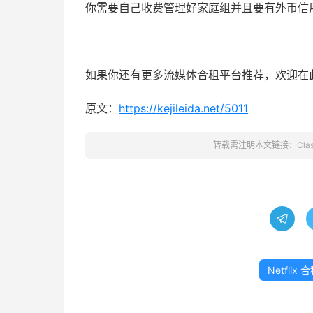
你需要自己收费管理好家庭组并且要有外币信
如果你还有更多流媒体合租平台推荐，欢迎在
原文：
https://kejileida.net/5011
转载需注明本文链接：
Cla

Netflix 