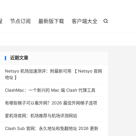

程
节点订阅
最新版下载
客户端大全

近期文章
Netsyo 机场加速测评：附最新可用 【 Netsyo 官网
地址 】
ClashMac：一个新兴的 Mac 端 Clash 代理工具
有哪些梯子可以看外网？2026 最佳外网梯子选项
爱机场官网：机场推荐与机场评测网站
Clash Sub 官网：永久地址和免翻地址 2026 更新