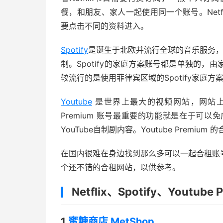
餐，和朋友、家人一起使用同一个账号。Net
要点击不同的资料进入。
Spotify
是诞生于北欧并流行全球的音乐服务，
制。Spotify的家庭方案账号都是单独的
较流行的是使用菲律宾区域的Spotify家庭
Youtube
是世界上最大的视频网站，网站上的内
Premium 账号最重要的功能就是在于可以
YouTube自制剧内容。Youtube Premium 
在国内很难在身边找到那么多可以一起合租账
个还不错的合租网站，以供参考。
Netflix、Spotify、Youtu
1.
蜜糖商店 MetShop