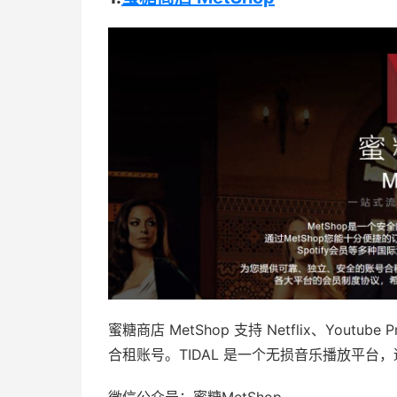
蜜糖商店 MetShop 支持 Netflix、Youtube
合租账号。TIDAL 是一个无损音乐播放平台