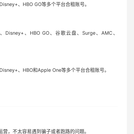
tify、Disney+、HBO GO等多个平台合租账号。
otify、Disney+、HBO GO、谷歌云盘、Surge、AMC、
ify、Disney+、HBO和Apple One等多个平台合租账号。
运营，不太容易遇到骗子或者跑路的问题。