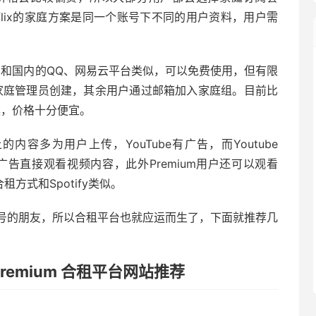
flix的家庭方案是同一个账号下不同的用户资料，用户需
和国内的QQ、网易云平台类似，可以免费使用，但有限
，由家庭管理员创建，其余用户通过邮箱加入家庭组。目前比
方案，价格十分便宜。
容多为用户上传，YouTube有广告，而Youtube
免广告直接观看视频内容，此外Premium用户还可以观看
的合租方式和Spotify类似。
号的朋友，所以合租平台也就应运而生了，下面就推荐几
be Premium 合租平台网站推荐