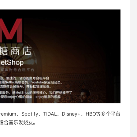
 Premium、Spotify、TIDAL、Disney+、HBO等多个平台
，适合音乐发烧友。