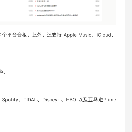
fy 多个平台合租，此外，还支持 Apple Music、iCloud、
ix。
、Spotify、TIDAL、Disney+、HBO 以及亚马逊Prime