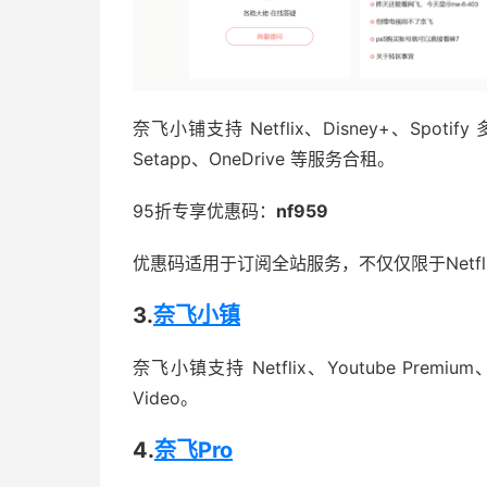
奈飞小铺支持 Netflix、Disney+、Spoti
Setapp、OneDrive 等服务合租。
95折专享优惠码：
nf959
优惠码适用于订阅全站服务，不仅仅限于Netfl
3.
奈飞小镇
奈飞小镇支持 Netflix、Youtube Premium
Video。
4.
奈飞Pro