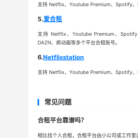
支持 Netflix、Youtube Premium、Spo
5.
爱合租
支持 Netflix、Youtube Premium、Sp
DAZN、疯动画等多个平台合租账号。
6.
Netflixstation
支持 Netflix、Youtube Premium、Spot
常见问题
合租平台靠谱吗？
相比找个人合租，合租平台由小公司或工作室