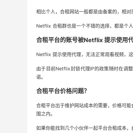
相比个人，合租网站一般都是由备案的，相对
Netflix 合租群也是一个不错的选择，都
合租平台的账号被Netflix 提示使
Netflix 提示使用代理，无法正常观看视
由于目前Netflix封锁代理IP的政策随时在
诺。
合租平台价格问题？
合租平台出于维护网站成本的需要，价格可能
围之内。
如果你能找到几个小伙伴一起平台合租成本，