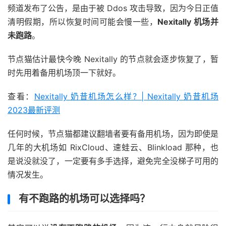
频道发布了公告，是由于被 Ddos 攻击导致，因为今日正值
清明假期，所以恢复时间可能会慢一些，
Nexitally 机场并
未跑路
。
节点猫估计最快今晚 Nexitally 的节点就会逐步恢复了，暂
时先用着备用机场顶一下就好。
查看：
Nexitally 奶昔机场怎么样？| Nexitally 奶昔机场
2023最新评测
任何时候，节点猫都建议翻墙者要有备用机场，因为即使是
几年的大机场如 RixCloud、速蛙云、Blinkload 那种，也
是说没就没了，一定要有多手选择，避免完全没梯子可用的
情况发生。
有不跑路的机场可以选择吗？