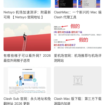
Netsyo 机场加速测评：附最新
ClashMac：一个新兴的 Mac 端
可用 【 Netsyo 官网地址 】
Clash 代理工具
有哪些梯子可以看外网？2026
爱机场官网：机场推荐与机场评
最佳外网梯子选项
测网站
Clash Sub 官网：永久地址和免
Clash Mac 版下载：第三方下载
翻地址 2026 更新
源国内加速