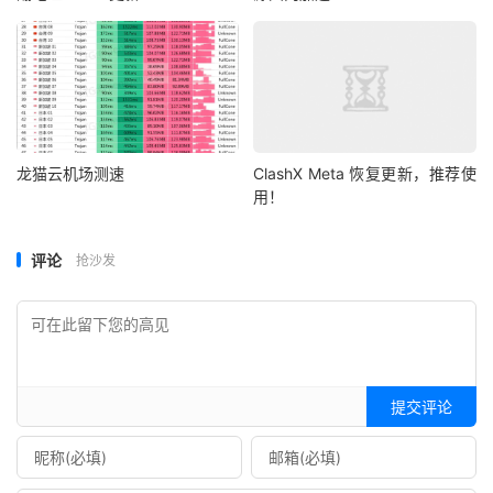
龙猫云机场测速
ClashX Meta 恢复更新，推荐使
用！
评论
抢沙发
提交评论