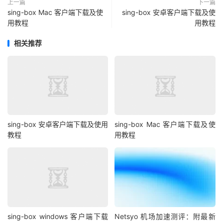
上一篇
下一篇
sing-box Mac 客户端下载及使
sing-box 安卓客户端下载及使
用教程
用教程
相关推荐
sing-box 安卓客户端下载及使用
sing-box Mac 客户端下载及使
教程
用教程
sing-box windows 客户端下载
Netsyo 机场加速测评：附最新