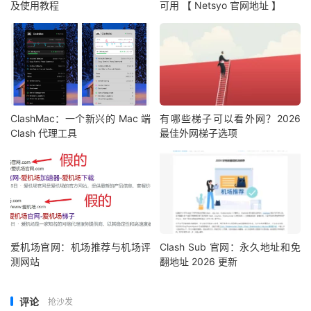
及使用教程
可用 【 Netsyo 官网地址 】
ClashMac：一个新兴的 Mac 端
有哪些梯子可以看外网？2026
Clash 代理工具
最佳外网梯子选项
爱机场官网：机场推荐与机场评
Clash Sub 官网：永久地址和免
测网站
翻地址 2026 更新
评论
抢沙发