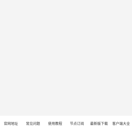
官网地址
常见问题
使用教程
节点订阅
最新版下载
客户端大全