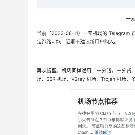
一
当前（2023-08-11）一元机场的 Tele
定跑路可能，近期不建议新用户购入。
再次提醒，机场同样适用「一分钱，一分货」
场、SSR 机场、V2ray 机场、Trojan 机