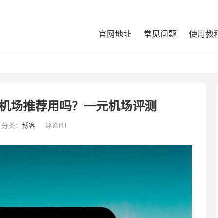
官网地址
常见问题
使用教
机场推荐用吗？一元机场评测
分类：
博客
评论(1)