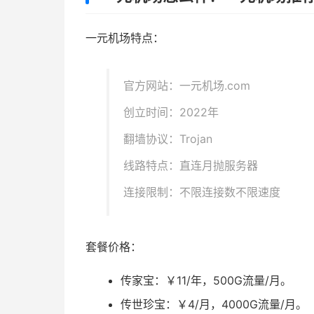
一元机场特点：
官方网站：一元机场.com
创立时间：2022年
翻墙协议：Trojan
线路特点：直连月抛服务器
连接限制：不限连接数不限速度
套餐价格：
传家宝：￥11/年，500G流量/月。
传世珍宝：￥4/月，4000G流量/月。