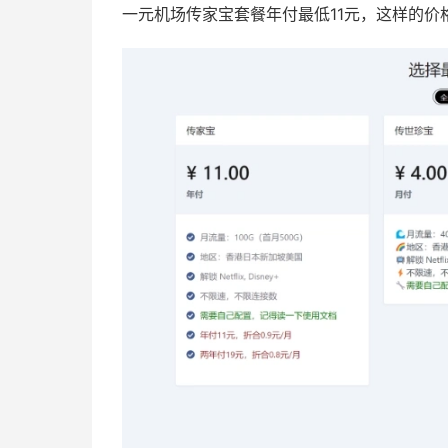
一元机场传家宝套餐年付最低11元，这样的