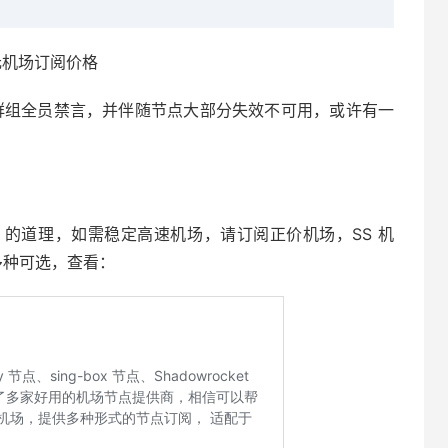
元机场订阅价格
gram 群组全员禁言，并伴随节点大部分失效不可用，或许有一
的道理，如需稳定高速机场，请订阅正价机场，SS 机
场，多种可选，查看：