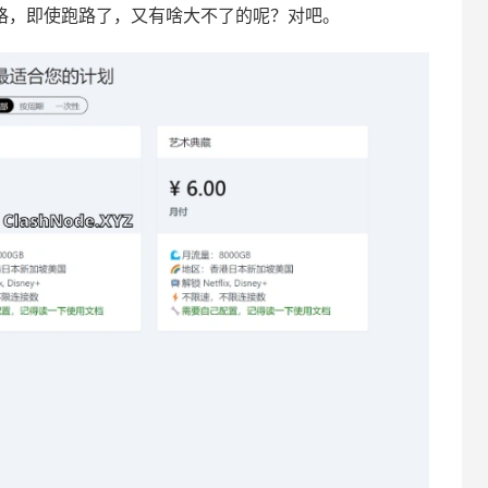
价格，即使跑路了，又有啥大不了的呢？对吧。