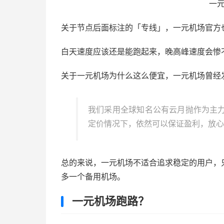
一
关于节点后面标注的「专线」，一元机场官方
白天速度应该还是能跑起来，晚高峰速度会惨
关于一元机场为什么这么便宜，一元机场曾经
我们采用全球知名公有云月抛作为主
定价情况下，依然可以保证盈利，放心
总的来说，一元机场不适合追求稳定的用户，
多一个备用机场。
一元机场跑路？