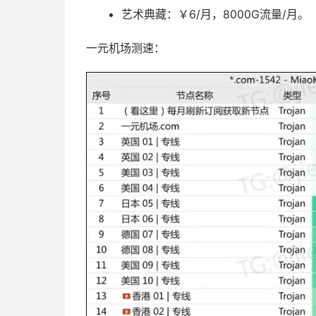
艺术典藏：￥6/月，8000G流量/月。
一元机场测速：