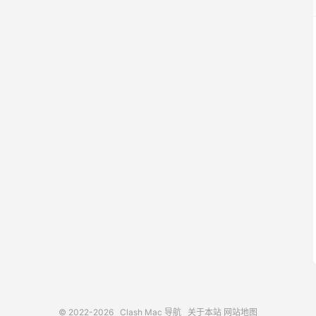
© 2022-2026
Clash Mac 导航
关于本站
网站地图