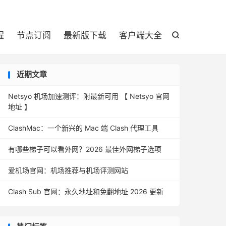

程
节点订阅
最新版下载
客户端大全

近期文章
Netsyo 机场加速测评：附最新可用 【 Netsyo 官网
地址 】
ClashMac：一个新兴的 Mac 端 Clash 代理工具
有哪些梯子可以看外网？2026 最佳外网梯子选项
爱机场官网：机场推荐与机场评测网站
Clash Sub 官网：永久地址和免翻地址 2026 更新