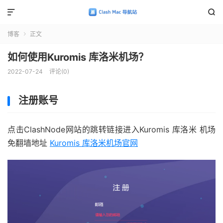


博客
正文

如何使用Kuromis 库洛米机场？
2022-07-24
评论(0)
注册账号
点击ClashNode网站的跳转链接进入Kuromis 库洛米 机场
免翻墙地址
Kuromis 库洛米机场官网