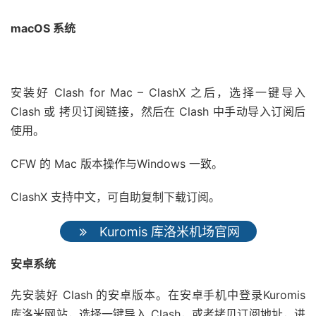
macOS 系统
安装好 Clash for Mac – ClashX 之后，选择一键导入
Clash 或 拷贝订阅链接，然后在 Clash 中手动导入订阅后
使用。
CFW 的 Mac 版本操作与Windows 一致。
ClashX 支持中文，可自助复制下载订阅。
Kuromis 库洛米机场官网
安卓系统
先安装好 Clash 的安卓版本。在安卓手机中登录Kuromis
库洛米网站，选择一键导入 Clash，或者拷贝订阅地址，进