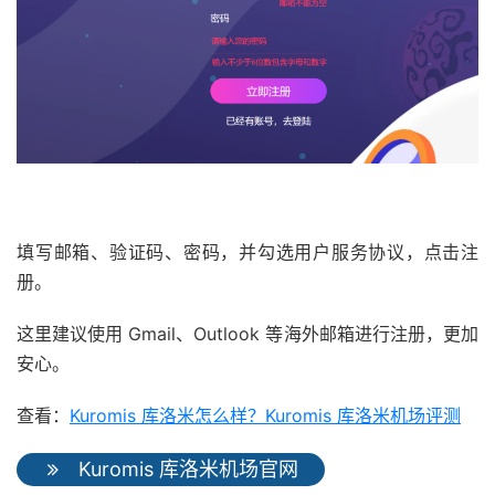
填写邮箱、验证码、密码，并勾选用户服务协议，点击注
册。
这里建议使用 Gmail、Outlook 等海外邮箱进行注册，更加
安心。
查看：
Kuromis 库洛米怎么样？Kuromis 库洛米机场评测
Kuromis 库洛米机场官网