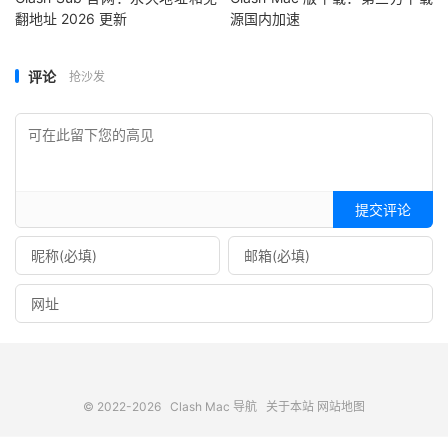
翻地址 2026 更新
源国内加速
评论
抢沙发
提交评论
© 2022-2026
Clash Mac 导航
关于本站
网站地图