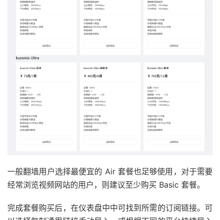
一般翻墙用户选择最便宜的 Air 套餐也足够使用，对于需要
经常浏览视频网站的用户，则建议至少购买 Basic 套餐。
完成套餐购买后，在仪表盘中中可找到所需的订阅链接。可