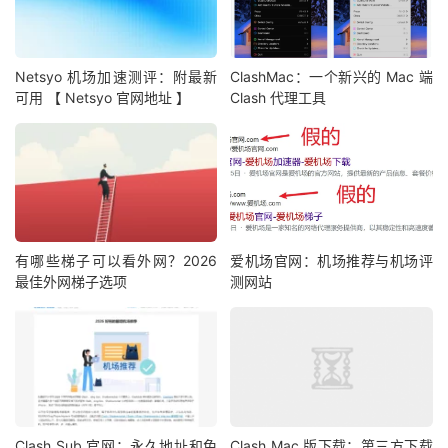
Netsyo 机场加速测评：附最新
ClashMac：一个新兴的 Mac 端
可用 【 Netsyo 官网地址 】
Clash 代理工具
有哪些梯子可以看外网？2026
爱机场官网：机场推荐与机场评
最佳外网梯子选项
测网站
Clash Sub 官网：永久地址和免
Clash Mac 版下载：第三方下载