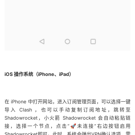
iOS 操作系统（iPhone、iPad）
在 iPhone 中打开网站，进入订阅管理页面，可以选择一键
导入 Clash ，也可以手动复制订阅地址，跳转至
Shadowrocket，小火箭 Shadowrocket 会自动粘贴链
接，选择一个节点，点击“🚀未连接”右边按钮启用
Shadowrocket即可。此时，系统会弹出VPN确认选项，需