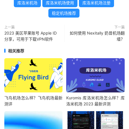
库洛米机场
库洛米机场使用
库洛米机场注册
稳定机场推荐
上一篇
下一篇
2023 美区苹果账号 Apple ID
如何使用 Nexitally 奶昔机场翻
分享，可用于下载VPN软件
墙？
相关推荐
飞鸟机场怎么样？飞鸟机场最新
Kuromis 库洛米机场怎么样？库
测评
洛米机场 2023 最新评测