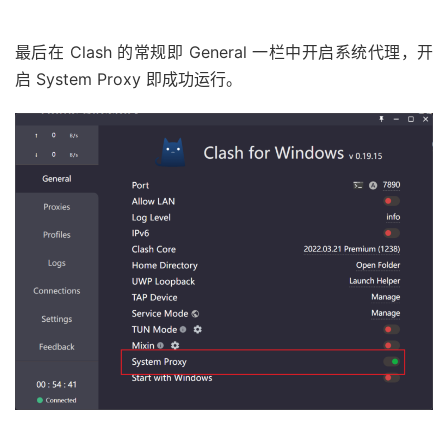
最后在 Clash 的常规即 General 一栏中开启系统代理，开
启 System Proxy 即成功运行。