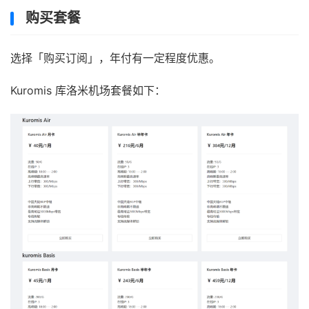
购买套餐
选择「购买订阅」，年付有一定程度优惠。
Kuromis 库洛米机场套餐如下：