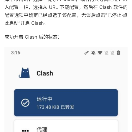
入配置一栏，选择从 URL 下载配置。然后在 Clash 软件的
配置选项中确定已经点选了该配置，无误后点击“已停止·点
此启动”开启 Clash。
成功开启 Clash 后的状态：