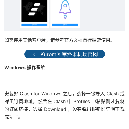
如需使用其他客户端，请参考官方文档自行探索使用。
Kuromis 库洛米机场官网
Windows 操作系统
安装好 Clash for Windows 之后，选择一键导入 Clash 或
拷贝订阅地址，然后在 Clash 中 Profiles 中粘贴刚才复制
的订阅链接，选择 Download ，没有弹出报错即证明下载
成功了。