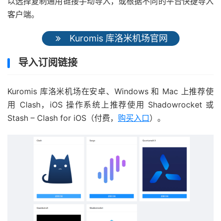
以选择复制通用链接手动导入，或根据不同的平台快捷导入
客户端。
Kuromis 库洛米机场官网
导入订阅链接
Kuromis 库洛米机场在安卓、Windows 和 Mac 上推荐使
用 Clash，iOS 操作系统上推荐使用 Shadowrocket 或
Stash – Clash for iOS（付费，
购买入口
）。