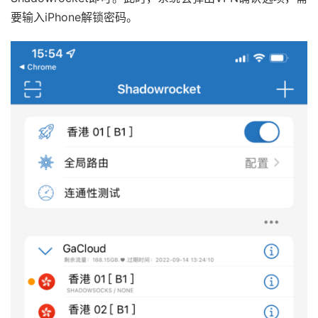
要输入iPhone解锁密码。