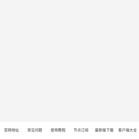
官网地址
常见问题
使用教程
节点订阅
最新版下载
客户端大全