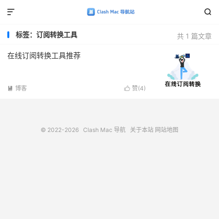


标签：订阅转换工具
共 1 篇文章
在线订阅转换工具推荐
博客
赞(
4
)


© 2022-2026
Clash Mac 导航
关于本站
网站地图