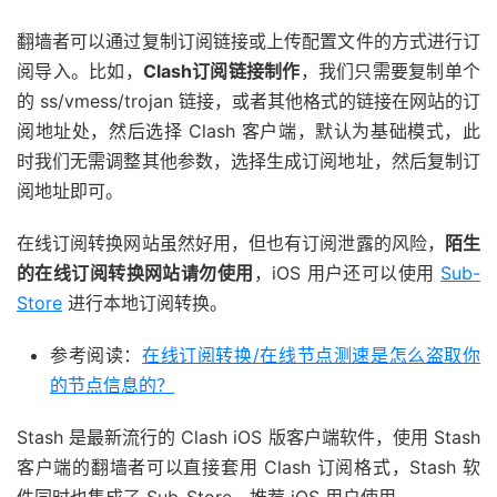
翻墙者可以通过复制订阅链接或上传配置文件的方式进行订
阅导入。比如，
Clash订阅链接制作
，我们只需要复制单个
的 ss/vmess/trojan 链接，或者其他格式的链接在网站的订
阅地址处，然后选择 Clash 客户端，默认为基础模式，此
时我们无需调整其他参数，选择生成订阅地址，然后复制订
阅地址即可。
在线订阅转换网站虽然好用，但也有订阅泄露的风险，
陌生
的在线订阅转换网站请勿使用
，iOS 用户还可以使用
Sub-
Store
进行本地订阅转换。
参考阅读：
在线订阅转换/在线节点测速是怎么盗取你
的节点信息的？
Stash 是最新流行的 Clash iOS 版客户端软件，使用 Stash
客户端的翻墙者可以直接套用 Clash 订阅格式，Stash 软