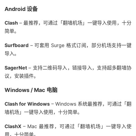
Android 设备
Clash
– 最推荐，可通过「翻墙机场」一键导入使用，十分
简单。
Surfboard
– 可套用 Surge 格式订阅，部分机场支持一键
导入。
SagerNet
– 支持二维码导入，链接导入，支持超多翻墙协
议，安装插件。
Windows / Mac 电脑
Clash for Windows
– Windows 系统最推荐，可通过「翻
墙机场」一键导入使用，十分简单。
ClashX
– Mac 最推荐，可通过「翻墙机场」一键导入使
用，十分简单。