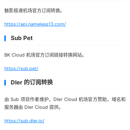
魅影极速机场官方订阅转换。
https://api.nameless13.com/
Sub Pet
BK Cloud 机场官方订阅链接转换网站。
https://sub.pet/
Dler 的订阅转换
由 Sub 项目作者维护，Dler Cloud 机场官方赞助，域名和
服务器由 Dler Cloud 提供。
https://sub.dler.io/