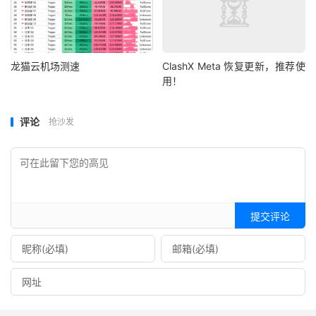
龙猫云机场测速
ClashX Meta 恢复更新，推荐使
用！
评论
抢沙发
提交评论