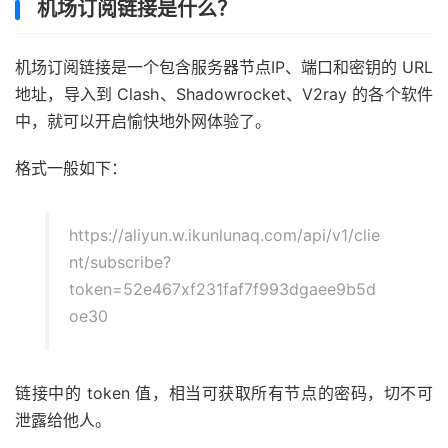
机场订阅链接是什么？
机场订阅链接是一个包含服务器节点IP、端口和密钥的 URL
地址，导入到 Clash、Shadowrocket、V2ray 的各个软件
中，就可以开启愉快地外网体验了。
格式一般如下：
https://aliyun.w.ikunlunaq.com/api/v1/clie
nt/subscribe?
token=52e467xf231faf7f993dgaee9b5d
oe30
链接中的 token 值，相当可获取所有节点的密码，切不可
泄露给他人。