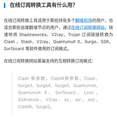
在线订阅转换工具有什么用？
在线订阅转换工具适用于那些持有多个
翻墙机场
的用户，也
适合那些自建翻墙节点的用户，通过
在线订阅转换网站
，快
速地将 Shadowsocks、V2ray、Trojan 订阅链接转换为
Clash 、Stash、V2ray、Quantumult X、Surge、SSR、
Surfboard 等软件使用的订阅格式。
在线订阅转换网站普遍支持的互相转换订阅格式：
Clash 新参数、ClashR新参数、Clash、
Surge3、Surge4、Surge5、Quantumult、
Quantumult X、Surfboard、Loon、
SSAndroid、V2ray、ss、ssr、ssd、
ClashR、Surge2。