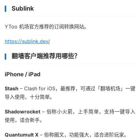
Sublink
YToo 机场官方推荐的订阅转换网站。
https://sublink.dev/
翻墙客户端推荐用哪些？
iPhone / iPad
Stash
– Clash for iOS，最推荐，可通过「翻墙机场」一键
导入使用，十分简单。
Shadowrocket
– 俗称小火箭，上手简单，支持一键导入
使用，适合新手。
Quantumult X
– 俗称圈叉，功能强大，适合进阶玩家。