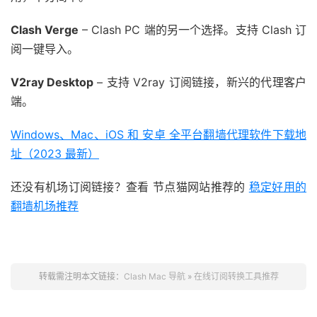
Clash Verge
– Clash PC 端的另一个选择。支持 Clash 订
阅一键导入。
V2ray Desktop
– 支持 V2ray 订阅链接，新兴的代理客户
端。
Windows、Mac、iOS 和 安卓 全平台翻墙代理软件下载地
址（2023 最新）
还没有机场订阅链接？查看 节点猫网站推荐的
稳定好用的
翻墙机场推荐
转载需注明本文链接：
Clash Mac 导航
»
在线订阅转换工具推荐