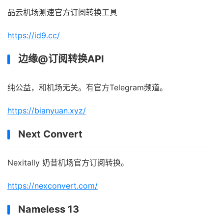
品云机场测速官方订阅转换工具
https://id9.cc/
边缘@订阅转换API
纯公益，和机场无关。有官方Telegram频道。
https://bianyuan.xyz/
Next Convert
Nexitally 奶昔机场官方订阅转换。
https://nexconvert.com/
Nameless 13