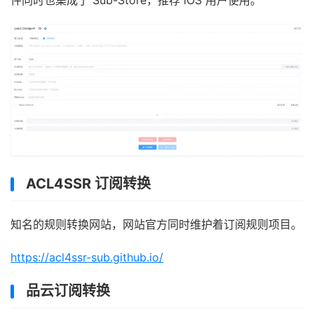
件同时也集成了 Sub-Store，推荐 iOS 用户使用。
ACL4SSR 订阅转换
知名的规则转换网站，网站官方同时维护着订阅规则项目。
https://acl4ssr-sub.github.io/
品云订阅转换