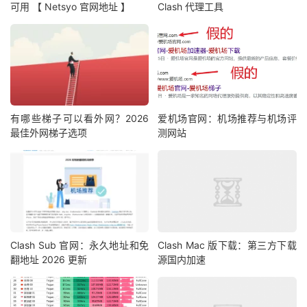
可用 【 Netsyo 官网地址 】
Clash 代理工具
有哪些梯子可以看外网？2026
爱机场官网：机场推荐与机场评
最佳外网梯子选项
测网站
Clash Sub 官网：永久地址和免
Clash Mac 版下载：第三方下载
翻地址 2026 更新
源国内加速