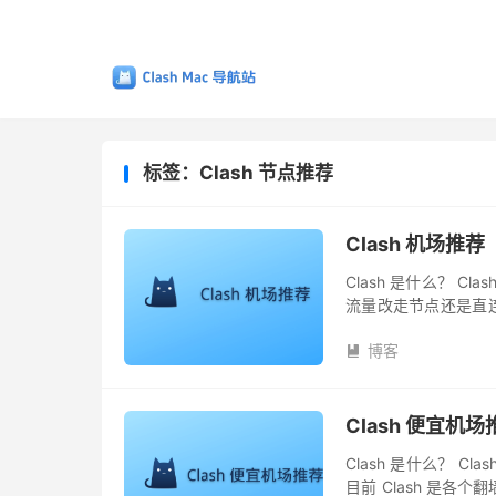
标签：Clash 节点推荐
Clash 机场推
Clash 是什么？ 
流量改走节点还是直连
同一时间，可以使用不同
博客

Clash 便宜机场
Clash 是什么？ 
目前 Clash 是