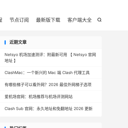

程
节点订阅
最新版下载
客户端大全

近期文章
Netsyo 机场加速测评：附最新可用 【 Netsyo 官网
地址 】
ClashMac：一个新兴的 Mac 端 Clash 代理工具
有哪些梯子可以看外网？2026 最佳外网梯子选项
爱机场官网：机场推荐与机场评测网站
Clash Sub 官网：永久地址和免翻地址 2026 更新