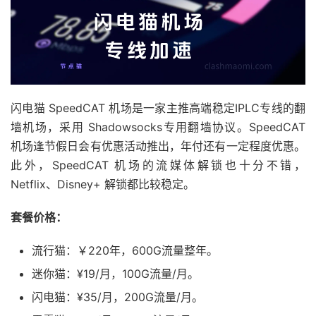
闪电猫 SpeedCAT 机场是一家主推高端稳定IPLC专线的翻
墙机场，采用 Shadowsocks专用翻墙协议。SpeedCAT
机场逢节假日会有优惠活动推出，年付还有一定程度优惠。
此外，SpeedCAT 机场的流媒体解锁也十分不错，
Netflix、Disney+ 解锁都比较稳定。
套餐价格：
流行猫：￥220年，600G流量整年。
迷你猫：¥19/月，100G流量/月。
闪电猫：¥35/月，200G流量/月。