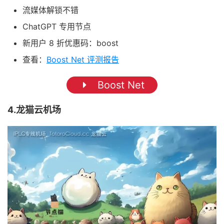
流媒体解锁不错
ChatGPT 专用节点
新用户 8 折优惠码：boost
查看：
Boost Net 评测报告
Boost Net
4.龙猫云机场