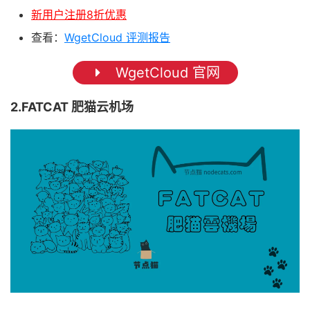
新用户注册8折优惠
查看：
WgetCloud 评测报告
WgetCloud 官网
2.FATCAT 肥猫云机场