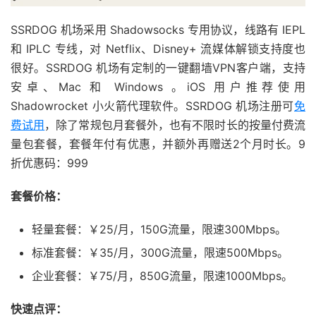
SSRDOG 机场采用 Shadowsocks 专用协议，线路有 IEPL
和 IPLC 专线，对 Netflix、Disney+ 流媒体解锁支持度也
很好。SSRDOG 机场有定制的一键翻墙VPN客户端，支持
安卓、Mac 和 Windows 。iOS 用户推荐使用
Shadowrocket 小火箭代理软件。SSRDOG 机场注册可
免
费试用
，除了常规包月套餐外，也有不限时长的按量付费流
量包套餐，套餐年付有优惠，并额外再赠送2个月时长。9
折优惠码：999
套餐价格：
轻量套餐：￥25/月，150G流量，限速300Mbps。
标准套餐：￥35/月，300G流量，限速500Mbps。
企业套餐：￥75/月，850G流量，限速1000Mbps。
快速点评：