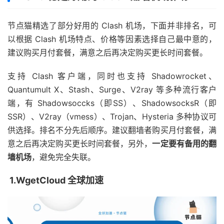
节点猫精选了部分好用的 Clash 机场，下面并非排名，可
以根据 Clash 机场特点、价格等因素选择自己最中意的，
建议购买月付套餐，满意之后再决定购买更长时间套餐。
支持 Clash 客户端，同时也支持 Shadowrocket、
Quantumult X、Stash、Surge、V2ray 等多种流行客户
端，有 Shadowsoccks（即SS）、ShadowsocksR（即
SSR）、V2ray（vmess）、Trojan、Hysteria 多种协议可
供选择。排名不分先后顺序。建议翻墙者购买月付套餐，满
意之后再决定购买更长时间套餐，另外，
一定要有备用的翻
墙机场
，避免完全失联。
1.WgetCloud 全球加速