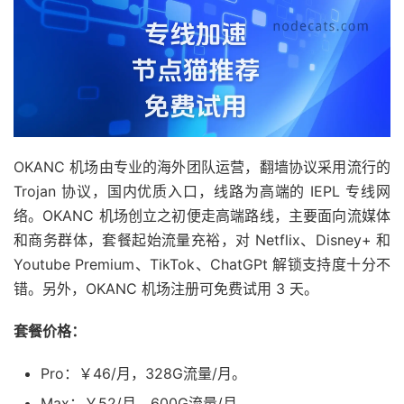
OKANC 机场由专业的海外团队运营，翻墙协议采用流行的
Trojan 协议，国内优质入口，线路为高端的 IEPL 专线网
络。OKANC 机场创立之初便走高端路线，主要面向流媒体
和商务群体，套餐起始流量充裕，对 Netflix、Disney+ 和
Youtube Premium、TikTok、ChatGPt 解锁支持度十分不
错。另外，OKANC 机场注册可免费试用 3 天。
套餐价格：
Pro：￥46/月，328G流量/月。
Max：￥52/月，600G流量/月。