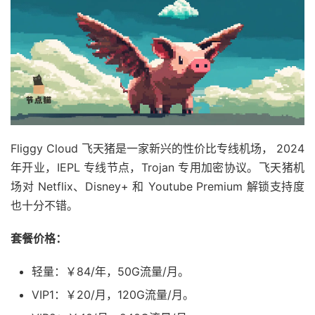
Fliggy Cloud 飞天猪是一家新兴的性价比专线机场， 2024
年开业，IEPL 专线节点，Trojan 专用加密协议。飞天猪机
场对 Netflix、Disney+ 和 Youtube Premium 解锁支持度
也十分不错。
套餐价格：
轻量：￥84/年，50G流量/月。
VIP1：￥20/月，120G流量/月。