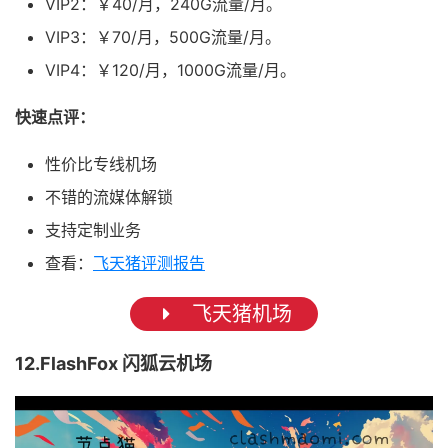
VIP2：￥40/月，240G流量/月。
VIP3：￥70/月，500G流量/月。
VIP4：￥120/月，1000G流量/月。
快速点评：
性价比专线机场
不错的流媒体解锁
支持定制业务
查看：
飞天猪评测报告
飞天猪机场
12.FlashFox 闪狐云机场