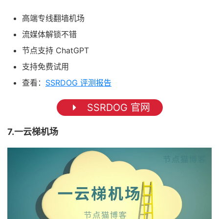
高端专线翻墙机场
流媒体解锁不错
节点支持 ChatGPT
支持免费试用
查看：
SSRDOG 评测报告
SSRDOG 官网
7.一云梯机场