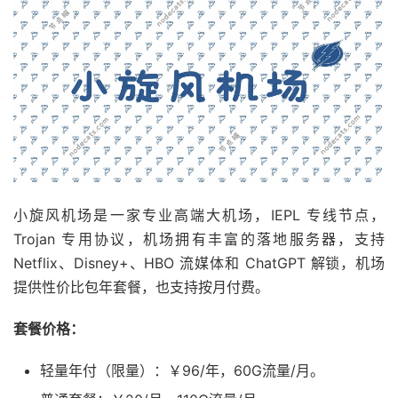
小旋风机场是一家专业高端大机场，IEPL 专线节点，
Trojan 专用协议，机场拥有丰富的落地服务器，支持
Netflix、Disney+、HBO 流媒体和 ChatGPT 解锁，机场
提供性价比包年套餐，也支持按月付费。
套餐价格：
轻量年付（限量）：￥96/年，60G流量/月。