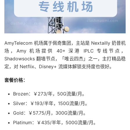
AmyTelecom 机场属于佩奇集团，主站是 Nextailly 奶昔机
场，Amy 机场提供 40+ 深港 IPLC 专线节点，
Shadowsocks 翻墙节点，「唯云四杰」之一，主打精品稳
定，对 Netflix、Disney+ 流媒体解锁支持度也很好。
套餐价格：
Brozen：￥273/年，50G流量/月。
Silver：￥193/半年，150G流量/月。
Gold：￥57.75/月，300G流量/月。
Platinum：￥435/半年，500G流量/月。