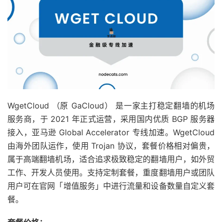
WgetCloud （原 GaCloud） 是一家主打稳定翻墙的机场
服务商，于 2021 年正式运营，采用国内优质 BGP 服务器
接入，亚马逊 Global Accelerator 专线加速。WgetCloud
由海外团队运作，使用 Trojan 协议，套餐价格相对偏贵，
属于高端翻墙机场，适合追求极致稳定的翻墙用户，如外贸
工作、开发人员使用。支持定制套餐，重度翻墙用户或团队
用户可在官网「增值服务」中进行流量和设备数量自定义套
餐。