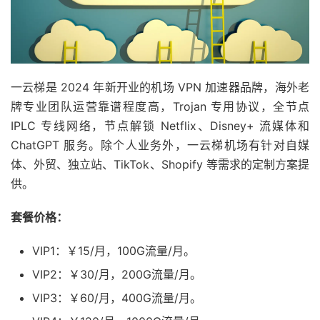
一云梯是 2024 年新开业的机场 VPN 加速器品牌，海外老
牌专业团队运营靠谱程度高，Trojan 专用协议，全节点
IPLC 专线网络，节点解锁 Netflix、Disney+ 流媒体和
ChatGPT 服务。除个人业务外，一云梯机场有针对自媒
体、外贸、独立站、TikTok、Shopify 等需求的定制方案提
供。
套餐价格：
VIP1：￥15/月，100G流量/月。
VIP2：￥30/月，200G流量/月。
VIP3：￥60/月，400G流量/月。