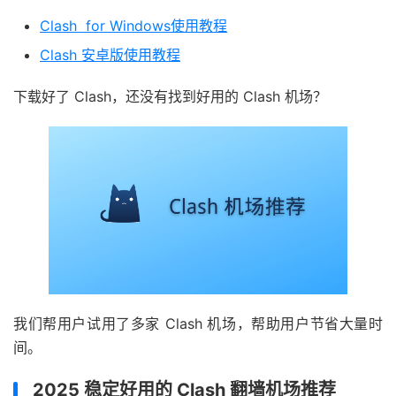
Clash for Windows使用教程
Clash 安卓版使用教程
下载好了 Clash，还没有找到好用的 Clash 机场？
我们帮用户试用了多家 Clash 机场，帮助用户节省大量时
间。
2025 稳定好用的 Clash 翻墙机场推荐