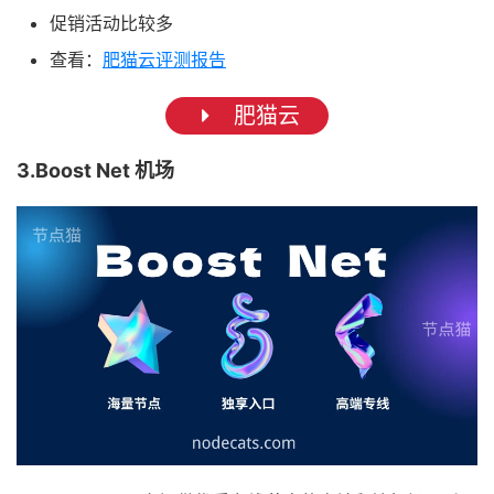
促销活动比较多
查看：
肥猫云评测报告
肥猫云
3.Boost Net 机场