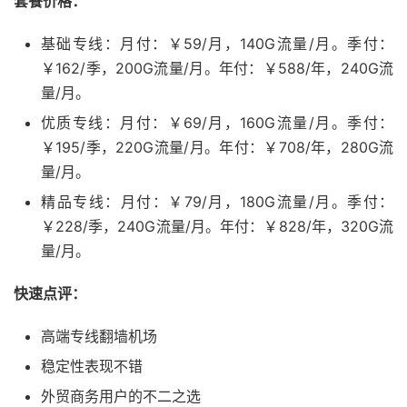
套餐价格：
基础专线：月付：￥59/月，140G流量/月。季付：
￥162/季，200G流量/月。年付：￥588/年，240G流
量/月。
优质专线：月付：￥69/月，160G流量/月。季付：
￥195/季，220G流量/月。年付：￥708/年，280G流
量/月。
精品专线：月付：￥79/月，180G流量/月。季付：
￥228/季，240G流量/月。年付：￥828/年，320G流
量/月。
快速点评：
高端专线翻墙机场
稳定性表现不错
外贸商务用户的不二之选