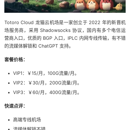
Totoro Cloud 龙猫云机场是一家创立于 2022 年的新晋机
场服务商，采用 Shadowsocks 协议，国内有多个电信运
营商入口，优质的 BGP 入口，IPLC 内网专线传输，有不错
的流媒体解锁和 ChatGPT 支持。
套餐价格：
VIP1：￥15/月，100G流量/月。
VIP2：￥30/月，200G流量/月。
VIP3：￥60/月，400G流量/月。
快速点评：
高端专线机场
流媒体解锁不错