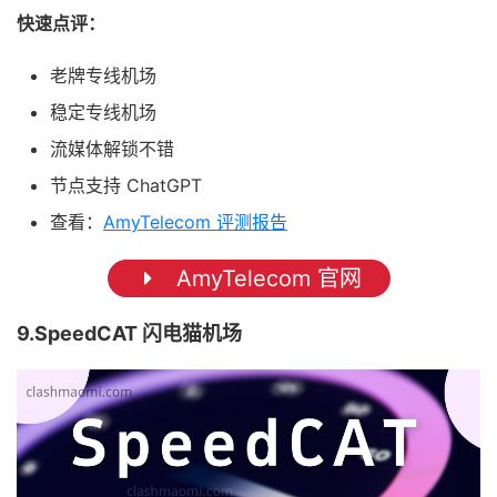
快速点评：
老牌专线机场
稳定专线机场
流媒体解锁不错
节点支持 ChatGPT
查看：
AmyTelecom 评测报告
AmyTelecom 官网
9.SpeedCAT 闪电猫机场