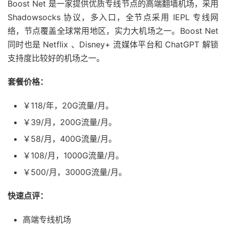
Boost Net 是一家提供优质专线节点的高端翻墙机场，采用
Shadowsocks 协议，多入口，全节点采用 IEPL 专线网
络，节点覆盖全球常用地区，实力大机场之一。Boost Net
同时也是 Netflix 、Disney+ 流媒体平台和 ChatGPT 解锁
支持度比较好的机场之一。
套餐价格：
￥118/年，20G流量/月。
￥39/月，200G流量/月。
￥58/月，400G流量/月。
￥108/月，1000G流量/月。
￥500/月，3000G流量/月。
快速点评：
高端专线机场