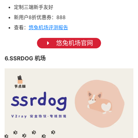
定制三端新手友好
新用户8折优惠券：888
查看：
悠兔机场评测报告
悠兔机场官网
6.SSRDOG 机场