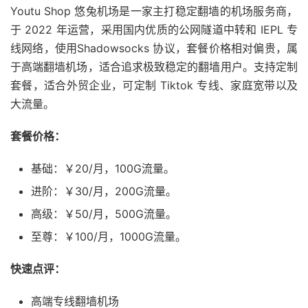
Youtu Shop 悠兔机场是一家主打稳定翻墙的机场服务商，
于 2022 年运营，采用国内优质的公网隧道中转和 IEPL 专
线网络，使用Shadowsocks 协议，套餐价格相对偏贵，属
于高端翻墙机场，适合追求极致稳定的翻墙用户。支持定制
套餐，适合外贸企业，可定制 Tiktok 专线、家庭宽带以及
大流量。
套餐价格：
基础：￥20/月，100G流量。
进阶：￥30/月，200G流量。
高级：￥50/月，500G流量。
至尊：￥100/月，1000G流量。
快速点评：
高端专线翻墙机场