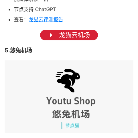
节点支持 ChatGPT
查看：
龙猫云评测报告
龙猫云机场
5.悠兔机场