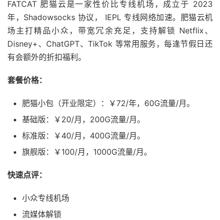
FATCAT 肥猫云是一家性价比专线机场，成立于 2023
年，Shadowsocks 协议， IEPL 专线网络加速。肥猫云机
场主打精品小众，带宽冗余充足，支持解锁 Netflix、
Disney+、ChatGPT、TikTok 等常用服务，每逢节假日还
有会额外的折扣福利。
套餐价格：
肥猫小包（开业限定）：￥72/年，60G流量/月。
基础版：￥20/月，200G流量/月。
标准版：￥40/月，400G流量/月。
旗舰版：￥100/月，1000G流量/月。
快速点评：
小众专线机场
流媒体解锁