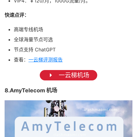
VIP4：￥120/月，1000G流量/月。
快速点评：
高端专线机场
全球海量节点可选
节点支持 ChatGPT
查看：
一云梯评测报告
一云梯机场
8.AmyTelecom 机场