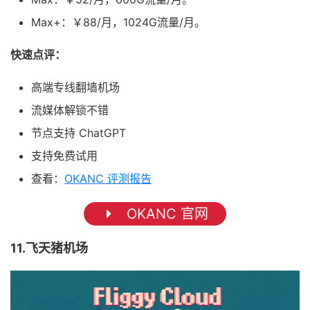
Max+：￥88/月，1024G流量/月。
快速点评：
高端专线翻墙机场
流媒体解锁不错
节点支持 ChatGPT
支持免费试用
查看：
OKANC 评测报告
OKANC 官网
11.飞天猪机场