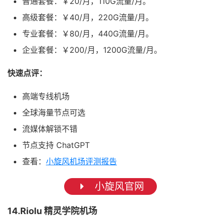
普通套餐：￥20/月，110G流量/月。
高级套餐：￥40/月，220G流量/月。
专业套餐：￥80/月，440G流量/月。
企业套餐：￥200/月，1200G流量/月。
快速点评：
高端专线机场
全球海量节点可选
流媒体解锁不错
节点支持 ChatGPT
查看：
小旋风机场评测报告
小旋风官网
14.Riolu 精灵学院机场