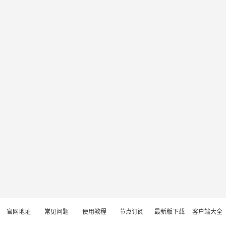
官网地址
常见问题
使用教程
节点订阅
最新版下载
客户端大全