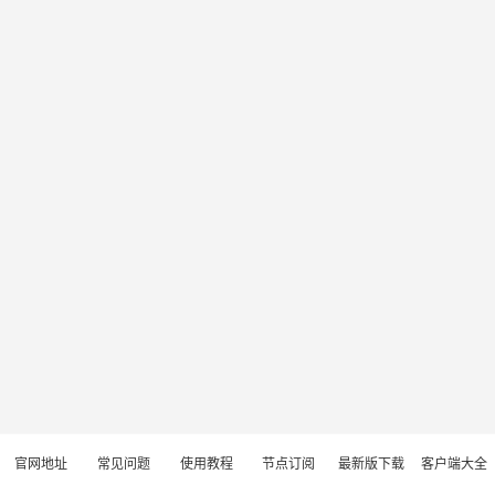
官网地址
常见问题
使用教程
节点订阅
最新版下载
客户端大全