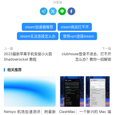
分享到




steam加速器推荐
steam商店打不开
steam无法连接怎么办
使用vpn连接steam
上一篇
下一篇
2023最新苹果手机安装小火箭
clubhouse登录不进去、打不开
Shadowrocket 教程
怎么办？教你一招解锁
相关推荐
Netsyo 机场加速测评：附最新
ClashMac：一个新兴的 Mac 端