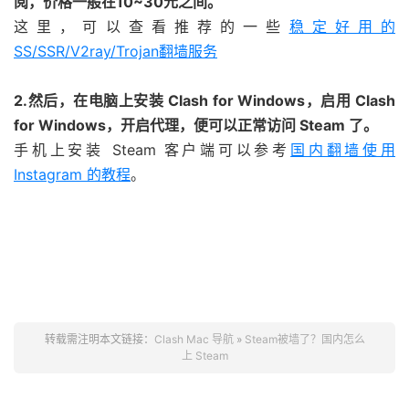
阅，价格一般在10~30元之间。
这里，可以查看推荐的一些
稳定好用的
SS/SSR/V2ray/Trojan翻墙服务
2.然后，在电脑上安装 Clash for Windows，启用 Clash
for Windows，开启代理，便可以正常访问 Steam 了。
手机上安装 Steam 客户端可以参考
国内翻墙使用
Instagram 的教程
。
转载需注明本文链接：
Clash Mac 导航
»
Steam被墙了？国内怎么
上 Steam