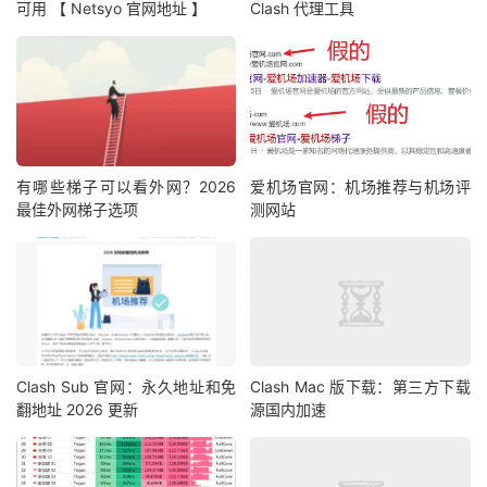
可用 【 Netsyo 官网地址 】
Clash 代理工具
有哪些梯子可以看外网？2026
爱机场官网：机场推荐与机场评
最佳外网梯子选项
测网站
Clash Sub 官网：永久地址和免
Clash Mac 版下载：第三方下载
翻地址 2026 更新
源国内加速