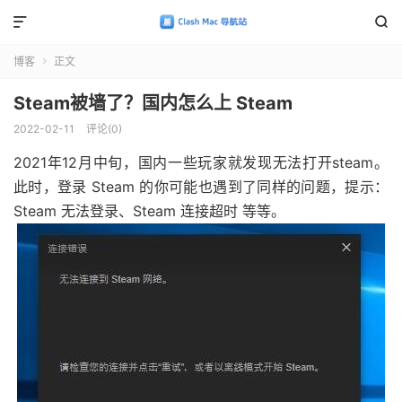


博客
正文

Steam被墙了？国内怎么上 Steam
2022-02-11
评论(0)
2021年12月中旬，国内一些玩家就发现无法打开steam。
此时，登录 Steam 的你可能也遇到了同样的问题，提示：
Steam 无法登录、Steam 连接超时 等等。