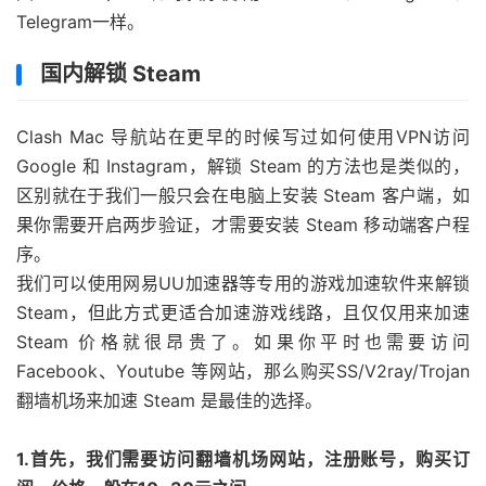
Telegram一样。
国内解锁 Steam
Clash Mac 导航站在更早的时候写过如何使用VPN访问
Google 和 Instagram，解锁 Steam 的方法也是类似的，
区别就在于我们一般只会在电脑上安装 Steam 客户端，如
果你需要开启两步验证，才需要安装 Steam 移动端客户程
序。
我们可以使用网易UU加速器等专用的游戏加速软件来解锁
Steam，但此方式更适合加速游戏线路，且仅仅用来加速
Steam 价格就很昂贵了。如果你平时也需要访问
Facebook、Youtube 等网站，那么购买SS/V2ray/Trojan
翻墙机场来加速 Steam 是最佳的选择。
1.首先，我们需要访问翻墙机场网站，注册账号，购买订