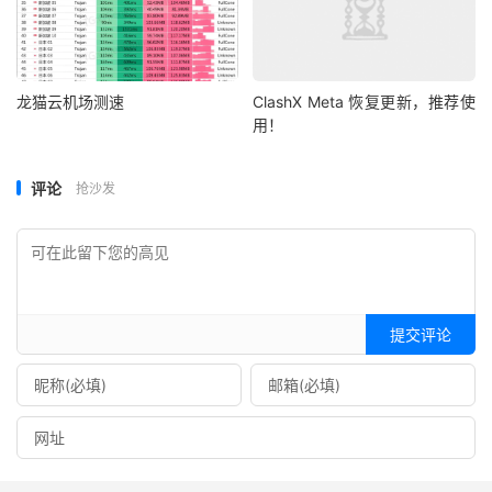
龙猫云机场测速
ClashX Meta 恢复更新，推荐使
用！
评论
抢沙发
提交评论