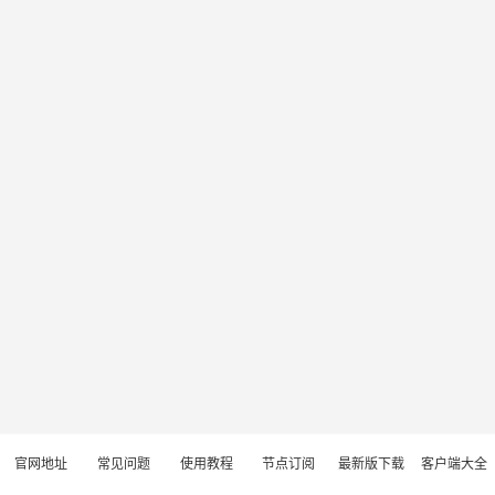
官网地址
常见问题
使用教程
节点订阅
最新版下载
客户端大全