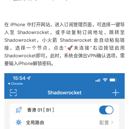
在 iPhone 中打开网站，进入订阅管理页面，可选择一键导
入至 Shadowrocket，或手动复制订阅地址，跳转至
Shadowrocket，小火箭 Shadowrocket 会自动粘贴链
接，选择一个节点，点击“🚀未连接”右边按钮启用
Shadowrocket即可。此时，系统会弹出VPN确认选项，需
要输入iPhone解锁密码。