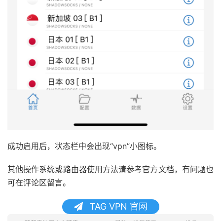
成功启用后，状态栏中会出现“vpn”小图标。
其他操作系统或路由器使用方法请参考官方文档，有问题也
可在评论区留言。
TAG VPN 官网