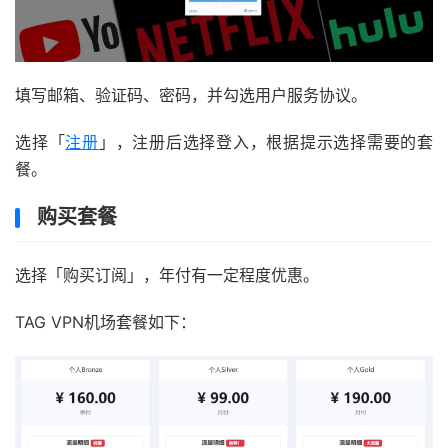
填写邮箱、验证码、密码，并勾选用户服务协议。
选择「
注册
」，注册后选择登入，根据提示选择需要的套
餐。
购买套餐
选择「购买订阅」，年付有一定程度优惠。
TAG VPN机场套餐如下：