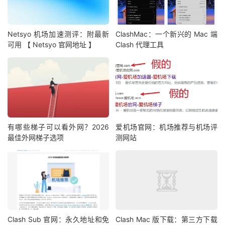
Netsyo 机场加速测评：附最新
ClashMac：一个新兴的 Mac 端
可用 【 Netsyo 官网地址 】
Clash 代理工具
有哪些梯子可以看外网？2026
爱机场官网：机场推荐与机场评
最佳外网梯子选项
测网站
Clash Sub 官网：永久地址和免
Clash Mac 版下载：第三方下载