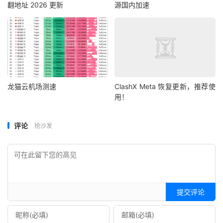
翻地址 2026 更新
源国内加速
龙猫云机场测速
ClashX Meta 恢复更新，推荐使
用！
评论
抢沙发
提交评论