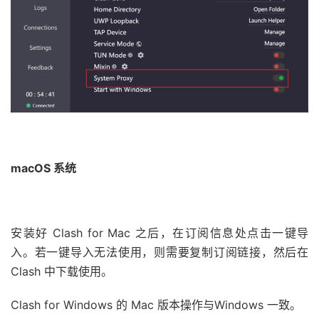
macOS 系统
安装好 Clash for Mac 之后，在订阅信息处点击一键导
入。若一键导入无法使用，则需要复制订阅链接，然后在
Clash 中下载使用。
Clash for Windows 的 Mac 版本操作与Windows 一致。