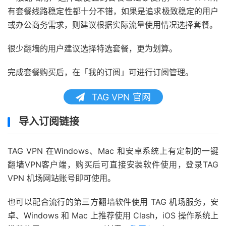
有套餐线路稳定性都十分不错，如果是追求极致稳定的用户
或办公商务需求，则建议根据实际流量使用情况选择套餐。
很少翻墙的用户建议选择特选套餐，更为划算。
完成套餐购买后，在「我的订阅」可进行订阅管理。
TAG VPN 官网
导入订阅链接
TAG VPN 在Windows、Mac 和安卓系统上有定制的一键
翻墙VPN客户端，购买后可直接安装软件使用，登录TAG
VPN 机场网站账号即可使用。
也可以配合流行的第三方翻墙软件使用 TAG 机场服务，安
卓、Windows 和 Mac 上推荐使用 Clash，iOS 操作系统上