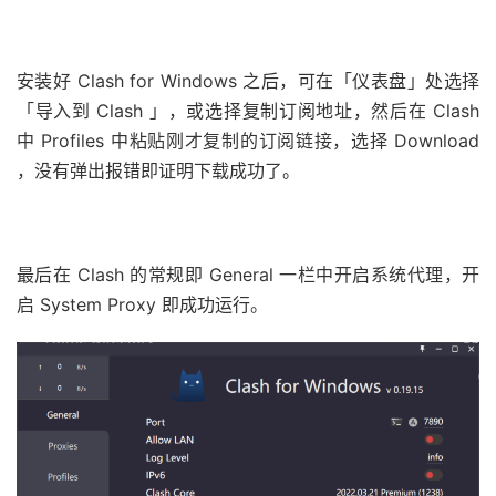
安装好 Clash for Windows 之后，可在「仪表盘」处选择
「导入到 Clash 」，或选择复制订阅地址，然后在 Clash
中 Profiles 中粘贴刚才复制的订阅链接，选择 Download
，没有弹出报错即证明下载成功了。
最后在 Clash 的常规即 General 一栏中开启系统代理，开
启 System Proxy 即成功运行。