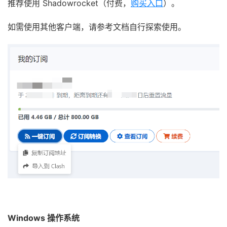
推荐使用 Shadowrocket（付费，
购买入口
）。
如需使用其他客户端，请参考文档自行探索使用。
Windows 操作系统