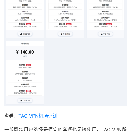
查看：
TAG VPN机场评测
一般翻墙用户选择最便宜的套餐也足够使用，TAG VPN所