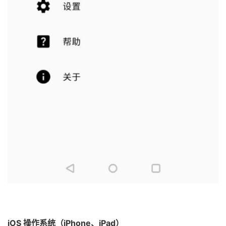
iOS 操作系统（iPhone、iPad）