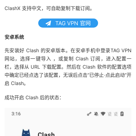
ClashX 支持中文，可自助复制下载订阅。
TAG VPN 官网
安卓系统
先安装好 Clash 的安卓版本。在安卓手机中登录TAG VPN
网站，选择一键导入 ，或复制 Clash 订阅，进入配置一
栏，选择从 URL 下载配置。然后在 Clash 软件的配置选项
中确定已经点选了该配置，无误后点击“已停止·点此启动”开
启 Clash。
成功开启 Clash 后的状态：