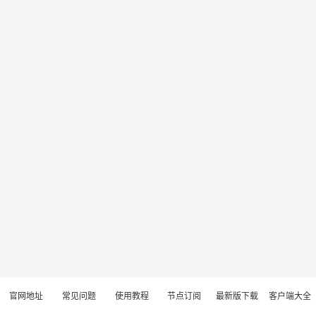
官网地址
常见问题
使用教程
节点订阅
最新版下载
客户端大全