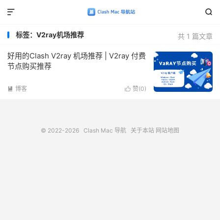


标签：V2ray机场推荐
共 1 篇文章
好用的Clash V2ray 机场推荐 | V2ray 付费
节点购买推荐
博客
赞(
0
)


© 2022-2026
Clash Mac 导航
关于本站
网站地图