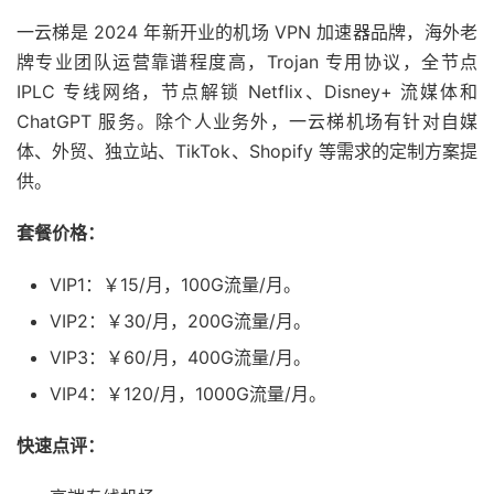
一云梯是 2024 年新开业的机场 VPN 加速器品牌，海外老
牌专业团队运营靠谱程度高，Trojan 专用协议，全节点
IPLC 专线网络，节点解锁 Netflix、Disney+ 流媒体和
ChatGPT 服务。除个人业务外，一云梯机场有针对自媒
体、外贸、独立站、TikTok、Shopify 等需求的定制方案提
供。
套餐价格：
VIP1：￥15/月，100G流量/月。
VIP2：￥30/月，200G流量/月。
VIP3：￥60/月，400G流量/月。
VIP4：￥120/月，1000G流量/月。
快速点评：