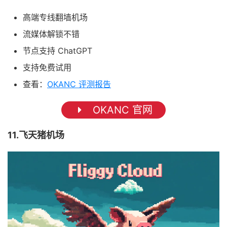
高端专线翻墙机场
流媒体解锁不错
节点支持 ChatGPT
支持免费试用
查看：
OKANC 评测报告
OKANC 官网
11.飞天猪机场