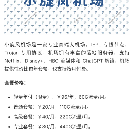
小旋风机场是一家专业高端大机场，IEPL 专线节点，
Trojan 专用协议，机场拥有丰富的落地服务器，支持
Netflix、Disney+、HBO 流媒体和 ChatGPT 解锁，机场
提供性价比包年套餐，也支持按月付费。
套餐价格：
轻量年付（限量）：￥96/年，60G流量/月。
普通套餐：￥20/月，110G流量/月。
高级套餐：￥40/月，220G流量/月。
专业套餐：￥80/月，440G流量/月。