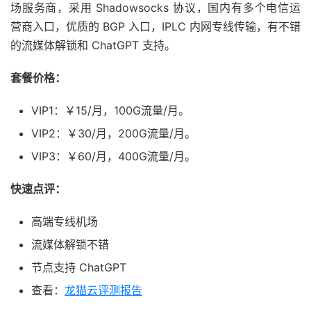
场服务商，采用 Shadowsocks 协议，国内有多个电信运
营商入口，优质的 BGP 入口，IPLC 内网专线传输，有不错
的流媒体解锁和 ChatGPT 支持。
套餐价格：
VIP1：￥15/月，100G流量/月。
VIP2：￥30/月，200G流量/月。
VIP3：￥60/月，400G流量/月。
快速点评：
高端专线机场
流媒体解锁不错
节点支持 ChatGPT
查看：
龙猫云评测报告