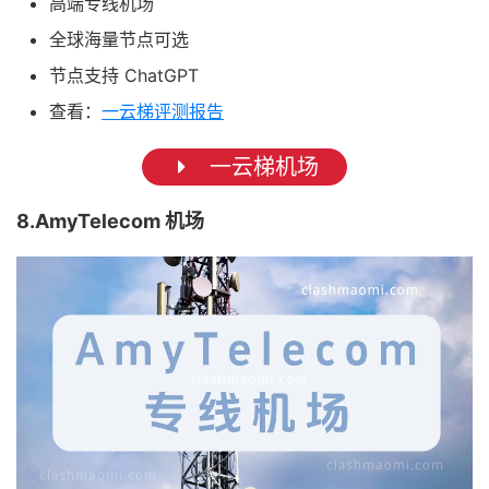
高端专线机场
全球海量节点可选
节点支持 ChatGPT
查看：
一云梯评测报告
一云梯机场
8.AmyTelecom 机场