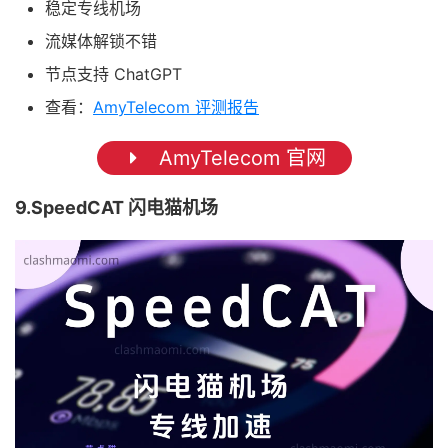
稳定专线机场
流媒体解锁不错
节点支持 ChatGPT
查看：
AmyTelecom 评测报告
AmyTelecom 官网
9.SpeedCAT 闪电猫机场