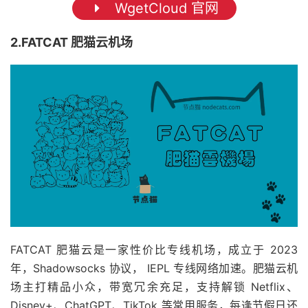
WgetCloud 官网
2.FATCAT 肥猫云机场
FATCAT 肥猫云是一家性价比专线机场，成立于 2023
年，Shadowsocks 协议， IEPL 专线网络加速。肥猫云机
场主打精品小众，带宽冗余充足，支持解锁 Netflix、
Disney+、ChatGPT、TikTok 等常用服务，每逢节假日还