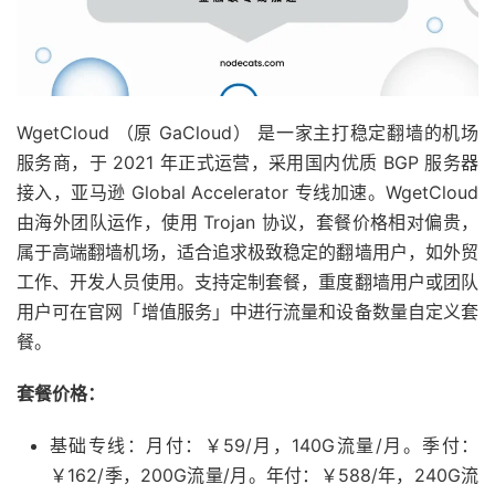
WgetCloud （原 GaCloud） 是一家主打稳定翻墙的机场
服务商，于 2021 年正式运营，采用国内优质 BGP 服务器
接入，亚马逊 Global Accelerator 专线加速。WgetCloud
由海外团队运作，使用 Trojan 协议，套餐价格相对偏贵，
属于高端翻墙机场，适合追求极致稳定的翻墙用户，如外贸
工作、开发人员使用。支持定制套餐，重度翻墙用户或团队
用户可在官网「增值服务」中进行流量和设备数量自定义套
餐。
套餐价格：
基础专线：月付：￥59/月，140G流量/月。季付：
￥162/季，200G流量/月。年付：￥588/年，240G流