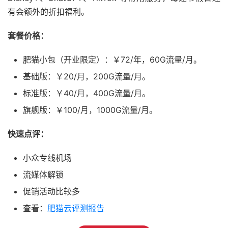
有会额外的折扣福利。
套餐价格：
肥猫小包（开业限定）：￥72/年，60G流量/月。
基础版：￥20/月，200G流量/月。
标准版：￥40/月，400G流量/月。
旗舰版：￥100/月，1000G流量/月。
快速点评：
小众专线机场
流媒体解锁
促销活动比较多
查看：
肥猫云评测报告