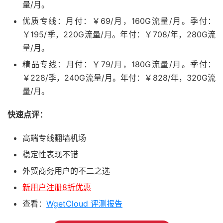
量/月。
优质专线：月付：￥69/月，160G流量/月。季付：
￥195/季，220G流量/月。年付：￥708/年，280G流
量/月。
精品专线：月付：￥79/月，180G流量/月。季付：
￥228/季，240G流量/月。年付：￥828/年，320G流
量/月。
快速点评：
高端专线翻墙机场
稳定性表现不错
外贸商务用户的不二之选
新用户注册8折优惠
查看：
WgetCloud 评测报告