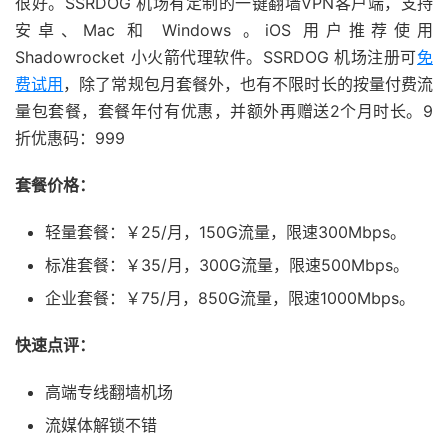
很好。SSRDOG 机场有定制的一键翻墙VPN客户端，支持
安卓、Mac 和 Windows 。iOS 用户推荐使用
Shadowrocket 小火箭代理软件。SSRDOG 机场注册可
免
费试用
，除了常规包月套餐外，也有不限时长的按量付费流
量包套餐，套餐年付有优惠，并额外再赠送2个月时长。9
折优惠码：999
套餐价格：
轻量套餐：￥25/月，150G流量，限速300Mbps。
标准套餐：￥35/月，300G流量，限速500Mbps。
企业套餐：￥75/月，850G流量，限速1000Mbps。
快速点评：
高端专线翻墙机场
流媒体解锁不错