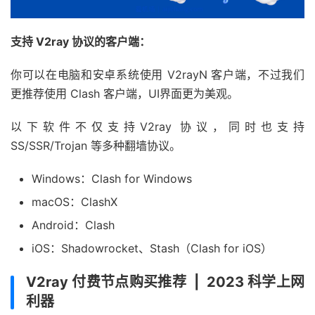
支持 V2ray 协议的客户端：
你可以在电脑和安卓系统使用 V2rayN 客户端，不过我们
更推荐使用 Clash 客户端，UI界面更为美观。
以下软件不仅支持V2ray 协议，同时也支持
SS/SSR/Trojan 等多种翻墙协议。
Windows：Clash for Windows
macOS：ClashX
Android：Clash
iOS：Shadowrocket、Stash（Clash for iOS）
V2ray 付费节点购买推荐 | 2023 科学上网
利器