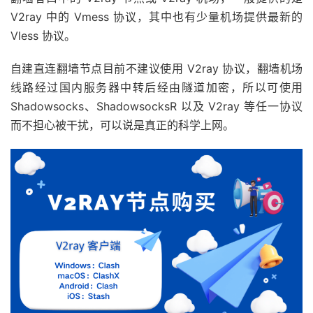
V2ray 中的 Vmess 协议，其中也有少量机场提供最新的
Vless 协议。
自建直连翻墙节点目前不建议使用 V2ray 协议，翻墙机场
线路经过国内服务器中转后经由隧道加密，所以可使用
Shadowsocks、ShadowsocksR 以及 V2ray 等任一协议
而不担心被干扰，可以说是真正的科学上网。