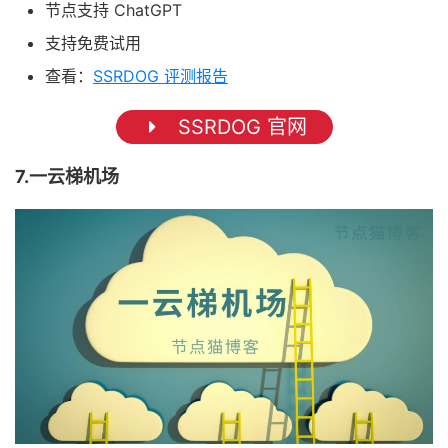
节点支持 ChatGPT
支持免费试用
查看：
SSRDOG 评测报告
SSRDOG 官网
7.一云梯机场