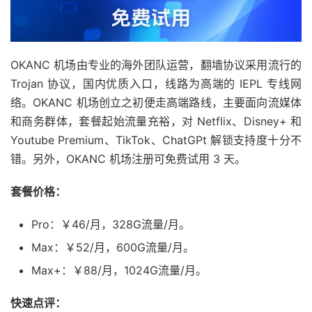
OKANC 机场由专业的海外团队运营，翻墙协议采用流行的
Trojan 协议，国内优质入口，线路为高端的 IEPL 专线网
络。OKANC 机场创立之初便走高端路线，主要面向流媒体
和商务群体，套餐起始流量充裕，对 Netflix、Disney+ 和
Youtube Premium、TikTok、ChatGPt 解锁支持度十分不
错。另外，OKANC 机场注册可免费试用 3 天。
套餐价格：
Pro：￥46/月，328G流量/月。
Max：￥52/月，600G流量/月。
Max+：￥88/月，1024G流量/月。
快速点评：