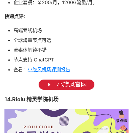
企业套餐：￥200/月，1200G流量/月。
快速点评：
高端专线机场
全球海量节点可选
流媒体解锁不错
节点支持 ChatGPT
查看：
小旋风机场评测报告
小旋风官网
14.Riolu 精灵学院机场