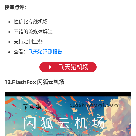
快速点评：
性价比专线机场
不错的流媒体解锁
支持定制业务
查看：
飞天猪评测报告
飞天猪机场
12.FlashFox 闪狐云机场