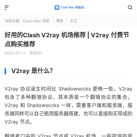


当前位置：
Clash Mac 导航
博客
正文


好用的Clash V2ray 机场推荐 | V2ray 付费节
点购买推荐
2022-07-11
评论(0)
V2ray 是什么？
V2ray 协议诞生时间比 Shadowsocks 更晚一些，V2ray
包含了多种翻墙协议，其本质是一个翻墙协议的集合，
V2ray 和 Shadowsocks 一样，需要客户端和服务端，服
务端同样可以自己租用服务器搭建，也可以直接购买现成的
V2ray 节点。
翻墙者口中的 V2ray 节点或 V2ray 机场，一般提供的是