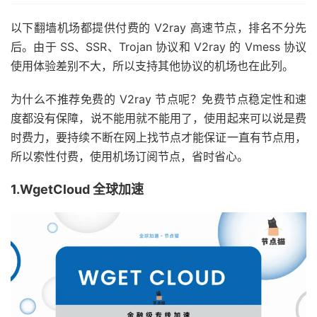
以下翻墙机场都提供付费的 V2ray 高速节点，排名不分先
后。由于 SS、SSR、Trojan 协议和 V2ray 的 Vmess 协议
使用体验差别不大，所以支持其他协议的机场也在此列。
为什么不推荐免费的 V2ray 节点呢？免费节点稳定性和速
度都没有保障，说不能用就不能用了，使用起来可以说是费
时费力，要持续不断在网上找节点才能保证一直有节点用，
所以索性付费，使用机场订阅节点，省时省心。
1.WgetCloud 全球加速