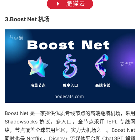
肥猫云
3.Boost Net 机场
Boost Net 是一家提供优质专线节点的高端翻墙机场，采用
Shadowsocks 协议，多入口，全节点采用 IEPL 专线网
络，节点覆盖全球常用地区，实力大机场之一。Boost Net
同时也是 Netflix 、Disney+ 流媒体平台和 ChatGPT 解锁