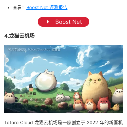
查看：
Boost Net 评测报告
Boost Net
4.龙猫云机场
Totoro Cloud 龙猫云机场是一家创立于 2022 年的新晋机