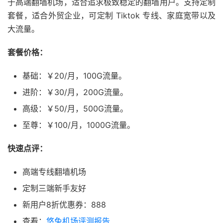
于高端翻墙机场，适合追求极致稳定的翻墙用户。支持定制
套餐，适合外贸企业，可定制 Tiktok 专线、家庭宽带以及
大流量。
套餐价格：
基础：￥20/月，100G流量。
进阶：￥30/月，200G流量。
高级：￥50/月，500G流量。
至尊：￥100/月，1000G流量。
快速点评：
高端专线翻墙机场
定制三端新手友好
新用户8折优惠券：888
查看：
悠兔机场评测报告