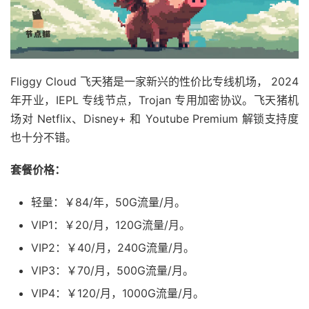
Fliggy Cloud 飞天猪是一家新兴的性价比专线机场， 2024
年开业，IEPL 专线节点，Trojan 专用加密协议。飞天猪机
场对 Netflix、Disney+ 和 Youtube Premium 解锁支持度
也十分不错。
套餐价格：
轻量：￥84/年，50G流量/月。
VIP1：￥20/月，120G流量/月。
VIP2：￥40/月，240G流量/月。
VIP3：￥70/月，500G流量/月。
VIP4：￥120/月，1000G流量/月。