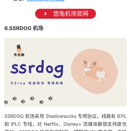
悠兔机场官网
6.SSRDOG 机场
SSRDOG 机场采用 Shadowsocks 专用协议，线路有 IEPL
和 IPLC 专线，对 Netflix、Disney+ 流媒体解锁支持度也