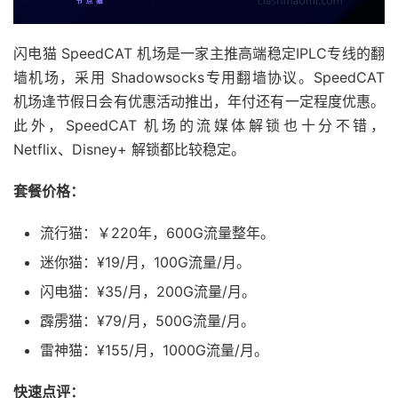
闪电猫 SpeedCAT 机场是一家主推高端稳定IPLC专线的翻
墙机场，采用 Shadowsocks专用翻墙协议。SpeedCAT
机场逢节假日会有优惠活动推出，年付还有一定程度优惠。
此外，SpeedCAT 机场的流媒体解锁也十分不错，
Netflix、Disney+ 解锁都比较稳定。
套餐价格：
流行猫：￥220年，600G流量整年。
迷你猫：¥19/月，100G流量/月。
闪电猫：¥35/月，200G流量/月。
霹雳猫：¥79/月，500G流量/月。
雷神猫：¥155/月，1000G流量/月。
快速点评：