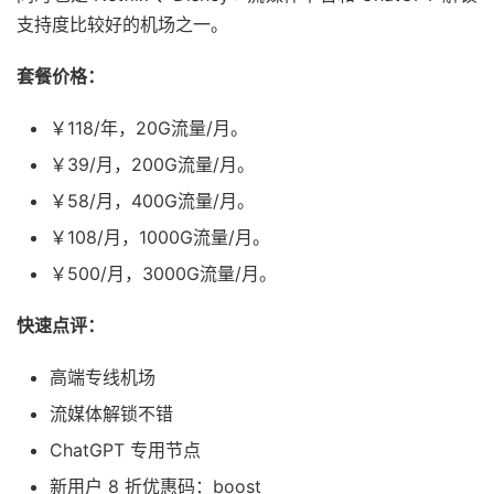
支持度比较好的机场之一。
套餐价格：
￥118/年，20G流量/月。
￥39/月，200G流量/月。
￥58/月，400G流量/月。
￥108/月，1000G流量/月。
￥500/月，3000G流量/月。
快速点评：
高端专线机场
流媒体解锁不错
ChatGPT 专用节点
新用户 8 折优惠码：boost