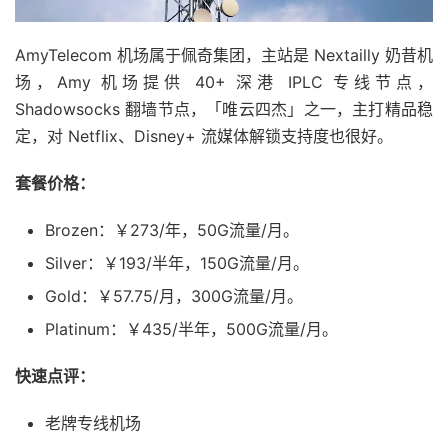
AmyTelecom 机场属于佩奇集团，主站是 Nextailly 奶昔机
场，Amy 机场提供 40+ 深港 IPLC 专线节点，
Shadowsocks 翻墙节点，「唯云四杰」之一，主打精品稳
定，对 Netflix、Disney+ 流媒体解锁支持度也很好。
套餐价格：
Brozen：￥273/年，50G流量/月。
Silver：￥193/半年，150G流量/月。
Gold：￥57.75/月，300G流量/月。
Platinum：￥435/半年，500G流量/月。
快速点评：
老牌专线机场