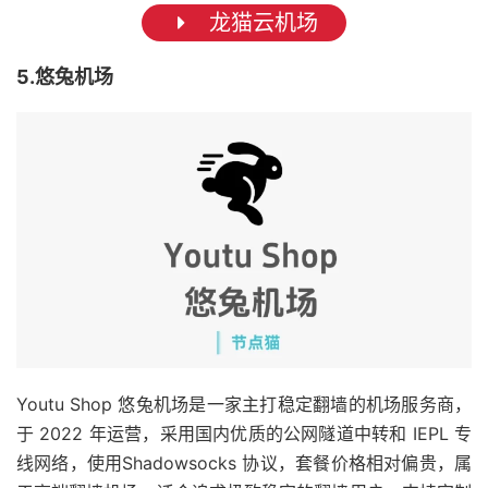
龙猫云机场
5.悠兔机场
Youtu Shop 悠兔机场是一家主打稳定翻墙的机场服务商，
于 2022 年运营，采用国内优质的公网隧道中转和 IEPL 专
线网络，使用Shadowsocks 协议，套餐价格相对偏贵，属