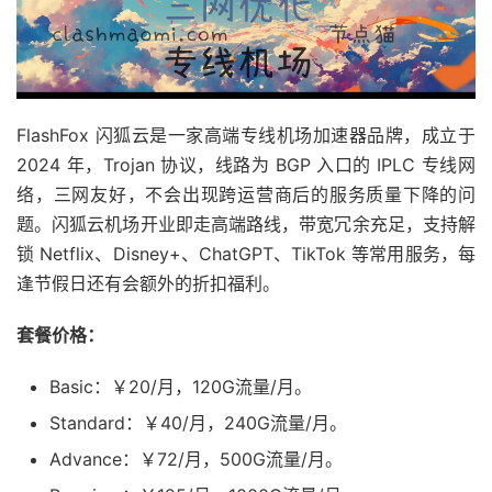
FlashFox 闪狐云是一家高端专线机场加速器品牌，成立于
2024 年，Trojan 协议，线路为 BGP 入口的 IPLC 专线网
络，三网友好，不会出现跨运营商后的服务质量下降的问
题。闪狐云机场开业即走高端路线，带宽冗余充足，支持解
锁 Netflix、Disney+、ChatGPT、TikTok 等常用服务，每
逢节假日还有会额外的折扣福利。
套餐价格：
Basic：￥20/月，120G流量/月。
Standard：￥40/月，240G流量/月。
Advance：￥72/月，500G流量/月。