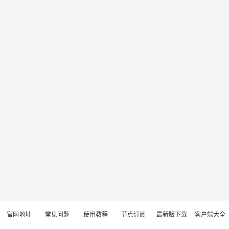
官网地址
常见问题
使用教程
节点订阅
最新版下载
客户端大全