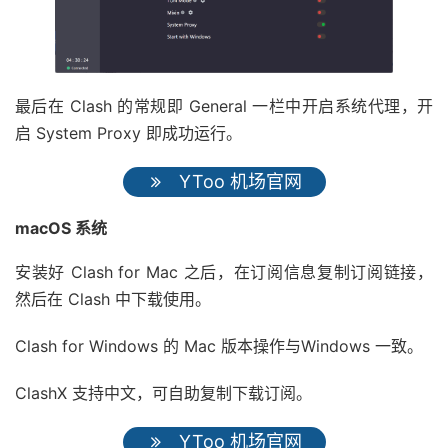
最后在 Clash 的常规即 General 一栏中开启系统代理，开
启 System Proxy 即成功运行。
YToo 机场官网
macOS 系统
安装好 Clash for Mac 之后，在订阅信息复制订阅链接，
然后在 Clash 中下载使用。
Clash for Windows 的 Mac 版本操作与Windows 一致。
ClashX 支持中文，可自助复制下载订阅。
YToo 机场官网