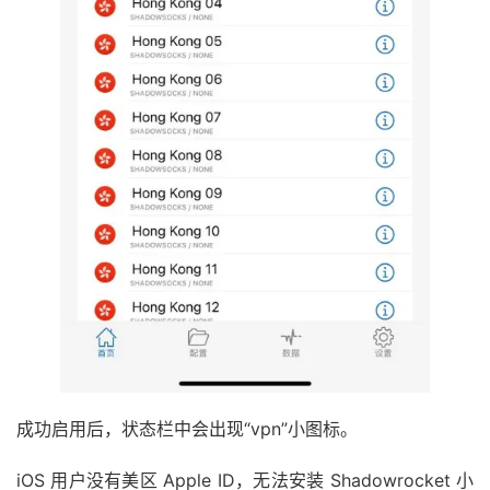
成功启用后，状态栏中会出现“vpn”小图标。
iOS 用户没有美区 Apple ID，无法安装 Shadowrocket 小