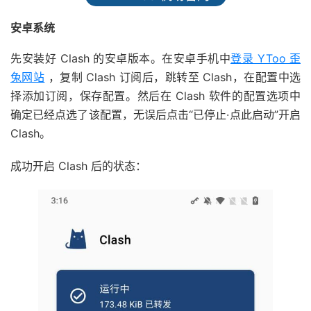
安卓系统
先安装好 Clash 的安卓版本。在安卓手机中
登录 YToo 歪
兔网站
，复制 Clash 订阅后，跳转至 Clash，在配置中选
择添加订阅，保存配置。然后在 Clash 软件的配置选项中
确定已经点选了该配置，无误后点击“已停止·点此启动”开启
Clash。
成功开启 Clash 后的状态：