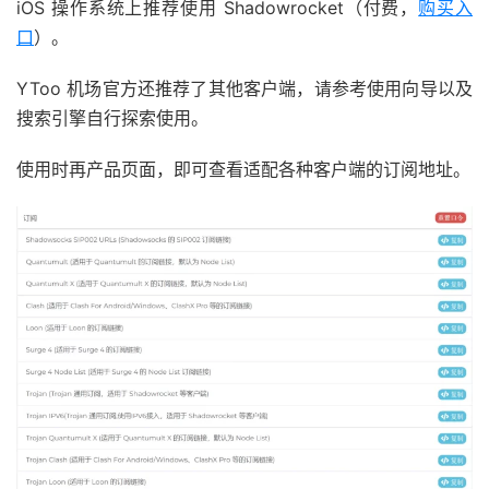
iOS 操作系统上推荐使用 Shadowrocket（付费，
购买入
口
）。
YToo 机场官方还推荐了其他客户端，请参考使用向导以及
搜索引擎自行探索使用。
使用时再产品页面，即可查看适配各种客户端的订阅地址。