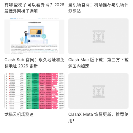
有哪些梯子可以看外网？2026
爱机场官网：机场推荐与机场评
最佳外网梯子选项
测网站
Clash Sub 官网：永久地址和免
Clash Mac 版下载：第三方下载
翻地址 2026 更新
源国内加速
龙猫云机场测速
ClashX Meta 恢复更新，推荐使
用！