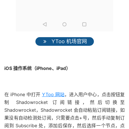
YToo 机场官网
iOS 操作系统（iPhone、iPad）
在 iPhone 中打开
YToo 网站
，进入用户中心，点击按钮复
制 Shadowrocket 订阅链接，然后切换至
Shadowrocket，Shadowrocket 会自动粘贴订阅链接，如
果没有自动检测处订阅，只需要点击+号，然后手动复制订
阅到 Subscribe 处，添加后保存，然后选择一个节点，点