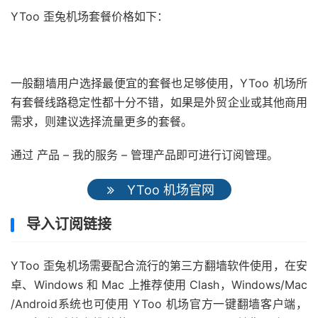
YToo 歪兔机场套餐价格如下：
一般翻墙用户选择最便宜的套餐也足够使用，YToo 机场所
有套餐线路稳定性都十分不错，如果是外贸企业或其他商用
需求，则建议选择流量更多的套餐。
通过 产品 – 我的服务 – 管理产品即可进行订阅管理。
YToo 机场官网
导入订阅链接
YToo 歪兔机场需要配合流行的第三方翻墙软件使用，在安
卓、Windows 和 Mac 上推荐使用 Clash，Windows/Mac
/Android系统也可使用 YToo 机场官方一键翻墙客户端，