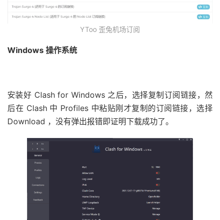
YToo 歪兔机场订阅
Windows 操作系统
安装好 Clash for Windows 之后，选择复制订阅链接，然
后在 Clash 中 Profiles 中粘贴刚才复制的订阅链接，选择
Download ，没有弹出报错即证明下载成功了。