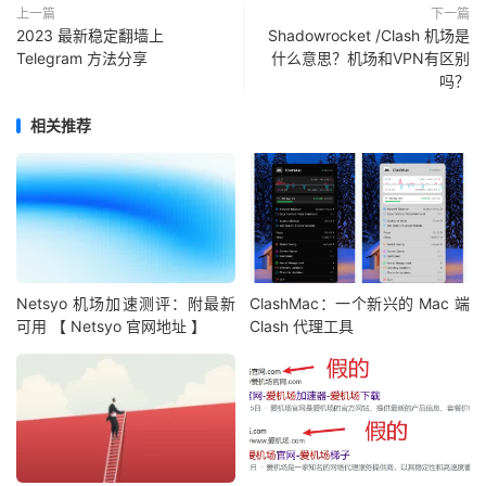
上一篇
下一篇
2023 最新稳定翻墙上
Shadowrocket /Clash 机场是
Telegram 方法分享
什么意思？机场和VPN有区别
吗？
相关推荐
Netsyo 机场加速测评：附最新
ClashMac：一个新兴的 Mac 端
可用 【 Netsyo 官网地址 】
Clash 代理工具