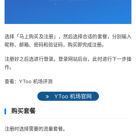
选择「马上购买及注册」，然后选择合适的套餐，分别输入
昵称、邮箱、密码和验证码，购买即完成注册。
注册好之后选进行登录。登录网站后台，此时进行下一步操
作。
查看：YToo 机场评测
YToo 机场官网
购买套餐
注册时选择需要的流量套餐。