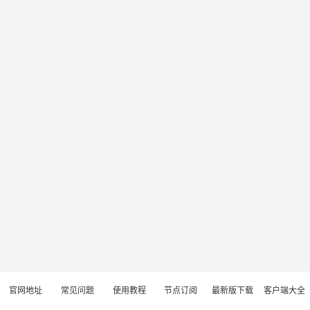
官网地址
常见问题
使用教程
节点订阅
最新版下载
客户端大全