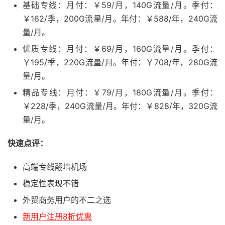
基础专线：月付：￥59/月，140G流量/月。季付：
￥162/季，200G流量/月。年付：￥588/年，240G流
量/月。
优质专线：月付：￥69/月，160G流量/月。季付：
￥195/季，220G流量/月。年付：￥708/年，280G流
量/月。
精品专线：月付：￥79/月，180G流量/月。季付：
￥228/季，240G流量/月。年付：￥828/年，320G流
量/月。
快速点评：
高端专线翻墙机场
稳定性表现不错
外贸商务用户的不二之选
新用户注册8折优惠