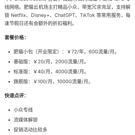
线网络。肥猫云机场主打精品小众，带宽冗余充足，支持解
锁 Netflix、Disney+、ChatGPT、TikTok 等常用服务，每
逢节假日还有会额外的折扣福利。
套餐价格：
肥猫小包（开业限定）：￥72/年，60G流量/月。
基础版：￥20/月，200G流量/月。
标准版：￥40/月，400G流量/月。
旗舰版：￥100/月，1000G流量/月。
快速点评：
小众专线
流媒体解锁
促销活动比较多