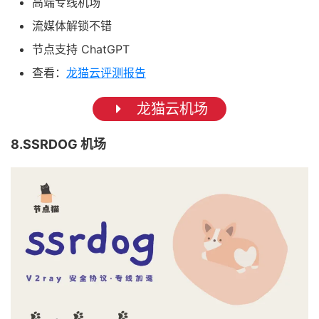
高端专线机场
流媒体解锁不错
节点支持 ChatGPT
查看：
龙猫云评测报告
龙猫云机场
8.SSRDOG 机场