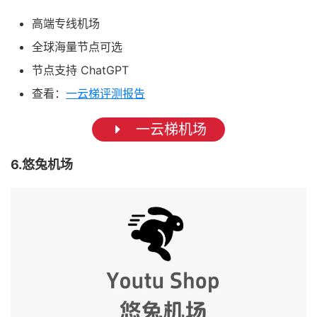
高端专线机场
全球海量节点可选
节点支持 ChatGPT
查看：
一云梯评测报告
一云梯机场
6.悠兔机场