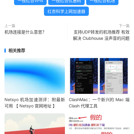
一枝红杏VPN
一枝红杏优惠码
一枝红杏机场
红杏科学上网加速器
上一篇
下一篇
机场连接是什么意思？
支持UDP转发的机场推荐 有效
解决 Clubhouse 没声音的问题
相关推荐
Netsyo 机场加速测评：附最新
ClashMac：一个新兴的 Mac 端
可用 【 Netsyo 官网地址 】
Clash 代理工具