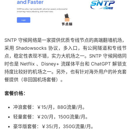
SNTP 守候网络是一家提供优质专线节点的高端翻墙机场，
采用 Shadowsocks 协议，多入口，有公网隧道和专线节
点，稳定性表现不错，实力大机场之一。SNTP 守候网络同
时也是 Netflix 、Disney+ 流媒体平台和 ChatGPT 解锁支
持度比较好的机场之一。另外，也有针对海外用户的补充套
餐提供（非回国机场套餐）。
套餐价格：
冲浪套餐：￥15/月，88G流量/月。
轻量套餐：￥20/月，150G流量/月。
豪华版套餐：￥35/月，350G流量/月。