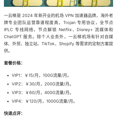
一云梯是 2024 年新开业的机场 VPN 加速器品牌，海外老
牌专业团队运营靠谱程度高，Trojan 专用协议，全节点
IPLC 专线网络，节点解锁 Netflix、Disney+ 流媒体和
ChatGPT 服务。除个人业务外，一云梯机场有针对自媒
体、外贸、独立站、TikTok、Shopify 等需求的定制方案提
供。
套餐价格：
VIP1：￥15/月，100G流量/月。
VIP2：￥30/月，200G流量/月。
VIP3：￥60/月，400G流量/月。
VIP4：￥120/月，1000G流量/月。
快速点评：