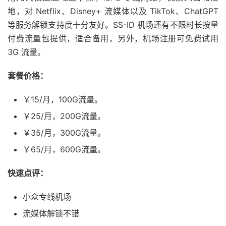
地，对 Netflix、Disney+ 流媒体以及 TikTok、ChatGPT
等服务解锁支持度十分友好。SS-ID 机场还有不限时长按量
付费流量包提供，适合备用，另外，机场注册可免费试用
3G 流量。
套餐价格：
￥15/月，100G流量。
￥25/月，200G流量。
￥35/月，300G流量。
￥65/月，600G流量。
快速点评：
小众专线机场
流媒体解锁不错