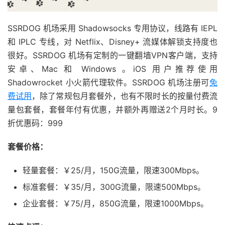
SSRDOG 机场采用 Shadowsocks 专用协议，线路有 IEPL
和 IPLC 专线，对 Netflix、Disney+ 流媒体解锁支持度也
很好。SSRDOG 机场有定制的一键翻墙VPN客户端，支持
安卓、Mac 和 Windows 。iOS 用户推荐使用
Shadowrocket 小火箭代理软件。SSRDOG 机场注册可
免
费试用
，除了常规包月套餐外，也有不限时长的按量付费流
量包套餐，套餐年付有优惠，并额外再赠送2个月时长。9
折优惠码：999
套餐价格：
轻量套餐：￥25/月，150G流量，限速300Mbps。
标准套餐：￥35/月，300G流量，限速500Mbps。
企业套餐：￥75/月，850G流量，限速1000Mbps。