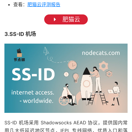
查看：
肥猫云评测报告
肥猫云
3.SS-ID 机场
SS-ID 机场采用 Shadowsocks AEAD 协议，提供国内常
用几大低延迟地区节点，IEPL 专线网络，优质入口和落