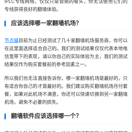
IPLC专线网络，仅仅只是营销的噱头，你无法使用它们的
专线获得良好的翻墙体验。
应该选择哪一家翻墙机场？
节点猫
目前为止已经测试了几十家翻墙机场服务商，你可以
在这里面选择适合自己的。我们的测试结果仅仅代表本地电
信宽带下的表现，请以你自己的实际体验为主，我们的测试
结果仅作为购买套餐前的参考因素之一。
所以我们也无法直接告诉你，哪一家翻墙机场是最好的，只
有适合你自己的才是最好的。我们建议购买翻墙机场月付套
餐，如果对此机场不满意，你还可以快速切换到另一家翻墙
机场，避免不必要的损失。
翻墙软件应该选择哪一个？