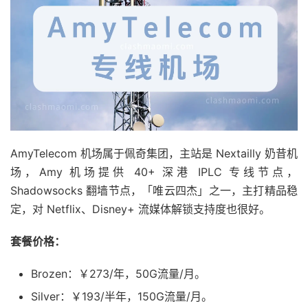
AmyTelecom 机场属于佩奇集团，主站是 Nextailly 奶昔机
场，Amy 机场提供 40+ 深港 IPLC 专线节点，
Shadowsocks 翻墙节点，「唯云四杰」之一，主打精品稳
定，对 Netflix、Disney+ 流媒体解锁支持度也很好。
套餐价格：
Brozen：￥273/年，50G流量/月。
Silver：￥193/半年，150G流量/月。