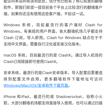
能访问本站并阅读到此处，估计也已经有了称心如意的翻墙
软件，那我们就提一提目前各个平台上比较流行的翻墙客户
端，如果你还没有使用这些客户端，不妨试一试。
Windows 系统，目前最流行的客户端时 Clash for
Windows，有美观的用户界面，各大翻墙机场几乎都支持
Clash 订阅，导入即用。Clash for Windows 缺点在于不
支持中文界面，需要自行汉化或安装汉化版本。
macOS 系统，目前最流行的是 ClashX。通过导入机场的
Clash订阅链接即可使用ClashX。
安卓系统，最流行的是Clash安卓版本，导入配置后需要选
择到配置文件启用。更多翻墙软件下载地址可访问
Windows/Mac/iOS/安卓软件下载页面
。
iPhone 和iPad，最流行的是 Shadowrocket，俗称小火
箭，大部分翻墙机场都支持直接导入使用，也可以通过扫描