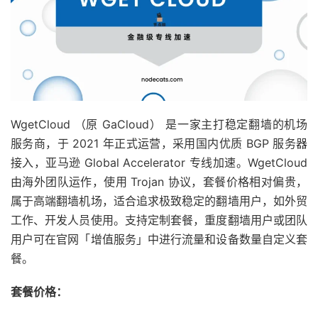
WgetCloud （原 GaCloud） 是一家主打稳定翻墙的机场
服务商，于 2021 年正式运营，采用国内优质 BGP 服务器
接入，亚马逊 Global Accelerator 专线加速。WgetCloud
由海外团队运作，使用 Trojan 协议，套餐价格相对偏贵，
属于高端翻墙机场，适合追求极致稳定的翻墙用户，如外贸
工作、开发人员使用。支持定制套餐，重度翻墙用户或团队
用户可在官网「增值服务」中进行流量和设备数量自定义套
餐。
套餐价格：