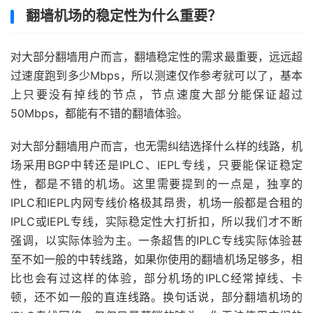
翻墙机场的稳定性为什么重要？
对大部分翻墙用户而言，翻墙稳定性的需求最重要，远远超
过速度跑到多少Mbps，所以测速仅作参考就可以了，基本
上只要没有掉线的节点，节点速度大部分能保证超过
50Mbps，都能有不错的翻墙体验。
对大部分翻墙用户而言，也无需纠结选择什么样的线路，机
场采用BGP中转还是IPLC、IEPL专线，只要能保证稳定
性，都是不错的机场。这里需要提到的一点是，独享的
IPLC和IEPL内网专线价格极其昂贵，机场一般都是合租的
IPLC或IEPL专线，实际稳定性大打折扣，所以我们才不断
强调，以实际体验为主。一条超售的IPLC专线实际体验甚
至不如一般的中转线路，如果你使用的翻墙机场足够多，相
比也会有过这样的体验，部分机场的IPLC经常掉线、卡
顿，还不如一般的直连线路。换句话说，部分翻墙机场的