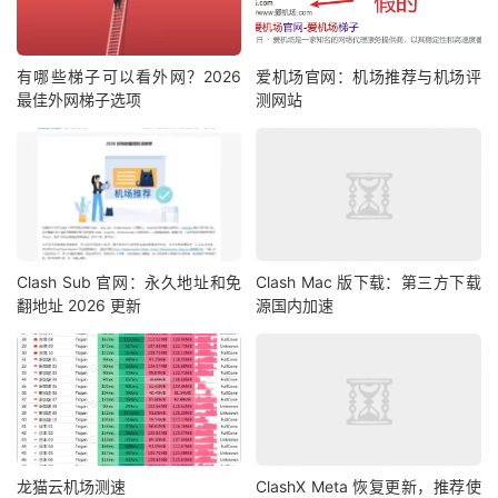
有哪些梯子可以看外网？2026
爱机场官网：机场推荐与机场评
最佳外网梯子选项
测网站
Clash Sub 官网：永久地址和免
Clash Mac 版下载：第三方下载
翻地址 2026 更新
源国内加速
龙猫云机场测速
ClashX Meta 恢复更新，推荐使