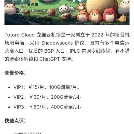
Totoro Cloud 龙猫云机场是一家创立于 2022 年的新晋机
场服务商，采用 Shadowsocks 协议，国内有多个电信运
营商入口，优质的 BGP 入口，IPLC 内网专线传输，有不错
的流媒体解锁和 ChatGPT 支持。
套餐价格：
VIP1：￥15/月，100G流量/月。
VIP2：￥30/月，200G流量/月。
VIP3：￥60/月，400G流量/月。
快速点评：