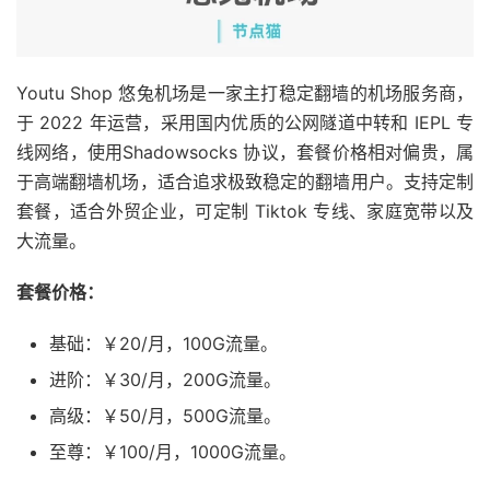
Youtu Shop 悠兔机场是一家主打稳定翻墙的机场服务商，
于 2022 年运营，采用国内优质的公网隧道中转和 IEPL 专
线网络，使用Shadowsocks 协议，套餐价格相对偏贵，属
于高端翻墙机场，适合追求极致稳定的翻墙用户。支持定制
套餐，适合外贸企业，可定制 Tiktok 专线、家庭宽带以及
大流量。
套餐价格：
基础：￥20/月，100G流量。
进阶：￥30/月，200G流量。
高级：￥50/月，500G流量。
至尊：￥100/月，1000G流量。