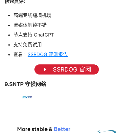
快速点评：
高端专线翻墙机场
流媒体解锁不错
节点支持 ChatGPT
支持免费试用
查看：
SSRDOG 评测报告
SSRDOG 官网
9.SNTP 守候网络