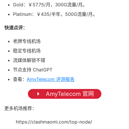
Gold：￥57.75/月，300G流量/月。
Platinum：￥435/半年，500G流量/月。
快速点评：
老牌专线机场
稳定专线机场
流媒体解锁不错
节点支持 ChatGPT
查看：
AmyTelecom 评测报告
AmyTelecom 官网
更多机场推荐：
https://clashmaomi.com/top-node/