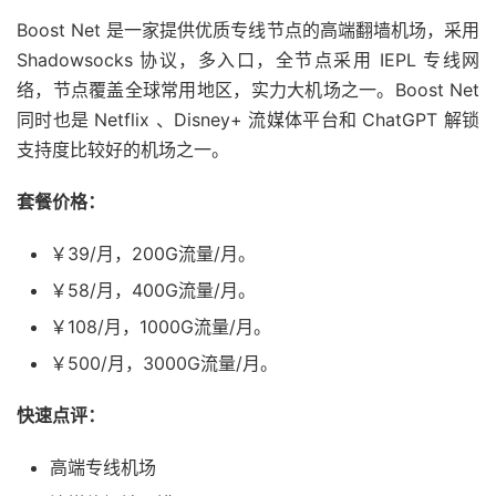
Boost Net 是一家提供优质专线节点的高端翻墙机场，采用
Shadowsocks 协议，多入口，全节点采用 IEPL 专线网
络，节点覆盖全球常用地区，实力大机场之一。Boost Net
同时也是 Netflix 、Disney+ 流媒体平台和 ChatGPT 解锁
支持度比较好的机场之一。
套餐价格：
￥39/月，200G流量/月。
￥58/月，400G流量/月。
￥108/月，1000G流量/月。
￥500/月，3000G流量/月。
快速点评：
高端专线机场