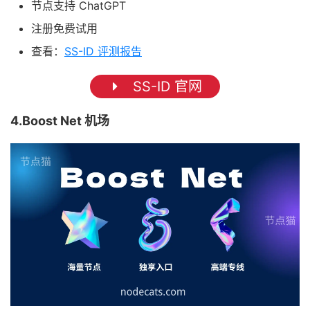
节点支持 ChatGPT
注册免费试用
查看：
SS-ID 评测报告
SS-ID 官网
4.Boost Net 机场