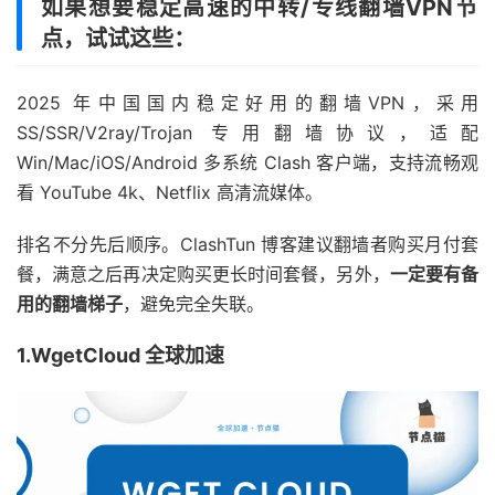
如果想要稳定高速的中转/专线翻墙VPN节
点，试试这些：
2025 年中国国内稳定好用的翻墙VPN，采用
SS/SSR/V2ray/Trojan 专用翻墙协议，适配
Win/Mac/iOS/Android 多系统 Clash 客户端，支持流畅观
看 YouTube 4k、Netflix 高清流媒体。
排名不分先后顺序。ClashTun 博客建议翻墙者购买月付套
餐，满意之后再决定购买更长时间套餐，另外，
一定要有备
用的翻墙梯子
，避免完全失联。
1.WgetCloud 全球加速