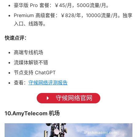
豪华版 Pro 套餐：￥45/月，500G流量/月。
Premium 高级套餐：￥828/年，1000G流量/月。独享
入口、线路等。
快速点评：
高端专线机场
流媒体解锁不错
节点支持 ChatGPT
查看：
守候网络评测报告
守候网络官网
10.AmyTelecom 机场