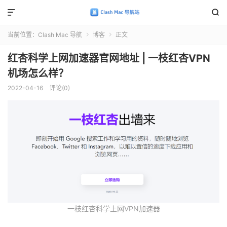


当前位置：
Clash Mac 导航
博客
正文


红杏科学上网加速器官网地址 | 一枝红杏VPN
机场怎么样？
2022-04-16
评论(0)
一枝红杏科学上网VPN加速器