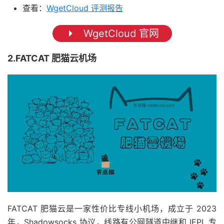
查看：
WgetCloud 评测报告
WgetCloud 官网
2.FATCAT 肥猫云机场
FATCAT 肥猫云是一家性价比专线小机场，成立于 2023
年，Shadowsocks 协议，线路有公网隧道中继和 IEPL 专