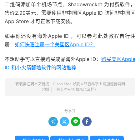
二维码添加单个机场节点。Shadowrocket 为付费软件，
售价2.99美元，需要使用非中国区Apple ID 访问非中国区
App Store 才可正常下载安装。
如果你还没有海外Apple ID ，可以参考此处教程自行注
册：
如何快速注册一个美国区Apple ID？
不想动手可以直接购买成品海外Apple ID：
购买美区Apple
ID 和小火箭翻墙软件的网站推荐
转载需注明本文链接：
Clash Mac 导航
»
红杏科学上网加速器官网
地址 | 一枝红杏VPN机场怎么样？
分享到



