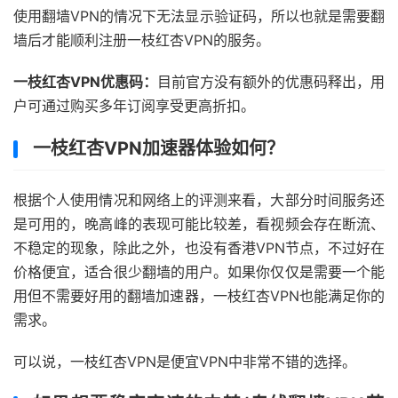
使用翻墙VPN的情况下无法显示验证码，所以也就是需要翻
墙后才能顺利注册一枝红杏VPN的服务。
一枝红杏VPN优惠码：
目前官方没有额外的优惠码释出，用
户可通过购买多年订阅享受更高折扣。
一枝红杏VPN加速器体验如何？
根据个人使用情况和网络上的评测来看，大部分时间服务还
是可用的，晚高峰的表现可能比较差，看视频会存在断流、
不稳定的现象，除此之外，也没有香港VPN节点，不过好在
价格便宜，适合很少翻墙的用户。如果你仅仅是需要一个能
用但不需要好用的翻墙加速器，一枝红杏VPN也能满足你的
需求。
可以说，一枝红杏VPN是便宜VPN中非常不错的选择。