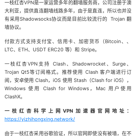
一枝红杏VPN是一家运营多年的翻墙服务商，公司注册于澳
大利亚，提供直连翻墙线路多年，由于是直连，所以也并没
有采用Shadowsocks协议而是目前比较流行的 Trojan 翻
墙协议。
付款方式支持支付宝、信用卡、加密货币（Bitcoin、、
LTC、ETH、USDT ERC20 等）和 Stripe。
一枝红杏VPN支持 Clash、Shadowrocket、Surge、
Trojan Qt5等订阅格式。推荐使用 Clash 客户端进行订
阅，安卓使用 Clash，iOS 使用 Stash（Clash for iOS），
Windows 使用 Clash for Windows，Mac 用户使用
ClashX。
一枝红杏科学上网VPN加速器官网地址：
https://yizhihongxing.network/
由于一枝红杏采用谷歌验证，所以官网即使没有被墙，在不