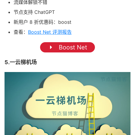
流媒体解锁不错
节点支持 ChatGPT
新用户 8 折优惠码：boost
查看：
Boost Net 评测报告
Boost Net
5.一云梯机场