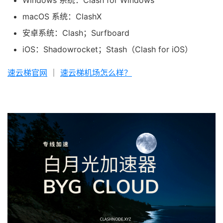
macOS 系统：ClashX
安卓系统：Clash；Surfboard
iOS：Shadowrocket；Stash（Clash for iOS）
速云梯官网
｜
速云梯机场怎么样？