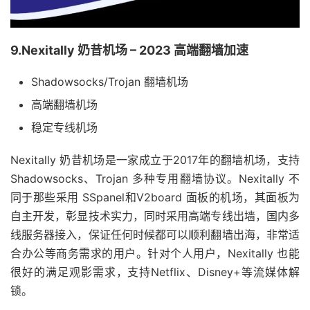
9.Nexitally 奶昔机场 – 2023 高端翻墙加速
Shadowsocks/Trojan 翻墙机场
高端翻墙机场
稳定专线机场
Nexitally 奶昔机场是一家成立于2017年的翻墙机场，支持
Shadowsocks、Trojan 多种专用翻墙协议。Nexitally 不
同于那些采用 SSpanel和V2board 面板的机场，其面板为
自主开发，彰显技术实力，同时采用高端专线出墙，国内多
线服务器接入，保证任何时候都可以顺利翻墙出海，非常适
合办公等商务需求的用户。针对个人用户，Nexitally 也能
很好的满足观影需求，支持Netflix、Disney+等流媒体解
锁。