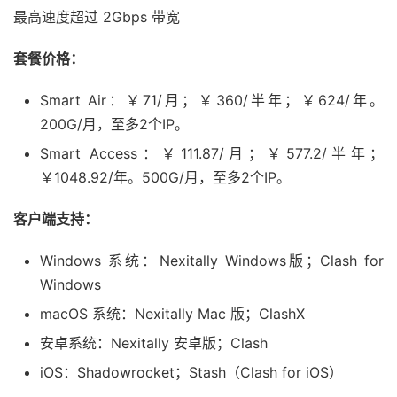
最高速度超过 2Gbps 带宽
套餐价格：
Smart Air：￥71/月；￥360/半年；￥624/年。
200G/月，至多2个IP。
Smart Access：￥111.87/月；￥577.2/半年；
￥1048.92/年。500G/月，至多2个IP。
客户端支持：
Windows 系统：Nexitally Windows版；Clash for
Windows
macOS 系统：Nexitally Mac 版；ClashX
安卓系统：Nexitally 安卓版；Clash
iOS：Shadowrocket；Stash（Clash for iOS）