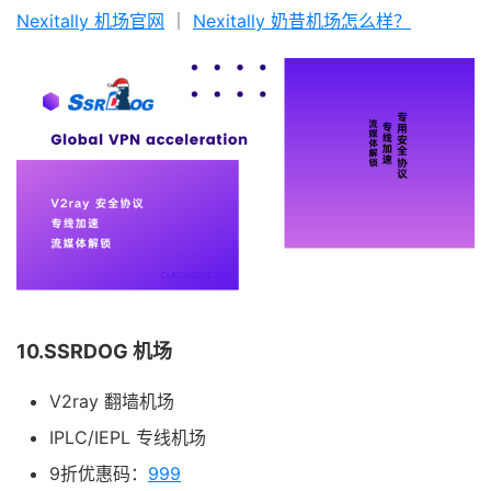
Nexitally 机场官网
｜
Nexitally 奶昔机场怎么样？
10.SSRDOG 机场
V2ray 翻墙机场
IPLC/IEPL 专线机场
9折优惠码：
999