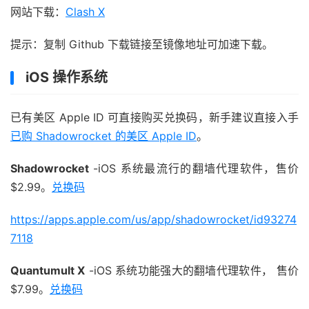
网站下载：
Clash X
提示：复制 Github 下载链接至镜像地址可加速下载。
iOS 操作系统
已有美区 Apple ID 可直接购买兑换码，新手建议直接入手
已购 Shadowrocket 的美区 Apple ID
。
Shadowrocket
-iOS 系统最流行的翻墙代理软件，售价
$2.99。
兑换码
https://apps.apple.com/us/app/shadowrocket/id93274
7118
Quantumult X
-iOS 系统功能强大的翻墙代理软件， 售价
$7.99。
兑换码