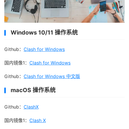
Windows 10/11 操作系统
Github：
Clash for Windows
国内镜像1：
Clash for Windows
Github：
Clash for Windows 中文版
macOS 操作系统
Github：
ClashX
国内镜像1：
Clash X