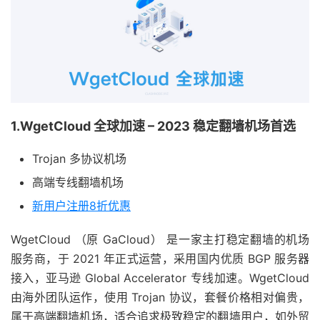
1.WgetCloud 全球加速 – 2023 稳定翻墙机场首选
Trojan 多协议机场
高端专线翻墙机场
新用户注册8折优惠
WgetCloud （原 GaCloud） 是一家主打稳定翻墙的机场
服务商，于 2021 年正式运营，采用国内优质 BGP 服务器
接入，亚马逊 Global Accelerator 专线加速。WgetCloud
由海外团队运作，使用 Trojan 协议，套餐价格相对偏贵，
属于高端翻墙机场，适合追求极致稳定的翻墙用户，如外贸