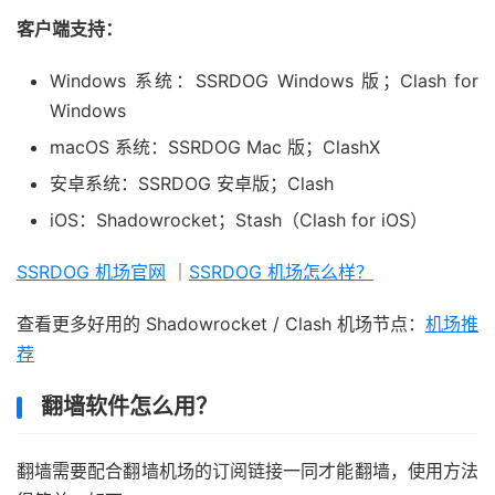
客户端支持：
Windows 系统：SSRDOG Windows 版；Clash for
Windows
macOS 系统：SSRDOG Mac 版；ClashX
安卓系统：SSRDOG 安卓版；Clash
iOS：Shadowrocket；Stash（Clash for iOS）
SSRDOG 机场官网
｜
SSRDOG 机场怎么样？
查看更多好用的 Shadowrocket / Clash 机场节点：
机场推
荐
翻墙软件怎么用？
翻墙需要配合翻墙机场的订阅链接一同才能翻墙，使用方法