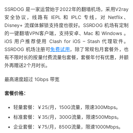
SSRDOG 是一家运营始于2022年的翻墙机场，采用V2ray
安全协议，线路有 IEPL 和 IPLC 专线，对 Netflix、
Disney+ 流媒体解锁支持度也很好。SSRDOG 机场有定制
的一键翻墙VPN客户端，支持安卓、Mac 和 Windows 。
iOS 用户推荐使用 Clash for iOS – Stash 代理软件。
SSRDOG 机场注册可
免费试用
，除了常规包月套餐外，也
有不限时长的按量付费流量包套餐，套餐年付有优惠，并额
外再赠送2个月时长。
最高速度超过 1Gbps 带宽
套餐价格：
轻量套餐：￥25/月，150G流量，限速300Mbps。
标准套餐：￥35/月，300G流量，限速500Mbps。
企业套餐：￥75/月，850G流量，限速1000Mbps。