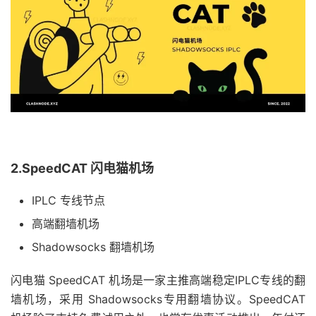
2.SpeedCAT 闪电猫机场
IPLC 专线节点
高端翻墙机场
Shadowsocks 翻墙机场
闪电猫 SpeedCAT 机场是一家主推高端稳定IPLC专线的翻
墙机场，采用 Shadowsocks专用翻墙协议。SpeedCAT