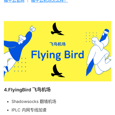
橘子云官网
｜
橘子云机场怎么样？
4.FlyingBird 飞鸟机场
Shadowsocks 翻墙机场
IPLC 内网专线加速