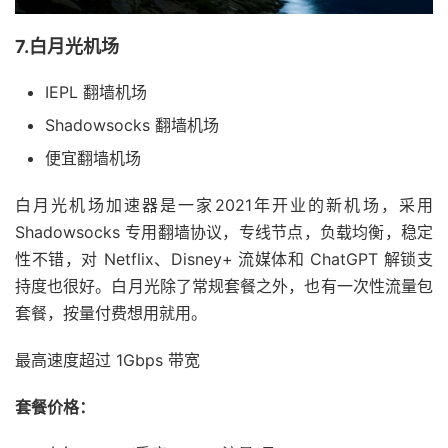
7.白月光机场
IEPL 翻墙机场
Shadowsocks 翻墙机场
便宜翻墙机场
白月光机场加速器是一家2021年开业的新机场，采用
Shadowsocks 专用翻墙协议，专线节点，负载均衡，稳定
性不错，对 Netflix、Disney+ 流媒体和 ChatGPT 解锁支
持度也很好。白月光除了常规套餐之外，也有一次性流量包
套餐，按量付费想用就用。
最高速度超过 1Gbps 带宽
套餐价格：