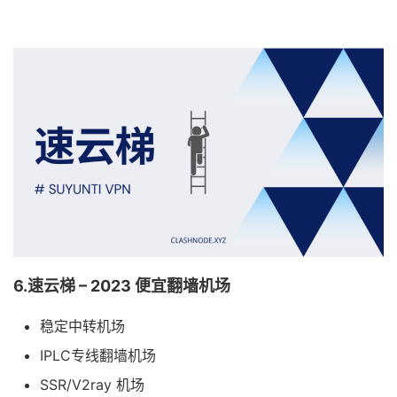
6.速云梯 – 2023 便宜翻墙机场
稳定中转机场
IPLC专线翻墙机场
SSR/V2ray 机场