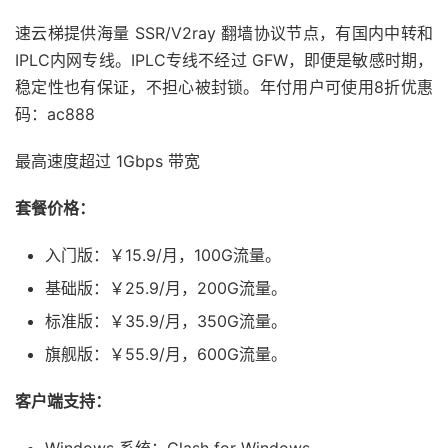
速云梯提供海量 SSR/V2ray 翻墙协议节点，有国内中转和
IPLC内网专线。IPLC专线不经过 GFW，即便是敏感时期，
稳定性也有保证，不担心被封锁。年付用户可使用8折优惠
码：ac888
最高速度超过 1Gbps 带宽
套餐价格：
入门版：￥15.9/月，100G流量。
基础版：￥25.9/月，200G流量。
标准版：￥35.9/月，350G流量。
旗舰版：￥55.9/月，600G流量。
客户端支持：
Windows 系统：Clash for Windows