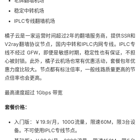
老牌翻墙机场
稳定中转机场
IPLC专线翻墙机场
橘子云是一家运营时间超过2年的翻墙服务商，提供SSR和
V2ray翻墙协议节点，国内中转和IPLC内网专线。IPLC专
线不经过 GFW，即便是敏感时期，稳定性也有保证，不担
心被封锁。此外，橘子云机场也常有优惠活动，套餐包年优
惠力度比较大。节点都有标注倍率，一般线路质量更高的节
点倍率也会更高。
最高速度超过 1Gbps 带宽
套餐价格：
入门版：￥19.9/月，100G流量，限速60M，限3台设
备。不可使用IPLC专线节点。