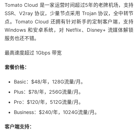
Tomato Cloud 是一家运营时间超过5年的老牌机场，支持
SSR、V2ray 协议，少量节点采用 Trojan 协议，全中转节
点。Tomato Cloud 还拥有针对新手的定制客户端，支持
Windows 和安卓系统，对 Netflix、Disney+ 流媒体解锁
服务也还不错。
最高速度超过 1Gbps 带宽
套餐价格：
Basic：$48/年，128G流量/月。
Plus：$78/年，256G流量/月。
Pro：$120/年，512G流量/月。
Business：$240/年，1024G流量/月。
客户端支持：