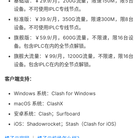
基础版：￥29.9/月，200G流量，限速150M，限5台
设备。不可使用IPLC专线节点。
标准版：￥39.9/月，350G流量，限速300M，限8台
设备。不可使用IPLC专线节点。
旗舰版：￥59.9/月，600G流量，不限速，限16台设
备。包含IPLC在内的全节点解锁。
旗舰大流量：￥99/月，1200G流量，不限速，限16台
设备。包含IPLC在内的全节点解锁。
客户端支持：
Windows 系统：Clash for Windows
macOS 系统：ClashX
安卓系统：Clash；Surfboard
iOS：Shadowrocket；Stash（Clash for iOS）