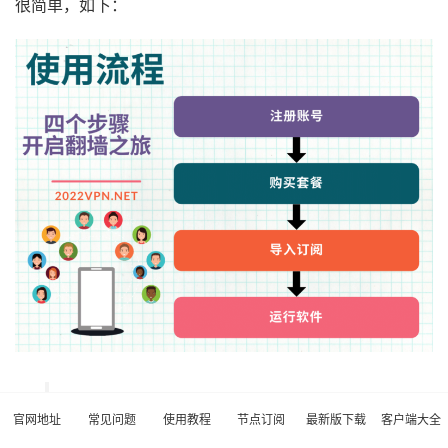
很简单，如下：
网站注册 — 购买套餐 — 下载软件 — 导入
官网地址
常见问题
使用教程
节点订阅
最新版下载
客户端大全
订阅 — 开启软件