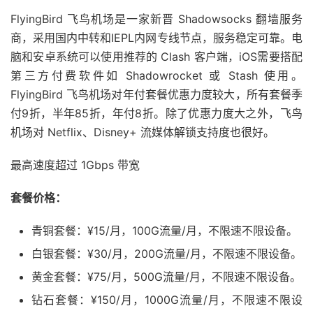
FlyingBird 飞鸟机场是一家新晋 Shadowsocks 翻墙服务
商，采用国内中转和IEPL内网专线节点，服务稳定可靠。电
脑和安卓系统可以使用推荐的 Clash 客户端，iOS需要搭配
第三方付费软件如 Shadowrocket 或 Stash 使用。
FlyingBird 飞鸟机场对年付套餐优惠力度较大，所有套餐季
付9折，半年85折，年付8折。除了优惠力度大之外，飞鸟
机场对 Netflix、Disney+ 流媒体解锁支持度也很好。
最高速度超过 1Gbps 带宽
套餐价格：
青铜套餐：¥15/月，100G流量/月，不限速不限设备。
白银套餐：¥30/月，200G流量/月，不限速不限设备。
黄金套餐：¥75/月，500G流量/月，不限速不限设备。
钻石套餐：¥150/月，1000G流量/月，不限速不限设