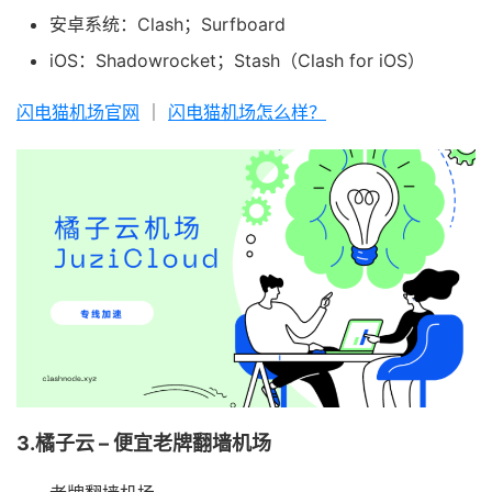
安卓系统：Clash；Surfboard
iOS：Shadowrocket；Stash（Clash for iOS）
闪电猫机场官网
｜
闪电猫机场怎么样？
3.橘子云 – 便宜老牌翻墙机场