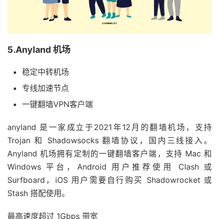
5.Anyland 机场
稳定中转机场
专线加速节点
一键翻墙VPN客户端
anyland 是一家成立于2021年12月的翻墙机场，支持
Trojan 和 Shadowsocks 翻墙协议，国内三线接入。
Anyland 机场拥有定制的一键翻墙客户端，支持 Mac 和
Windows 平台，Android 用户推荐使用 Clash 或
Surfboard，iOS 用户需要自行购买 Shadowrocket 或
Stash 搭配使用。
最高速度超过 1Gbps 带宽