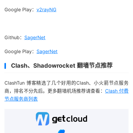
Google Play：
v2rayNG
Github：
SagerNet
Google Play：
SagerNet
Clash、Shadowrocket 翻墙节点推荐
ClashTun 博客精选了几个好用的Clash、小火箭节点服务
商，排名不分先后。更多翻墙机场推荐请查看：
Clash 付费
节点服务商列表