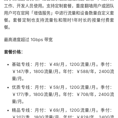
工作、开发人员使用。支持定制套餐，重度翻墙用户或团队
用户可在官网「增值服务」中进行流量和设备数量自定义套
餐。套餐定制也支持流量包和限时1年时长的按量付费套
餐。
最高速度超过 1Gbps 带宽
套餐价格：
基础专线：月付：￥49/月，120G流量/月。季付：
￥147/季，180G流量/月。年付：￥588/年，240G流
量/月。
优质专线：月付：￥59/月，120G流量/月。季付：
￥177/季，180G流量/月。年付：￥708/年，240G流
量/月。
精品专线：月付：￥69/月，120G流量/月。季付：
￥207/季，180G流量/月。年付：￥828/年，240G流