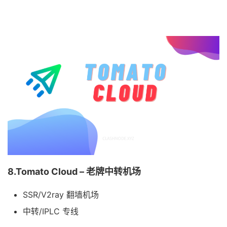
8.Tomato Cloud – 老牌中转机场
SSR/V2ray 翻墙机场
中转/IPLC 专线