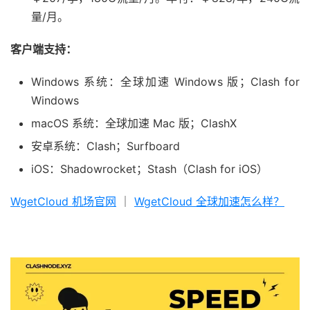
量/月。
客户端支持：
Windows 系统：全球加速 Windows 版；Clash for
Windows
macOS 系统：全球加速 Mac 版；ClashX
安卓系统：Clash；Surfboard
iOS：Shadowrocket；Stash（Clash for iOS）
WgetCloud 机场官网
｜
WgetCloud 全球加速怎么样？