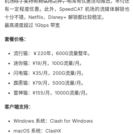
机场
除了支持免费试用之外，也
常有优惠活动推出，年付还
有一定程度优惠。此外，SpeedCAT 机场的流媒体解锁也
十分不错，Netflix、Disney+ 解锁都比较稳定。
最高速度超过 1Gbps 带宽
套餐价格：
流行猫：￥220年，600G流量整年。
迷你猫：¥19/月，100G流量/月。
闪电猫：¥35/月，200G流量/月。
霹雳猫：¥79/月，500G流量/月。
雷神猫：¥155/月，1000G流量/月。
客户端支持：
Windows 系统：Clash for Windows
macOS 系统：ClashX