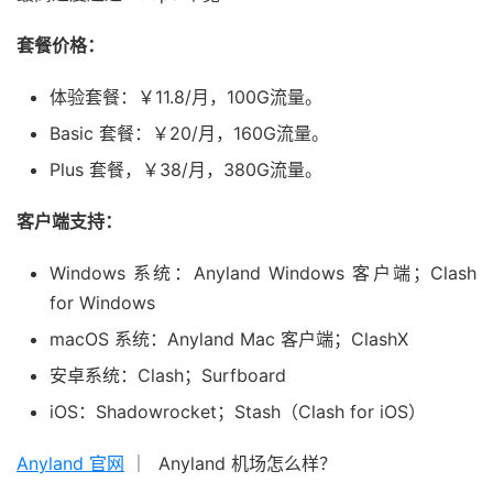
套餐价格：
体验套餐：￥11.8/月，100G流量。
Basic 套餐：￥20/月，160G流量。
Plus 套餐，￥38/月，380G流量。
客户端支持：
Windows 系统：Anyland Windows 客户端；Clash
for Windows
macOS 系统：Anyland Mac 客户端；ClashX
安卓系统：Clash；Surfboard
iOS：Shadowrocket；Stash（Clash for iOS）
Anyland 官网
｜ Anyland 机场怎么样？