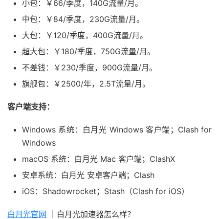
小包：￥66/季度，140G流量/月。
中包：￥84/季度，230G流量/月。
大包：￥120/季度，400G流量/月。
超大包：￥180/季度，750G流量/月。
不差钱：￥230/季度，900G流量/月。
旗舰包：￥2500/年，2.5T流量/月。
客户端支持：
Windows 系统：白月光 Windows 客户端；Clash for
Windows
macOS 系统：白月光 Mac 客户端；ClashX
安卓系统：白月光 安卓客户端；Clash
iOS：Shadowrocket；Stash（Clash for iOS）
白月光官网
｜白月光加速器怎么样？