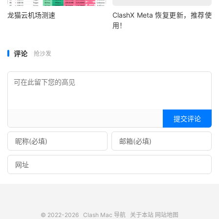
龙猫云机场测速
ClashX Meta 恢复更新，推荐使
用！
评论
抢沙发
提交评论
© 2022-2026
Clash Mac 导航
关于本站
网站地图