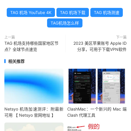
TAG 机场 YouTube 4K
TAG 机场下载
TAG 机场测速
TAG机场怎么样
上一篇
下一篇
TAG 机场支持哪些国家地区节
2023 美区苹果账号 Apple ID
点？全球节点速览
分享，可用于下载VPN软件
相关推荐
Netsyo 机场加速测评：附最新
ClashMac：一个新兴的 Mac 端
可用 【 Netsyo 官网地址 】
Clash 代理工具