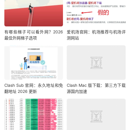
有哪些梯子可以看外网？2026
爱机场官网：机场推荐与机场评
最佳外网梯子选项
测网站
Clash Sub 官网：永久地址和免
Clash Mac 版下载：第三方下载
翻地址 2026 更新
源国内加速