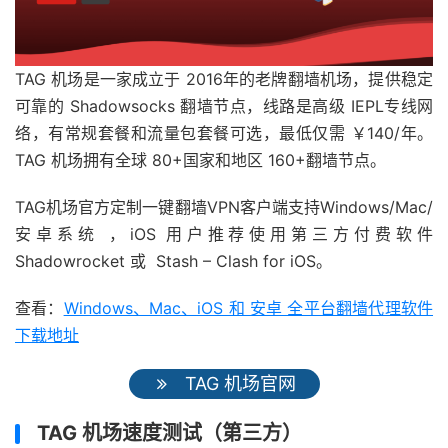
TAG 机场是一家成立于 2016年的老牌翻墙机场，提供稳定
可靠的 Shadowsocks 翻墙节点，线路是高级 IEPL专线网
络，有常规套餐和流量包套餐可选，最低仅需 ￥140/年。
TAG 机场拥有全球 80+国家和地区 160+翻墙节点。
TAG机场官方定制一键翻墙VPN客户端支持Windows/Mac/
安卓系统 ，iOS 用户推荐使用第三方付费软件
Shadowrocket 或 Stash – Clash for iOS。
查看：
Windows、Mac、iOS 和 安卓 全平台翻墙代理软件
下载地址
TAG 机场官网
TAG 机场速度测试（第三方）