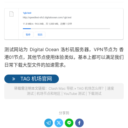
测试网站为 Digital Ocean 洛杉矶服务器，VPN节点为 香
港01节点，其他节点使用体验类似，基本上都可以满足我们
日常下载大型文件的加速需求。
TAG 机场官网
转载需注明本文链接：
Clash Mac 导航
»
TAG 机场怎么样？| 速度
测试 | 机场节点和地区 | YouTube 测试 | 下载测试
分享到



