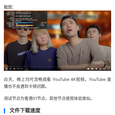
截图：
白天、晚上均可流畅观看 YouTube 4K视频。YouTube 直
播也不会遇到卡顿问题。
测试节点为香港01节点，其他节点使用体验类似。
文件下载速度