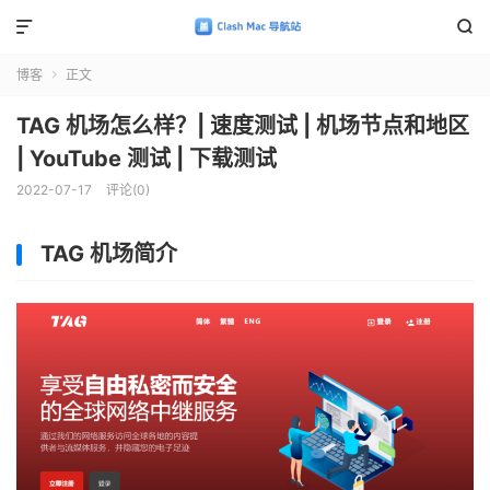


博客
正文

TAG 机场怎么样？| 速度测试 | 机场节点和地区
| YouTube 测试 | 下载测试
2022-07-17
评论(0)
TAG 机场简介