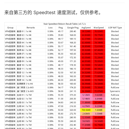
来自第三方的 Speedtest 速度测试，仅供参考。