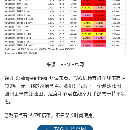
来源：VPN信息网
通过 Stairspeedtest 测试来看，TAG机场节点在线率高达
100%，无下线的翻墙节点。我们只截取了一个测速截图，
翻阅更早的测速图，速度和节点在线率几乎都属于持平状
态。
游戏节点有限速和倍率，不建议长时间使用。
TAG 机场官网