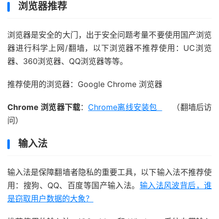
浏览器推荐
浏览器是安全的大门，出于安全问题考量不要使用国产浏览
器进行科学上网/翻墙，以下浏览器不推荐使用：UC浏览
器、360浏览器、QQ浏览器等等。
推荐使用的浏览器：Google Chrome 浏览器
Chrome 浏览器下载
：
Chrome离线安装包
（翻墙后访
问）
输入法
输入法是保障翻墙者隐私的重要工具，以下输入法不推荐使
用：搜狗、QQ、百度等国产输入法。
输入法风波背后，谁
是窃取用户数据的大象？