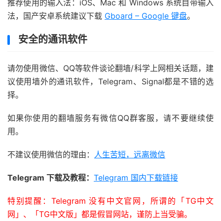
推荐使用的输入法：iOS、Mac 和 Windows 系统自带输入
法，国产安卓系统建议下载
Gboard – Google 键盘
。
安全的通讯软件
请勿使用微信、QQ等软件谈论翻墙/科学上网相关话题，建
议使用墙外的通讯软件，Telegram、Signal都是不错的选
择。
如果你使用的翻墙服务有微信QQ群客服，请不要继续使
用。
不建议使用微信的理由：
人生苦短，远离微信
Telegram 下载及教程：
Telegram 国内下载链接
特别提醒：Telegram 没有中文官网，所谓的「TG中文
网」、「TG中文版」都是假冒网站，谨防上当受骗。