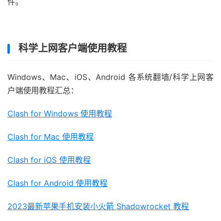
件。
科学上网客户端使用教程
Windows、Mac、iOS、Android 各系统翻墙/科学上网客
户端使用教程汇总：
Clash for Windows 使用教程
Clash for Mac 使用教程
Clash for iOS 使用教程
Clash for Android 使用教程
2023最新苹果手机安装小火箭 Shadowrocket 教程