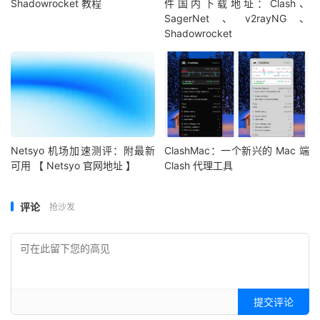
Shadowrocket 教程
件国内下载地址：Clash、
SagerNet、v2rayNG、
Shadowrocket
Netsyo 机场加速测评：附最新
ClashMac：一个新兴的 Mac 端
可用 【 Netsyo 官网地址 】
Clash 代理工具
评论
抢沙发
提交评论