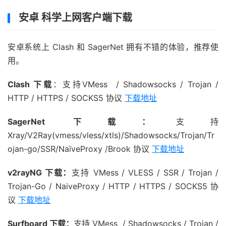
安卓 科学上网客户端下载
安卓系统上 Clash 和 SagerNet 拥有不错的体验，推荐使
用。
Clash 下载
：支持VMess / Shadowsocks / Trojan /
HTTP / HTTPS / SOCKS5 协议
下载地址
SagerNet 下载：
支持
Xray/V2Ray(vmess/vless/xtls)/Shadowsocks/Trojan/Tr
ojan-go/SSR/NaïveProxy /Brook 协议
下载地址
v2rayNG 下载：
支持 VMess / VLESS / SSR / Trojan /
Trojan-Go / NaiveProxy / HTTP / HTTPS / SOCKS5 协
议
下载地址
Surfboard 下载：
支持 VMess / Shadowsocks / Trojan /