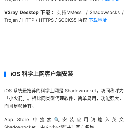
V2ray Desktop 下载：
支持VMess / Shadowsocks /
Trojan / HTTP / HTTPS / SOCKS5 协议
下载地址
iOS 科学上网客户端安装
iOS 系统最推荐的科学上网是 Shadowrocket，坊间称呼为
「小火箭」。相比同类型代理软件，简单易用，功能强大，
而且足够便宜。
App Store 中搜索🔍安装应用请输入英文
Shadowrocket，中文“小火箭”并非官方名称。