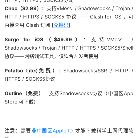
HTTP / HTTPS / SOCKS5协议
Choc（$2.99）：
支持VMess / Shadowsocks / Trojan /
HTTP / HTTPS / SOCKS5 协议 —— Clash for iOS ，可
直接套用 Clash 订阅 [
兑换码
]
Surge for iOS（$49.99）
：支持VMess /
Shadowsocks / Trojan / HTTP / HTTPS / SOCKS5/Snell
协议——网络调试工具，仅适合开发者使用
Potatso Lite(免费）
: Shadowsocks/SSR / HTTP /
HTTPS / SOCKS5协议
Outline（免费）
：支持Shadowsocks协议（中国区App
Store 可下载）
注意：需要
非中国区Apple ID
才能下载科学上网代理软