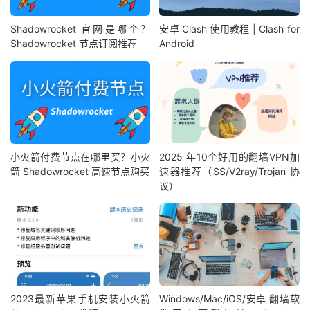
Shadowrocket 官网是哪个？
安卓 Clash 使用教程 | Clash for
Shadowrocket 节点订阅推荐
Android
小火箭付费节点在哪里买？小火
2025 年10个好用的翻墙VPN加
箭 Shadowrocket 高速节点购买
速器推荐（SS/V2ray/Trojan 协
议）
2023最新苹果手机安装小火箭
Windows/Mac/iOS/安卓 翻墙软