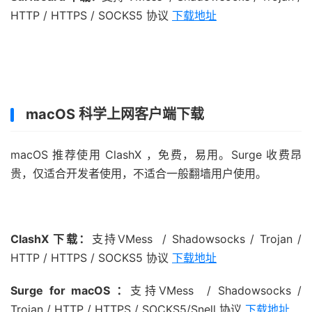
HTTP / HTTPS / SOCKS5 协议
下载地址
macOS 科学上网客户端下载
macOS 推荐使用 ClashX ，免费，易用。Surge 收费昂
贵，仅适合开发者使用，不适合一般翻墙用户使用。
ClashX 下载：
支持VMess / Shadowsocks / Trojan /
HTTP / HTTPS / SOCKS5 协议
下载地址
Surge for macOS ：
支持VMess / Shadowsocks /
Trojan / HTTP / HTTPS / SOCKS5/Snell 协议
下载地址