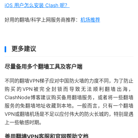
iOS 用户怎么安装 Clash 呢？
好用的翻墙/科学上网服务商推荐：
机场推荐
更多建议
尽量备用多个翻墙工具及客户端
不同的翻墙VPN梯子应对中国防火墙的力度不同，为了防止
购买的VPN被完全封锁而导致无法顺利翻墙出海，
ClashNode博客建议购买备用翻墙服务，或者将一些翻墙
服务的免翻墙地址收藏到本地。一般而言，只有一个翻墙
VPN或翻墙机场是不足以应付伟大的防火长城的，特别是遇
上一些敏感时期。
善用翻墙VPN客服和官网帮助文档