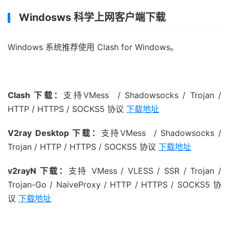
Windosws 科学上网客户端下载
Windows 系统推荐使用 Clash for Windows。
Clash 下载：
支持VMess / Shadowsocks / Trojan /
HTTP / HTTPS / SOCKS5 协议
下载地址
V2ray Desktop 下载：
支持VMess / Shadowsocks /
Trojan / HTTP / HTTPS / SOCKS5 协议
下载地址
v2rayN 下载：
支持 VMess / VLESS / SSR / Trojan /
Trojan-Go / NaiveProxy / HTTP / HTTPS / SOCKS5 协
议
下载地址