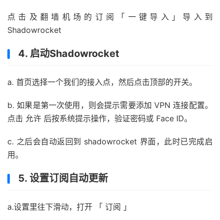
点击及翻墙机场的订阅「一键导入」导入到
Shadowrocket
4. 启动Shadowrocket
a. 首页选择一个我们的接入点，然后点击顶部的开关。
b. 如果是第一次使用，则会提示需要添加 VPN 连接配置。
点击 允许 后按系统提示操作，验证密码或 Face ID。
c. 之后会自动返回到 shadowrocket 界面，此时已完成启
用。
5. 设置订阅自动更新
a.设置里往下滑动，打开 「 订阅 」