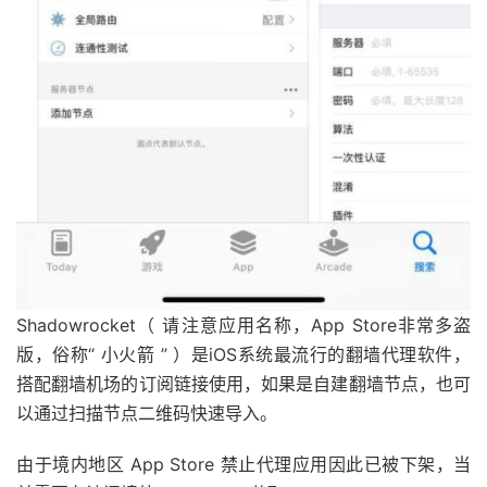
Shadowrocket（ 请注意应用名称，App Store非常多盗
版，俗称“ 小火箭 ” ）是iOS系统最流行的翻墙代理软件，
搭配翻墙机场的订阅链接使用，如果是自建翻墙节点，也可
以通过扫描节点二维码快速导入。
由于境内地区 App Store 禁止代理应用因此已被下架，当