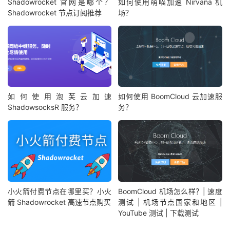
Shadowrocket 官网是哪个？
如何使用萌喵加速 Nirvana 机
Shadowrocket 节点订阅推荐
场？
如何使用泡芙云加速
如何使用 BoomCloud 云加速服
ShadowsocksR 服务？
务？
小火箭付费节点在哪里买？小火
BoomCloud 机场怎么样？| 速度
箭 Shadowrocket 高速节点购买
测试 | 机场节点国家和地区 |
YouTube 测试 | 下载测试