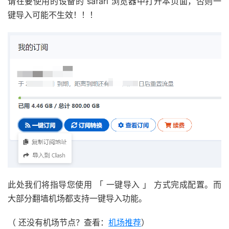
请在要使用的设备的 safari 浏览器中打开本页面，否则一
键导入可能不生效！！！
此处我们将指导您使用 「 一键导入 」 方式完成配置。而
大部分翻墙机场都支持一键导入功能。
（ 还没有机场节点？查看：
机场推荐
）