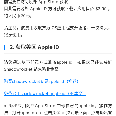
前需要在访问境外 App Store 获取
因此需要境外 Apple ID 方可获取下载，应用售价 $2.99 ，
约人民币20元。
请注意，该费用收取方为iOS应用程式开发者，一次购买，
终身使用。
2. 获取美区 Apple ID
请您通过以下任意方式准备apple id，如果您已经安装好
Shadowrocket 请忽略此步骤。
购买shadowrocket专属apple id（推荐）
免费公用shadowrocket apple id（不建议）
a. 退出应用商店App Store 中你自己的apple id，操作方
法：打开appstore > 点击头像 > 拉到最下面，点击退出登