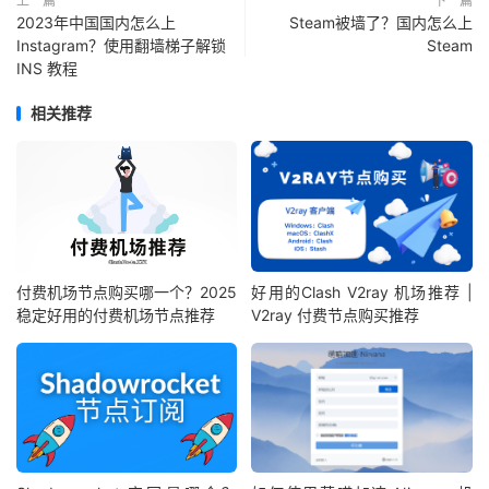
上一篇
下一篇
2023年中国国内怎么上
Steam被墙了？国内怎么上
Instagram？使用翻墙梯子解锁
Steam
INS 教程
相关推荐
付费机场节点购买哪一个？2025
好用的Clash V2ray 机场推荐 |
稳定好用的付费机场节点推荐
V2ray 付费节点购买推荐