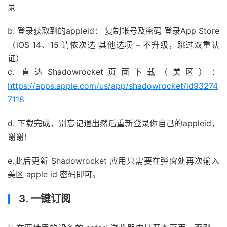
录
b. 登录获取到的appleid： 复制帐号及密码 登录App Store
（iOS 14、15 请依次选 其他选项 – 不升级，跳过双重认
证）
c. 直达Shadowrocket页面下载（美区）：
https://apps.apple.com/us/app/shadowrocket/id93274
7118
d. 下载完成，别忘记退出然后重新登录你自己的appleid，
谢谢！
e.此后更新 Shadowrocket 应用只需要在弹窗处再次输入
美区 apple id 密码即可。
3. 一键订阅