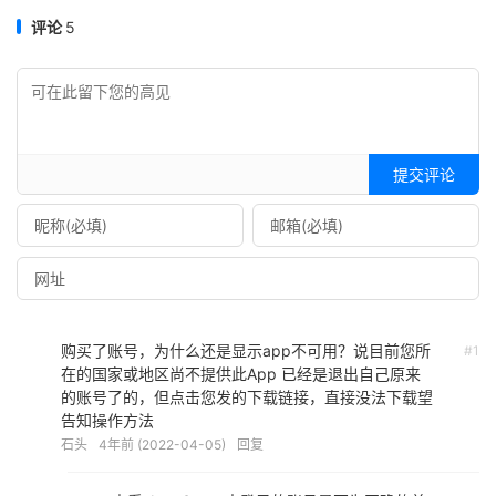
评论
5
提交评论
购买了账号，为什么还是显示app不可用？说目前您所
#1
在的国家或地区尚不提供此App 已经是退出自己原来
的账号了的，但点击您发的下载链接，直接没法下载望
告知操作方法
石头
4年前 (2022-04-05)
回复