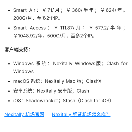
Smart Air：￥71/月；￥360/半年；￥624/年。
200G/月，至多2个IP。
Smart Access：￥111.87/月；￥577.2/半年；
￥1048.92/年。500G/月，至多2个IP。
客户端支持：
Windows 系统：Nexitally Windows版；Clash for
Windows
macOS 系统：Nexitally Mac 版；ClashX
安卓系统：Nexitally 安卓版；Clash
iOS：Shadowrocket；Stash（Clash for iOS）
Nexitally 机场官网
｜
Nexitally 奶昔机场怎么样？