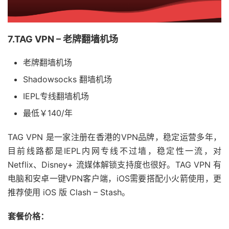
7.TAG VPN – 老牌翻墙机场
老牌翻墙机场
Shadowsocks 翻墙机场
IEPL专线翻墙机场
最低￥140/年
TAG VPN 是一家注册在香港的VPN品牌，稳定运营多年，
目前线路都是IEPL内网专线不过墙，稳定性一流，对
Netflix、Disney+ 流媒体解锁支持度也很好。TAG VPN 有
电脑和安卓一键VPN客户端，iOS需要搭配小火箭使用，更
推荐使用 iOS 版 Clash – Stash。
套餐价格：