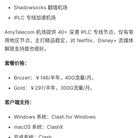
Shadowsocks 翻墙机场
IPLC 专线加速机场
AmyTelecom 机场提供 40+ 深港 IPLC 专线节点，仅有常
用地区节点，主打精品稳定，对 Netflix、Disney+ 流媒体
解锁支持度也很好。
套餐价格：
Brozen：￥146/半年，40G流量/月。
Gold：￥297/半年，300G流量/月。
客户端支持：
Windows 系统：Clash for Windows
macOS 系统：ClashX
安卓系统：Clash