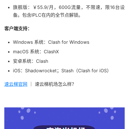
旗舰版：￥55.9/月，600G流量，不限速，限16台设
备。包含IPLC在内的全节点解锁。
客户端支持：
Windows 系统：Clash for Windows
macOS 系统：ClashX
安卓系统：Clash
iOS：Shadowrocket；Stash（Clash for iOS）
速云梯官网
｜ 速云梯机场怎么样？