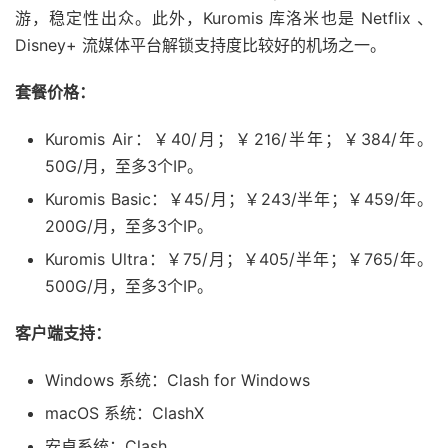
游，稳定性出众。此外，Kuromis 库洛米也是 Netflix 、
Disney+ 流媒体平台解锁支持度比较好的机场之一。
套餐价格：
Kuromis Air：￥40/月；￥216/半年；￥384/年。
50G/月，至多3个IP。
Kuromis Basic：￥45/月；￥243/半年；￥459/年。
200G/月，至多3个IP。
Kuromis Ultra：￥75/月；￥405/半年；￥765/年。
500G/月，至多3个IP。
客户端支持：
Windows 系统：Clash for Windows
macOS 系统：ClashX
安卓系统：Clash