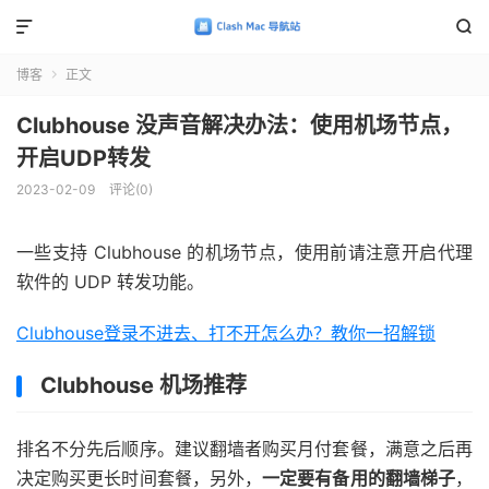


博客
正文

Clubhouse 没声音解决办法：使用机场节点，
开启UDP转发
2023-02-09
评论(0)
一些支持 Clubhouse 的机场节点，使用前请注意开启代理
软件的 UDP 转发功能。
Clubhouse登录不进去、打不开怎么办？教你一招解锁
Clubhouse 机场推荐
排名不分先后顺序。建议翻墙者购买月付套餐，满意之后再
决定购买更长时间套餐，另外，
一定要有备用的翻墙梯子
，