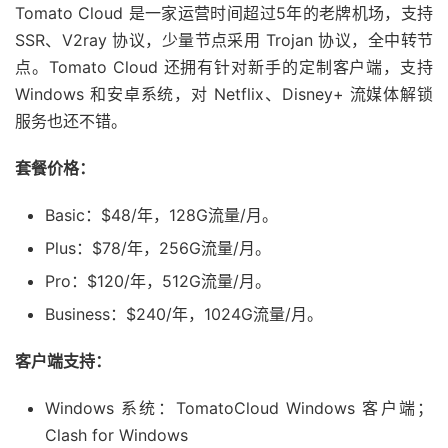
Tomato Cloud 是一家运营时间超过5年的老牌机场，支持
SSR、V2ray 协议，少量节点采用 Trojan 协议，全中转节
点。Tomato Cloud 还拥有针对新手的定制客户端，支持
Windows 和安卓系统，对 Netflix、Disney+ 流媒体解锁
服务也还不错。
套餐价格：
Basic：$48/年，128G流量/月。
Plus：$78/年，256G流量/月。
Pro：$120/年，512G流量/月。
Business：$240/年，1024G流量/月。
客户端支持：
Windows 系统：TomatoCloud Windows 客户端；
Clash for Windows