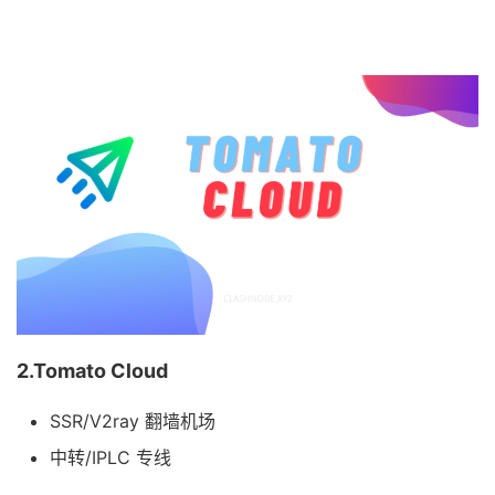
2.Tomato Cloud
SSR/V2ray 翻墙机场
中转/IPLC 专线