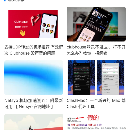
支持UDP转发的机场推荐 有效解
clubhouse登录不进去、打不开
决 Clubhouse 没声音的问题
怎么办？教你一招解锁
Netsyo 机场加速测评：附最新
ClashMac：一个新兴的 Mac 端
可用 【 Netsyo 官网地址 】
Clash 代理工具