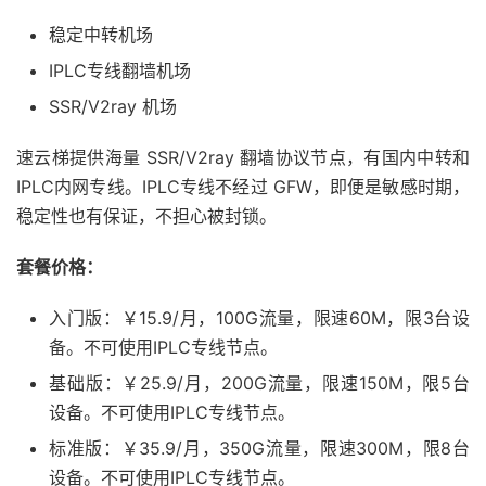
稳定中转机场
IPLC专线翻墙机场
SSR/V2ray 机场
速云梯提供海量 SSR/V2ray 翻墙协议节点，有国内中转和
IPLC内网专线。IPLC专线不经过 GFW，即便是敏感时期，
稳定性也有保证，不担心被封锁。
套餐价格：
入门版：￥15.9/月，100G流量，限速60M，限3台设
备。不可使用IPLC专线节点。
基础版：￥25.9/月，200G流量，限速150M，限5台
设备。不可使用IPLC专线节点。
标准版：￥35.9/月，350G流量，限速300M，限8台
设备。不可使用IPLC专线节点。