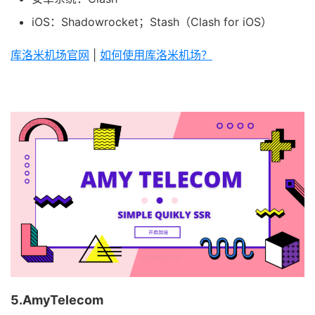
iOS：Shadowrocket；Stash（Clash for iOS）
库洛米机场官网
|
如何使用库洛米机场？
5.AmyTelecom