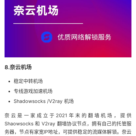
8.奈云机场
稳定中转机场
专线游戏加速机场
Shadowsocks /V2ray 机场
奈云是一家成立于2021年末的翻墙机场，提供
Shaowsocks 和 V2ray 翻墙协议节点，拥有自己的托管服
务器，节点有家宽IP地址，可提供稳定的流媒体解锁。奈云