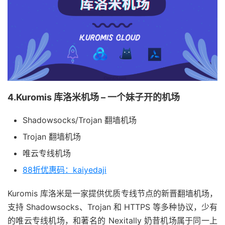
4.Kuromis 库洛米机场 – 一个妹子开的机场
Shadowsocks/Trojan 翻墙机场
Trojan 翻墙机场
唯云专线机场
88折优惠码：kaiyedaji
Kuromis 库洛米是一家提供优质专线节点的新晋翻墙机场，
支持 Shadowsocks、Trojan 和 HTTPS 等多种协议，少有
的唯云专线机场，和著名的 Nexitally 奶昔机场属于同一上