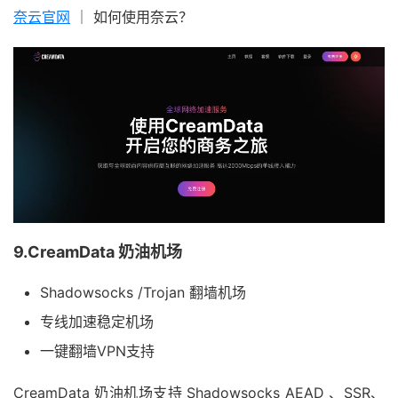
奈云官网
｜ 如何使用奈云？
9.CreamData 奶油机场
Shadowsocks /Trojan 翻墙机场
专线加速稳定机场
一键翻墙VPN支持
CreamData 奶油机场支持 Shadowsocks AEAD 、SSR、