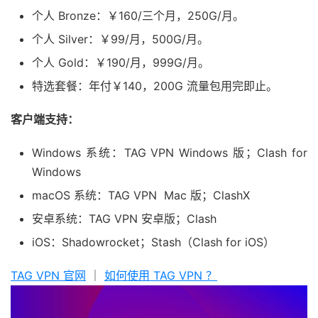
个人 Bronze：￥160/三个月，250G/月。
个人 Silver：￥99/月，500G/月。
个人 Gold：￥190/月，999G/月。
特选套餐：年付￥140，200G 流量包用完即止。
客户端支持：
Windows 系统：TAG VPN Windows 版；Clash for
Windows
macOS 系统：TAG VPN Mac 版；ClashX
安卓系统：TAG VPN 安卓版；Clash
iOS：Shadowrocket；Stash（Clash for iOS）
TAG VPN 官网
｜
如何使用 TAG VPN ？