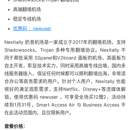
高端翻墙机场
稳定专线机场
优惠码 ：newuser
Nexitally 奶昔机场是一家成立于2017年的翻墙机场，支持
Shadowsocks、Trojan 多种专用翻墙协议。Nexitally 不
同于那些采用 SSpanel和V2board 面板的机场，其面板为
自主开发，彰显技术实力，同时采用高端专线出墙，国内多
线服务器接入，保证任何时候都可以顺利翻墙出海，非常适
合办公等商务需求的用户。针对个人用户，Nexitally 也能
很好的满足观影需求，支持Netflix、Disney+等流媒体解
锁。使用优惠码 newuser ，可享受全场买12赠2，活动持
续到1月31号，Smart Access Air 与 Business Access 不
在此活动范围内，且仅限新用户。
套餐价格：