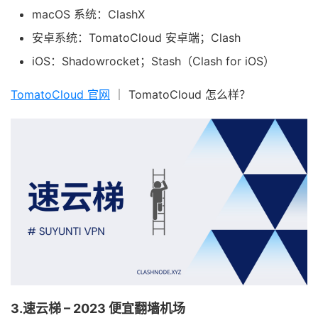
macOS 系统：ClashX
安卓系统：TomatoCloud 安卓端；Clash
iOS：Shadowrocket；Stash（Clash for iOS）
TomatoCloud 官网
｜ TomatoCloud 怎么样？
3.速云梯 – 2023 便宜翻墙机场