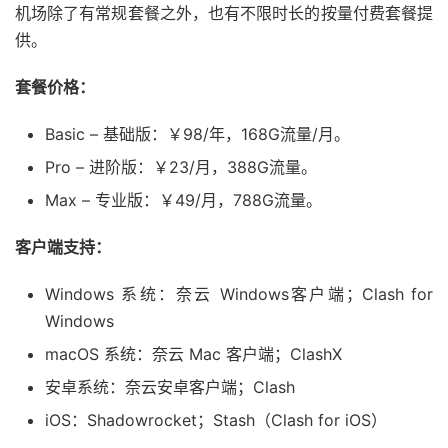
机场除了有常规套餐之外，也有不限时长的按量付费套餐提
供。
套餐价格：
Basic – 基础版：￥98/年，168G流量/月。
Pro – 进阶版：￥23/月，388G流量。
Max – 专业版：￥49/月，788G流量。
客户端支持：
Windows 系统：奈云 Windows客户端；Clash for
Windows
macOS 系统：奈云 Mac 客户端；ClashX
安卓系统：奈云安卓客户端；Clash
iOS：Shadowrocket；Stash（Clash for iOS）