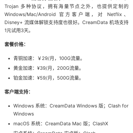
Trojan 多种协议，拥有海量节点之外，也提供定制的
Windows/Mac/Android 官方客户端，对 Netflix、
Disney+ 流媒体解锁支持度也很好。CreamData 机场支持
1元试用3天。
套餐价格：
青铜加速：￥29/月，100G流量。
黄金加速：¥39/月，200G流量。
铂金加速：¥59/月，500G流量。
客户端支持：
Windows 系统：CreamData Windows 版；Clash for
Windows
macOS 系统：CreamData Mac 版；ClashX