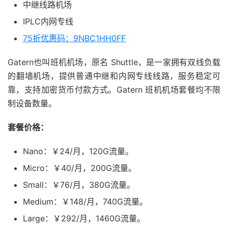
中继线路机场
IPLC内网专线
75折优惠码：9NBC1HH0FF
Gatern也叫班机机场，原名 Shuttle，是一家拥有双线负载
的翻墙机场，提供普通中继和内网专线线路，服务稳定可
靠，支持加密货币付款方式。Gatern 班机机场套餐均不限
制设备数量。
套餐价格：
Nano：￥24/月，120G流量。
Micro：￥40/月，200G流量。
Small：￥76/月，380G流量。
Medium：￥148/月，740G流量。
Large：￥292/月，1460G流量。