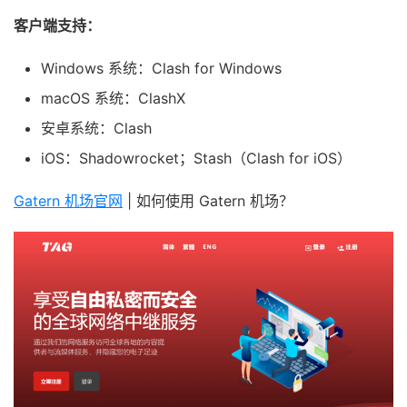
客户端支持：
Windows 系统：Clash for Windows
macOS 系统：ClashX
安卓系统：Clash
iOS：Shadowrocket；Stash（Clash for iOS）
Gatern 机场官网
| 如何使用 Gatern 机场？