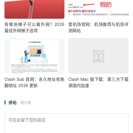
有哪些梯子可以看外网？2026
爱机场官网：机场推荐与机场评
最佳外网梯子选项
测网站
Clash Sub 官网：永久地址和免
Clash Mac 版下载：第三方下载
翻地址 2026 更新
源国内加速
评论
抢沙发