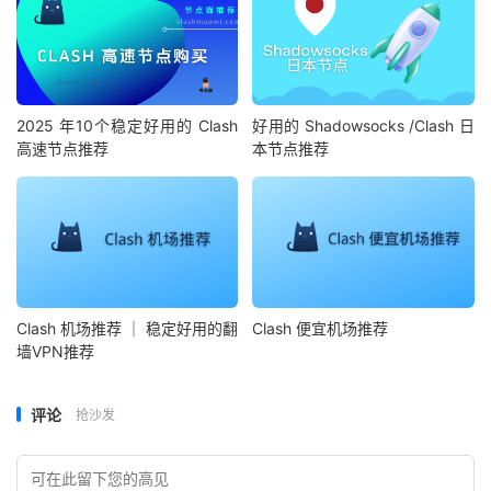
2025 年10个稳定好用的 Clash
好用的 Shadowsocks /Clash 日
高速节点推荐
本节点推荐
Clash 机场推荐 ｜ 稳定好用的翻
Clash 便宜机场推荐
墙VPN推荐
评论
抢沙发