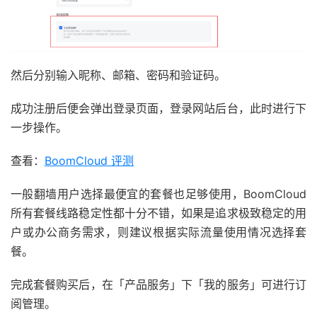
然后分别输入昵称、邮箱、密码和验证码。
成功注册后便会弹出登录页面，登录网站后台，此时进行下
一步操作。
查看：
BoomCloud 评测
一般翻墙用户选择最便宜的套餐也足够使用，BoomCloud
所有套餐线路稳定性都十分不错，如果是追求极致稳定的用
户或办公商务需求，则建议根据实际流量使用情况选择套
餐。
完成套餐购买后，在「产品服务」下「我的服务」可进行订
阅管理。