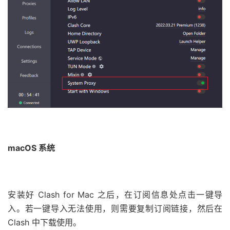
macOS 系统
安装好 Clash for Mac 之后，在订阅信息处点击一键导
入。若一键导入无法使用，则需要复制订阅链接，然后在
Clash 中下载使用。