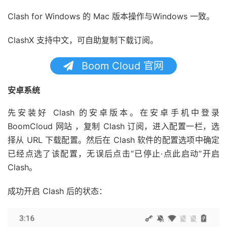
Clash for Windows 的 Mac 版本操作与Windows 一致。
ClashX 支持中文，可自助复制下载订阅。
Boom Cloud 官网
安卓系统
先安装好 Clash 的安卓版本。在安卓手机中登录
BoomCloud 网站 ，复制 Clash 订阅，进入配置一栏，选
择从 URL 下载配置。然后在 Clash 软件的配置选项中确定
已经点选了该配置，无误后点击“已停止·点此启动”开启
Clash。
成功开启 Clash 后的状态：