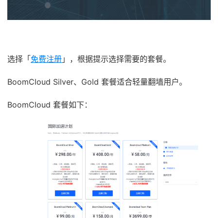
选择「
免费注册
」，根据提示选择需要的套餐。
BoomCloud Silver、Gold 套餐适合轻量翻墙用户。
BoomCloud 套餐如下：