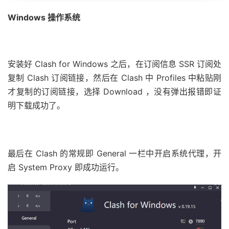
Windows 操作系统
安装好 Clash for Windows 之后，在订阅信息 SSR 订阅处
复制 Clash 订阅链接，然后在 Clash 中 Profiles 中粘贴刚
才复制的订阅链接，选择 Download ，没有弹出报错即证
明下载成功了。
最后在 Clash 的常规即 General 一栏中开启系统代理，开
启 System Proxy 即成功运行。