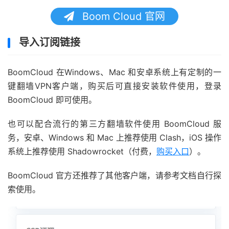
Boom Cloud 官网
导入订阅链接
BoomCloud 在Windows、Mac 和安卓系统上有定制的一
键翻墙VPN客户端，购买后可直接安装软件使用，登录
BoomCloud 即可使用。
也可以配合流行的第三方翻墙软件使用 BoomCloud 服
务，安卓、Windows 和 Mac 上推荐使用 Clash，iOS 操作
系统上推荐使用 Shadowrocket（付费，
购买入口
）。
BoomCloud 官方还推荐了其他客户端，请参考文档自行探
索使用。