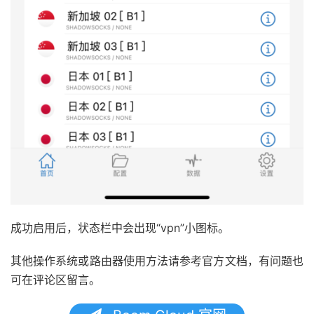
成功启用后，状态栏中会出现“vpn”小图标。
其他操作系统或路由器使用方法请参考官方文档，有问题也
可在评论区留言。