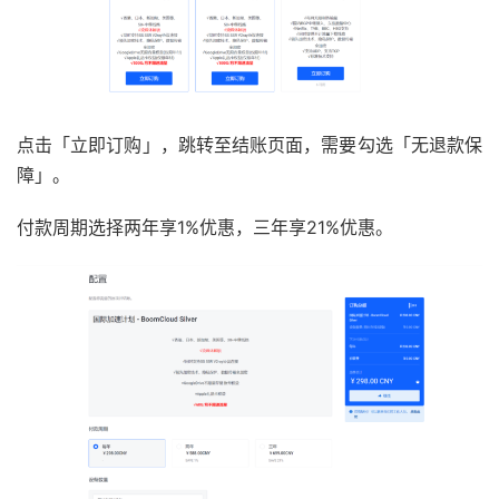
点击「立即订购」，跳转至结账页面，需要勾选「无退款保
障」。
付款周期选择两年享1%优惠，三年享21%优惠。