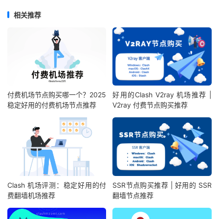
相关推荐
付费机场节点购买哪一个？2025
好用的Clash V2ray 机场推荐 |
稳定好用的付费机场节点推荐
V2ray 付费节点购买推荐
Clash 机场评测：稳定好用的付
SSR节点购买推荐 | 好用的 SSR
费翻墙机场推荐
翻墙节点推荐