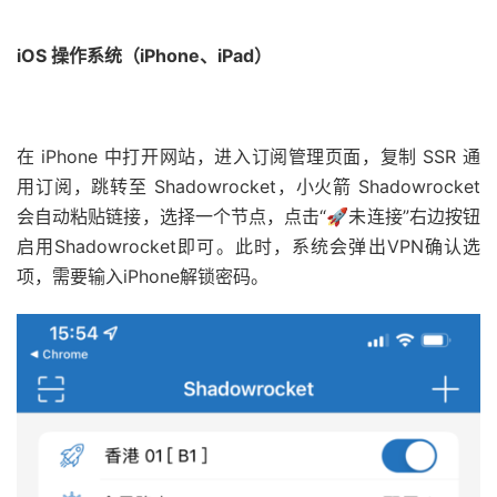
iOS 操作系统（iPhone、iPad）
在 iPhone 中打开网站，进入订阅管理页面，复制 SSR 通
用订阅，跳转至 Shadowrocket，小火箭 Shadowrocket
会自动粘贴链接，选择一个节点，点击“🚀未连接”右边按钮
启用Shadowrocket即可。此时，系统会弹出VPN确认选
项，需要输入iPhone解锁密码。