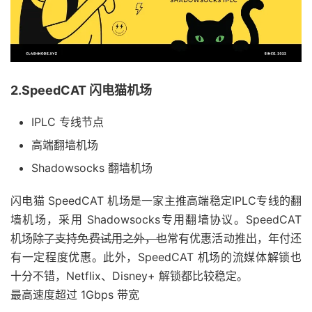
2.SpeedCAT 闪电猫机场
IPLC 专线节点
高端翻墙机场
Shadowsocks 翻墙机场
闪电猫 SpeedCAT 机场是一家主推高端稳定IPLC专线的翻
墙机场，采用 Shadowsocks专用翻墙协议。SpeedCAT
机场
除了支持免费试用之外，也
常有优惠活动推出，年付还
有一定程度优惠。此外，SpeedCAT 机场的流媒体解锁也
十分不错，Netflix、Disney+ 解锁都比较稳定。
最高速度超过 1Gbps 带宽