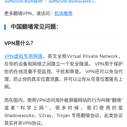
更多翻墙VPN，请访问：
机场推荐
中国翻墙常见问题：
VPN是什么？
VPN虚拟专用网络
，英文全称Virtual Private Network，
在你的设备和网络之间建立一个安全隧道。 VPN用于保护
你的在线流量不受监视、干扰和审查。 VPN还可以充当代
理，防止你的真实位置泄露，并可以让你从任意位置匿名上
网。
而在国内，使用VPN访问海外被屏蔽网站的行为叫做“翻墙”
或者“科学上网”，很多时候，我们使用的是
Shadowsocks、V2ray、Trojan 专用翻墙协议，此类协议
其实并非VPN协议。