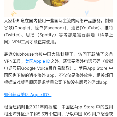
大家都知道在国内使用一些国际主流的网络产品服务，例如
谷歌(Google)、脸书(Facebook)、油管(YouTube)、推特
(Twitter)、思播（Spotify）等等都是需要翻墙（科学上
网）VPN工具才能正常使用。
最近Clubhouse也被中国大陆封锁了，访问下载除了必备
VPN工具，
美区Apple ID
之外，还需要海外电话号码（虚拟
电话号码Google Voice最容易获取）。苹果App Store 中
国区也下架的诸多海外 app，不仅仅是海外软件，相关部门
根据游戏版号原因要求苹果公司下架没有版号的游戏app。
如何获取美区 Apple ID？
根据纽约时报2021年的报道，中国区App Store 中的应用
相比海外区少了约5.5万个应用，所以中国 iOS 用户想要获