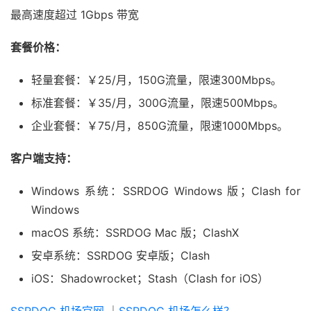
最高速度超过 1Gbps 带宽
套餐价格：
轻量套餐：￥25/月，150G流量，限速300Mbps。
标准套餐：￥35/月，300G流量，限速500Mbps。
企业套餐：￥75/月，850G流量，限速1000Mbps。
客户端支持：
Windows 系统：SSRDOG Windows 版；Clash for
Windows
macOS 系统：SSRDOG Mac 版；ClashX
安卓系统：SSRDOG 安卓版；Clash
iOS：Shadowrocket；Stash（Clash for iOS）
SSRDOG 机场官网
｜
SSRDOG 机场怎么样？