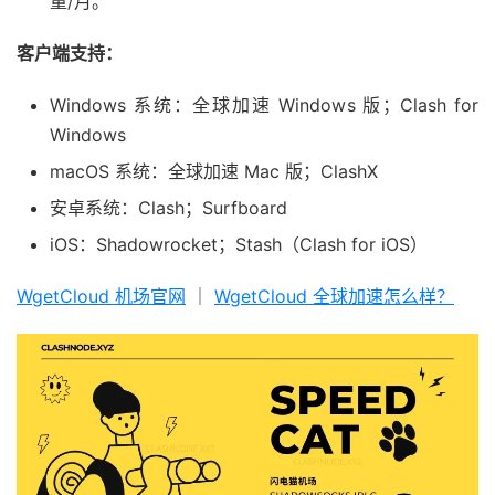
量/月。
客户端支持：
Windows 系统：全球加速 Windows 版；Clash for
Windows
macOS 系统：全球加速 Mac 版；ClashX
安卓系统：Clash；Surfboard
iOS：Shadowrocket；Stash（Clash for iOS）
WgetCloud 机场官网
｜
WgetCloud 全球加速怎么样？