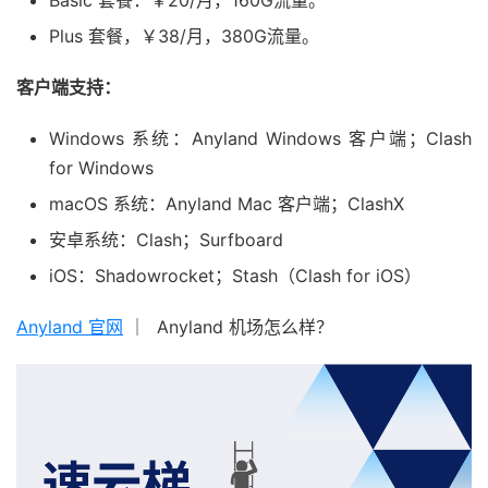
Basic 套餐：￥20/月，160G流量。
Plus 套餐，￥38/月，380G流量。
客户端支持：
Windows 系统：Anyland Windows 客户端；Clash
for Windows
macOS 系统：Anyland Mac 客户端；ClashX
安卓系统：Clash；Surfboard
iOS：Shadowrocket；Stash（Clash for iOS）
Anyland 官网
｜ Anyland 机场怎么样？