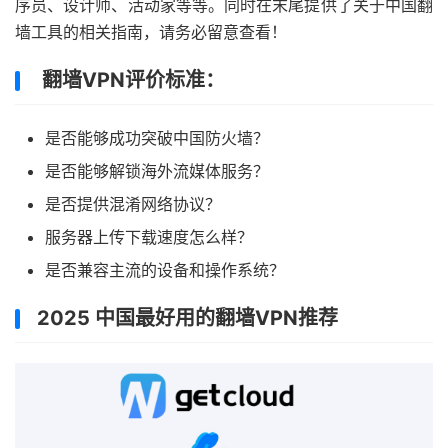
序员、设计师、活动家等等。同时在末尾提供了关于中国翻
墙工具的相关指南，请务必留意查看！
翻墙VPN评价标准：
是否能够成功突破中国防火墙？
是否能够解锁海外流媒体服务？
是否提供混淆网络协议？
服务器上传下载速度怎么样？
是否兼容主流的设备和操作系统？
2025 中国最好用的翻墙VPN推荐