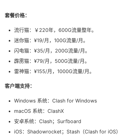
套餐价格：
流行猫：￥220年，600G流量整年。
迷你猫：¥19/月，100G流量/月。
闪电猫：¥35/月，200G流量/月。
霹雳猫：¥79/月，500G流量/月。
雷神猫：¥155/月，1000G流量/月。
客户端支持：
Windows 系统：Clash for Windows
macOS 系统：ClashX
安卓系统：Clash；Surfboard
iOS：Shadowrocket；Stash（Clash for iOS）