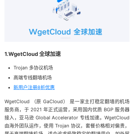
1.WgetCloud 全球加速
Trojan 多协议机场
高端专线翻墙机场
新用户注册8折优惠
WgetCloud （原 GaCloud） 是一家主打稳定翻墙的机场
服务商，于 2021 年正式运营，采用国内优质 BGP 服务器
接入，亚马逊 Global Accelerator 专线加速。WgetCloud
由海外团队运作，使用 Trojan 协议，套餐价格相对偏贵，
属于高端翻墙机场，适合追求极致稳定的翻墙用户，如外贸