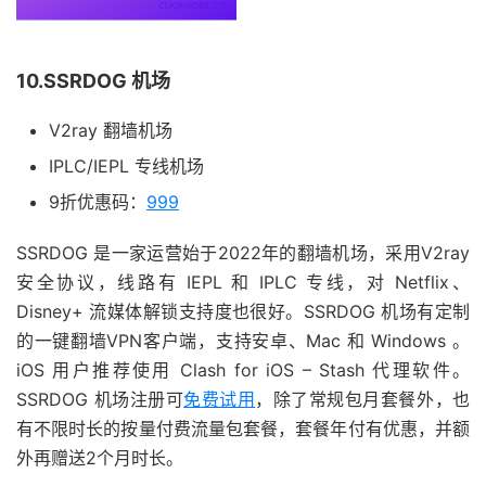
10.SSRDOG 机场
V2ray 翻墙机场
IPLC/IEPL 专线机场
9折优惠码：
999
SSRDOG 是一家运营始于2022年的翻墙机场，采用V2ray
安全协议，线路有 IEPL 和 IPLC 专线，对 Netflix、
Disney+ 流媒体解锁支持度也很好。SSRDOG 机场有定制
的一键翻墙VPN客户端，支持安卓、Mac 和 Windows 。
iOS 用户推荐使用 Clash for iOS – Stash 代理软件。
SSRDOG 机场注册可
免费试用
，除了常规包月套餐外，也
有不限时长的按量付费流量包套餐，套餐年付有优惠，并额
外再赠送2个月时长。