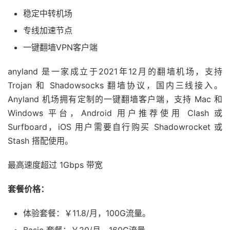
稳定中转机场
专线加速节点
一键翻墙VPN客户端
anyland 是一家成立于2021年12月的翻墙机场，支持
Trojan 和 Shadowsocks 翻墙协议，国内三线接入。
Anyland 机场拥有定制的一键翻墙客户端，支持 Mac 和
Windows 平台，Android 用户推荐使用 Clash 或
Surfboard，iOS 用户需要自行购买 Shadowrocket 或
Stash 搭配使用。
最高速度超过 1Gbps 带宽
套餐价格：
体验套餐：￥11.8/月，100G流量。