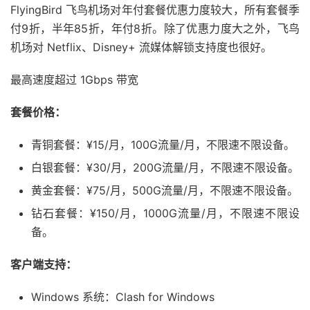
FlyingBird 飞鸟机场对年付套餐优惠力度较大，所有套餐季
付9折，半年85折，年付8折。除了优惠力度大之外，飞鸟
机场对 Netflix、Disney+ 流媒体解锁支持度也很好。
最高速度超过 1Gbps 带宽
套餐价格：
青铜套餐：¥15/月，100G流量/月，不限速不限设备。
白银套餐：¥30/月，200G流量/月，不限速不限设备。
黄金套餐：¥75/月，500G流量/月，不限速不限设备。
钻石套餐：¥150/月，1000G流量/月，不限速不限设
备。
客户端支持：
Windows 系统：Clash for Windows