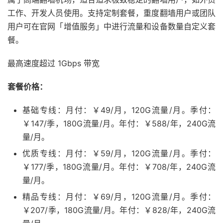
工作、开发人员使用。支持定制套餐，重度翻墙用户或团队
用户可在官网「增值服务」中进行流量和设备数量自定义套
餐。
最高速度超过 1Gbps 带宽
套餐价格：
基础专线：月付：￥49/月，120G流量/月。季付：
￥147/季，180G流量/月。年付：￥588/年，240G流
量/月。
优质专线：月付：￥59/月，120G流量/月。季付：
￥177/季，180G流量/月。年付：￥708/年，240G流
量/月。
精品专线：月付：￥69/月，120G流量/月。季付：
￥207/季，180G流量/月。年付：￥828/年，240G流