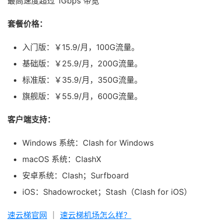
最高速度超过 1Gbps 带宽
套餐价格：
入门版：￥15.9/月，100G流量。
基础版：￥25.9/月，200G流量。
标准版：￥35.9/月，350G流量。
旗舰版：￥55.9/月，600G流量。
客户端支持：
Windows 系统：Clash for Windows
macOS 系统：ClashX
安卓系统：Clash；Surfboard
iOS：Shadowrocket；Stash（Clash for iOS）
速云梯官网
｜
速云梯机场怎么样？