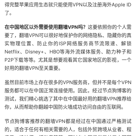
得完整苹果应用生态就只能使用VPN以及注册海外Apple ID
了。
在中国地区以外需要使用翻墙VPN吗？
这要依照你的个人需
要了，翻墙VPN可以很好地保护你的网络隐私、隐藏你的真
实物理位置、防止你的ISP网络服务商节流限速、解锁
Netflix、Disney+、HBO等海外流媒体服务、助力种子和
P2P下载等等。尤其是想要观看其它国家地区的影视，一个
好用的翻墙VPN至关重要。
虽然目前市场上存在很多的VPN服务商，但并不是每个VPN
服务都可以在中国正常连接使用。因此，经过节点狗博客的
测试，我们精心挑选了其中在中国最好用的翻墙VPN推荐给
你，从而帮助你翻越中国防火墙成功访问自由的互联网。
节点狗博客推荐的翻墙VPN都是经过在中国通过严格测试
的，适合于任何有相关需要的人，包括外贸跨境从业者、程