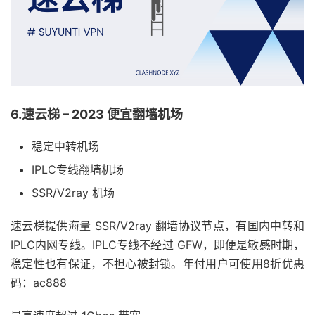
6.速云梯 – 2023 便宜翻墙机场
稳定中转机场
IPLC专线翻墙机场
SSR/V2ray 机场
速云梯提供海量 SSR/V2ray 翻墙协议节点，有国内中转和
IPLC内网专线。IPLC专线不经过 GFW，即便是敏感时期，
稳定性也有保证，不担心被封锁。年付用户可使用8折优惠
码：ac888