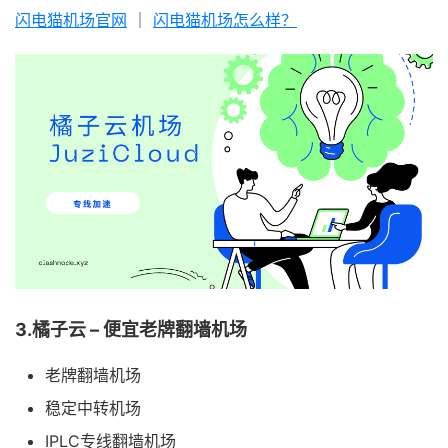
闪电猫机场官网
｜
闪电猫机场怎么样？
3.橘子云 – 便宜老牌翻墙机场
老牌翻墙机场
稳定中转机场
IPLC专线翻墙机场