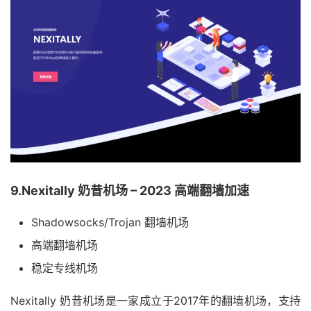
9.Nexitally 奶昔机场 – 2023 高端翻墙加速
Shadowsocks/Trojan 翻墙机场
高端翻墙机场
稳定专线机场
Nexitally 奶昔机场是一家成立于2017年的翻墙机场，支持