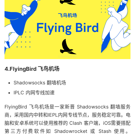
4.FlyingBird 飞鸟机场
Shadowsocks 翻墙机场
IPLC 内网专线加速
FlyingBird 飞鸟机场是一家新晋 Shadowsocks 翻墙服务
商，采用国内中转和IEPL内网专线节点，服务稳定可靠。电
脑和安卓系统可以使用推荐的 Clash 客户端，iOS需要搭配
第三方付费软件如 Shadowrocket 或 Stash 使用。