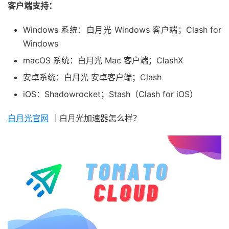
客户端支持：
Windows 系统：白月光 Windows 客户端；Clash for
Windows
macOS 系统：白月光 Mac 客户端；ClashX
安卓系统：白月光 安卓客户端；Clash
iOS：Shadowrocket；Stash（Clash for iOS）
白月光官网
｜白月光加速器怎么样？