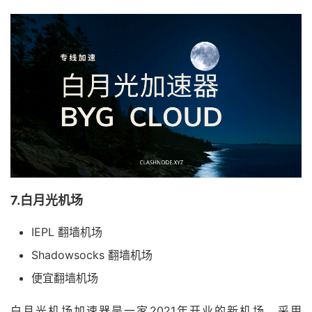
7.白月光机场
IEPL 翻墙机场
Shadowsocks 翻墙机场
便宜翻墙机场
白月光机场加速器是一家2021年开业的新机场，采用