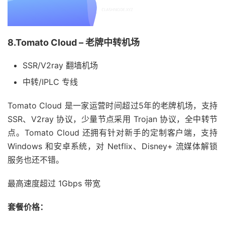
8.Tomato Cloud – 老牌中转机场
SSR/V2ray 翻墙机场
中转/IPLC 专线
Tomato Cloud 是一家运营时间超过5年的老牌机场，支持
SSR、V2ray 协议，少量节点采用 Trojan 协议，全中转节
点。Tomato Cloud 还拥有针对新手的定制客户端，支持
Windows 和安卓系统，对 Netflix、Disney+ 流媒体解锁
服务也还不错。
最高速度超过 1Gbps 带宽
套餐价格：