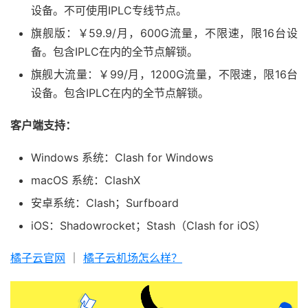
设备。不可使用IPLC专线节点。
旗舰版：￥59.9/月，600G流量，不限速，限16台设
备。包含IPLC在内的全节点解锁。
旗舰大流量：￥99/月，1200G流量，不限速，限16台
设备。包含IPLC在内的全节点解锁。
客户端支持：
Windows 系统：Clash for Windows
macOS 系统：ClashX
安卓系统：Clash；Surfboard
iOS：Shadowrocket；Stash（Clash for iOS）
橘子云官网
｜
橘子云机场怎么样？