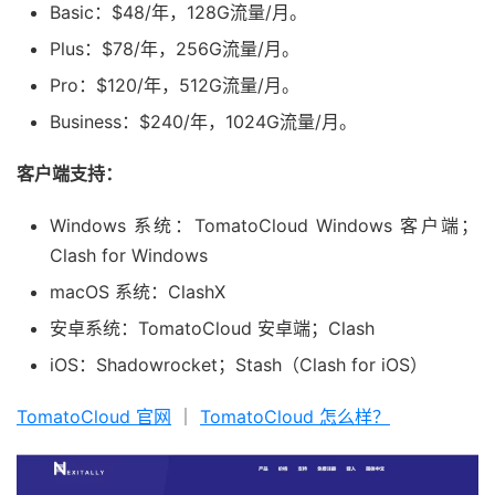
Basic：$48/年，128G流量/月。
Plus：$78/年，256G流量/月。
Pro：$120/年，512G流量/月。
Business：$240/年，1024G流量/月。
客户端支持：
Windows 系统：TomatoCloud Windows 客户端；
Clash for Windows
macOS 系统：ClashX
安卓系统：TomatoCloud 安卓端；Clash
iOS：Shadowrocket；Stash（Clash for iOS）
TomatoCloud 官网
｜
TomatoCloud 怎么样？