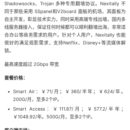
Shadowsocks、Trojan 多种专用翻墙协议。Nexitally 不
同于那些采用 SSpanel和V2board 面板的机场，其面板为
自主开发，彰显技术实力，同时采用高端专线出墙，国内多
线服务器接入，保证任何时候都可以顺利翻墙出海，非常适
合办公等商务需求的用户。针对个人用户，Nexitally 也能
很好的满足观影需求，支持Netflix、Disney+等流媒体解
锁。
最高速度超过 2Gbps 带宽
套餐价格：
Smart Air：￥71/月；￥360/半年；￥624/年。
200G/月，至多2个IP。
Smart Access：￥111.87/月；￥577.2/半年；
￥1048.92/年。500G/月，至多2个IP。