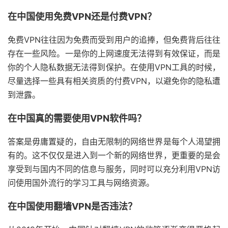
在中国使用免费VPN还是付费VPN？
免费VPN往往因为免费而受到用户的追捧，但免费背后往往
存在一些风险。一是你的上网速度无法得到有效保证，而是
你的个人隐私数据无法得到保护。在使用VPN工具的时候，
尽量选择一些具有相关资质的付费VPN，以避免你的隐私遭
到泄露。
在中国真的需要使用VPN软件吗？
答案是毋庸置疑的，自由无限制的网络世界是每个人渴望拥
有的。这不仅仅是进入到一个新的网络世界，更重要的是会
享受到与国内不同的信息与服务，同时可以充分利用VPN访
问使用国外流行的学习工具与网络资源。
在中国使用翻墙VPN是否违法？